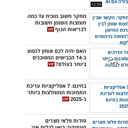
12:09
מחקר חשוב מוכיח עד כמה
חומצות השומן חשובות
לבריאות הגוף
האם יהיה לכם אומץ לנסוע
ב-14 הכבישים המסוכנים
ביותר בעולם?
בחינם: 7 אפליקציות עריכת
התמונות המומלצות ביותר
ב-2025
סודות פלאי מצרים
העתיקה: בואו לגלות איך