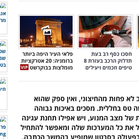
חסכו כסף רב בעת
פלאי העיר היפה ביותר
תדלוק הרכב בעזרת 8
ברומניה: 20 אטרקציות
טיפים חכמים ויעילים
מומלצות בבוקרשט
לא פחות מהחיצוני, ואין ספק שהוא
 טס בחללית. מסכים באיכות גבוהה
 של מצב המנוע, ויש אפילו תחנת עגינה
ל את כל המערכות שלה ומאפשר להתחיל
 בפעולה בסרטון שמופיע בהמשך הכתבה.