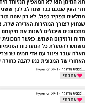
חדי העין שבכם כבר שמו לב לכך ששני
ממלאים תפקיד כפול. לא רק שהם תורמי
שנחוץ לצורך המהירות האדירה שלה, 
מתכווננים שיכולים לשנות את מיקומם 
חדות ולמיקום השמש.
כאשר המכונית 
משמש להפעלת כל המערכות הפנימיות 
האלה עובר צינור עם אדי המים שנוצרי
האחורי של המכונית כמו להבה כחולה
אהבתי
אהבתי