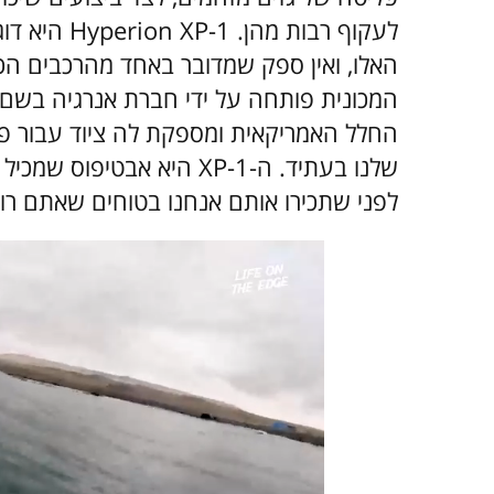
לעקוף רבות מהן.
rion XP-1
האלו, ואין ספק שמדובר באחד מהרכבים הכ
החלל האמריקאית ומספקת לה ציוד עבור פת
שלנו בעתיד. ה-
XP-1 היא אבטיפוס שמכ
לפני שתכירו אותם אנחנו בטוחים שאתם רוצ