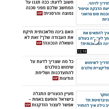
חשוב לדעת: ככה תגנו על
המחשב שלכם מפני סכנה
נפוצה והרסנית!
האם בינה מלאכותית תיקח
את העבודה שלך? זאת לא
השאלה הנכונה!
12:18
כל מה שצריך לדעת על
שימוש בטלגרם
להתעדכנות ושליחת
הודעות
מעיין הנעורים התגלה
בישראל והפעם באמת –
אפשר לעצור הזדקנות