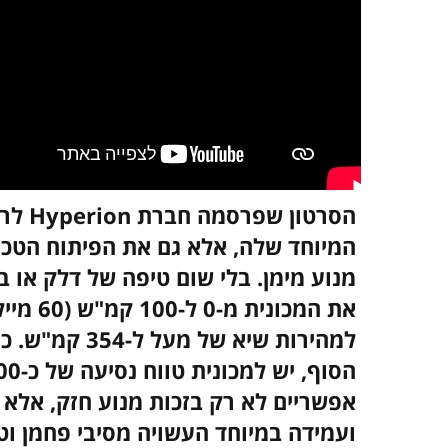
המיוחד שלה, אלא גם את הפיתוח הטכנו
מנוע מימן. בלי שום טיפה של דלק או ב
למהירות שיא ש
אפשריים לא רק בזכות מנוע חזק, אלא 
ועמידה במיוחד העשויה מסיבי פחמן וטי