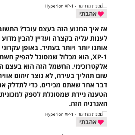
אהבתי
אז איך המנוע הזה בעצם עובד? התשובה
לענות עליה בקצרה ועדיין להבין מדוע
אותנו יותר ויותר בעתיד. באופן עקרונ
XP-1, הוא מכלול שמסוגל להפיק ח
אלקטרוכימי. החשמל הזה הוא בעצם הכ
שום תהליך בעירה, לא נוצר זיהום אווי
דבר אחר שאתם מכירים. כדי לתדלק א
הטענה ניידת שמסוגלת לספק למכונית
האנרגיה הזה.
אהבתי