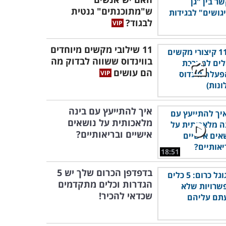
ש"מתוכנתים" גנטית
לבגוד?
11 שילובי מקשים מיוחדים
בווינדוס ששווה לבדוק מה
הם עושים
איך להתייעץ עם בינה
מלאכותית על נושאים
אישיים ובריאותיים?
18:51
בדפדפן הכרום שלך יש 5
הגדרות וכלים מתקדמים
שכדאי להכיר!