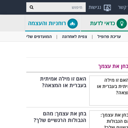
 קשר
נגישות
כדאי לדעת
רוחניות והעצמה
עריכת פרופיל
צפית לאחרונה
המועדפים שלי
חן את עצמך
האם זו מילה אמיתית
בעברית או המצאה?
בחן את עצמך: מהם
הגבולות הרגשיים שלך?