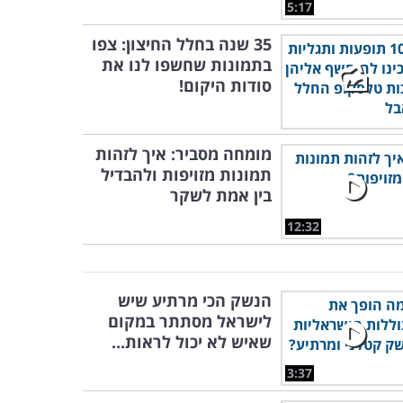
5:17
35 שנה בחלל החיצון: צפו
בתמונות שחשפו לנו את
סודות היקום!
מומחה מסביר: איך לזהות
תמונות מזויפות ולהבדיל
בין אמת לשקר
12:32
הנשק הכי מרתיע שיש
לישראל מסתתר במקום
שאיש לא יכול לראות...
3:37