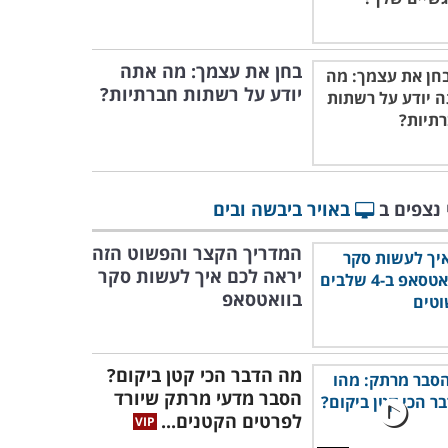
בחן את עצמך: מה אתה
יודע על רשתות חברתיות?
 נצפים ב
באויר ביבשה ובים
המדריך הקצר והפשוט הזה
יראה לכם איך לעשות סקר
בוואטסאפ
מה הדבר הכי קטן ביקום?
הסבר מדעי מרתק שיורד
לפרטים הקטנים...