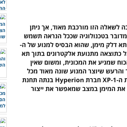
 לשאלה הזו מורכבת מאוד, אך ניתן
 מדובר בטכנולוגיה שככל הנראה תשמש
י תא דלק מימן, שהוא הבסיס למנוע של ה-
שמל כתוצאה מתנועת אלקטרונים בתוך תא
וח שמניע את המכונית, ומשום שאין
ר והרעש שיוצר המנוע שונה מאוד מכל
ת
ה-XP-1 חברת
Hyperion בנתה תחנת
 את המימן במצב שמאפשר את ייצור