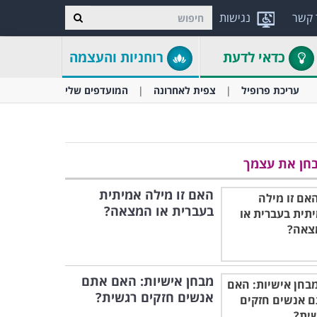
 קשר
נגישות
כדאי לדעת
רוחניות והעצמה
עריכת פרופיל
צפית לאחרונה
המועדפים שלי
חן את עצמך
האם זו מילה אמיתית
בעברית או המצאה?
מבחן אישיות: האם אתם
אנשים חזקים רגשית?