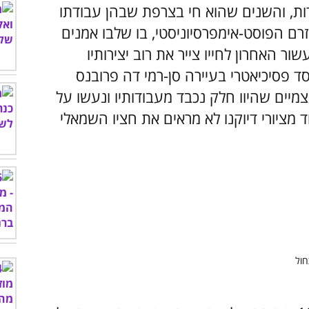
רות, והשנים שהוא חי בצרפת שבהן עבודתו
רם הפוסט-אימפרסיוניסטי, בו שלבו אמנים
שור האחרון לחייו צייר את רוב יצירותיו
ד פסיכיאטרי בעיירה סן-רמי דה פרובנס
עצמיים שהיוו חלק נכבד מעבודותיו ונעשו על
מציורי דיוקנו לא מראים את חציו השמאלי