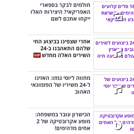
חולמים לבקר בספארי
האפריקאי? היצירות האלו
ייקחו אתכם לשם
אחרי שצפינו בביצוע החי
שלהם התאהבנו ב-24
השירים האלה מחדש
מחווה ליוסי גמזו: האזינו
ל-24 משיריו של הפזמונאי
האהוב
הכישרון עובר במשפחה:
מופע אקרובטיקה של 2
אחים מדהימים!