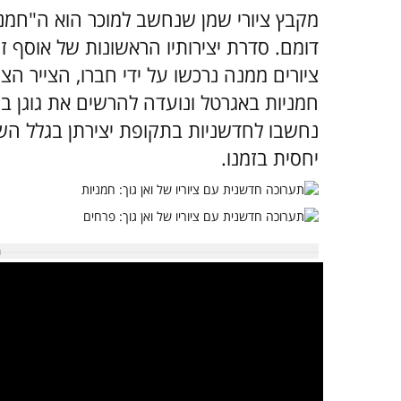
דומם. סדרת יצירותיו הראשונות של אוסף 
ציורים ממנה נרכשו על ידי חברו, הצייר הצר
חמניות באגרטל ונועדה להרשים את גוגן בעת
נחשבו לחדשניות בתקופת יצירתן בגלל הש
יחסית בזמנו.
במקרה שאינך מצליח 