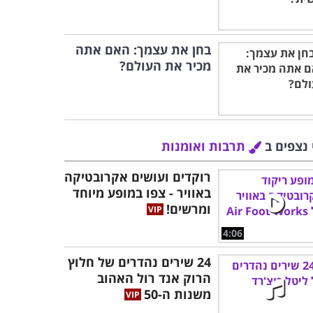
בחן את עצמך: האם אתה
מכיר את העולם?
 נצפים ב
תרבות ואומנות
רוקדים ועושים אקרובטיקה
באוויר - צפו במופע מיוחד
ומרשים!
4:06
24 שירים נהדרים של חלוץ
הרוק אנד רול האהוב
משנות ה-50