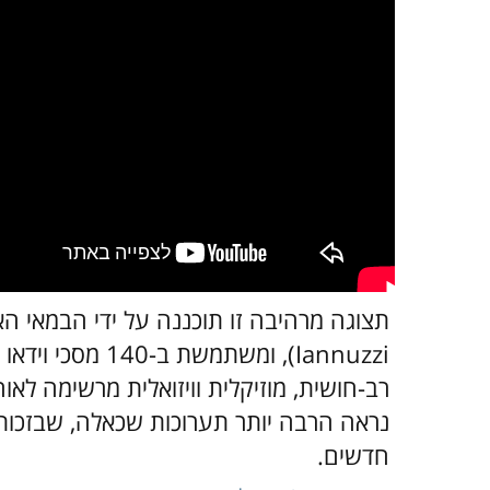
רב-חושית, מוזיקלית וויזואלית מרשימה לאו
נראה הרבה יותר תערוכות שכאלה, שבזכותן 
חדשים.