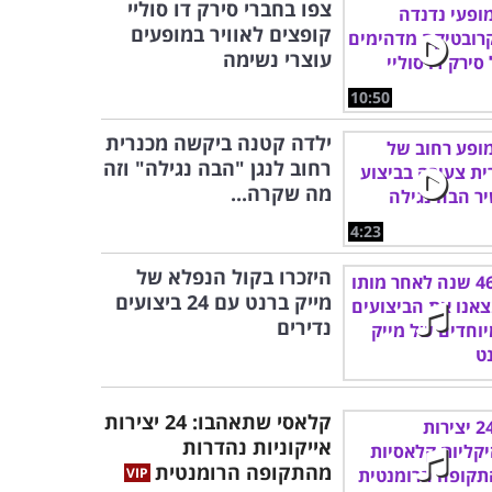
צפו בחברי סירק דו סוליי
קופצים לאוויר במופעים
עוצרי נשימה
10:50
ילדה קטנה ביקשה מכנרית
רחוב לנגן "הבה נגילה" וזה
מה שקרה...
4:23
היזכרו בקול הנפלא של
מייק ברנט עם 24 ביצועים
נדירים
קלאסי שתאהבו: 24 יצירות
אייקוניות נהדרות
מהתקופה הרומנטית