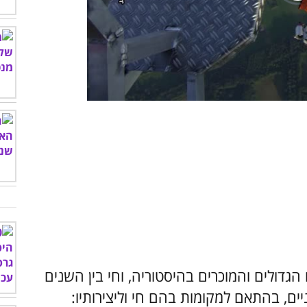
00:00
/
04:06
הגדולים והמוכרים בהיסטוריה, וחי בין השנים
ם לשניים, בהתאם למקומות בהם חי וליצירותיו: