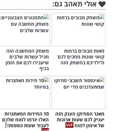
אולי תאהב גם:
מאות מבוכים ברמות
משחק המחשבה הזה
קושי שונות מחכים לכם
מכיל עשרות שלבים
ולילדיכם במשחק הזה
שיעבירו לכם את הזמן
בכיף
מאגר הסודוקו הענק הזה
10 החידות המאתגרות
יעניק לכם שעות ארוכות
האלו יגרמו למוח שלכם
של אימון למוח
לעבוד שעות נוספות!