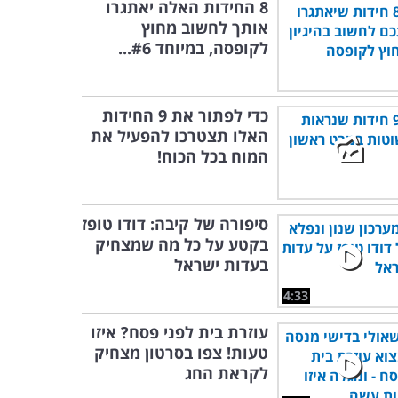
8 החידות האלה יאתגרו
אותך לחשוב מחוץ
לקופסה, במיוחד #6...
כדי לפתור את 9 החידות
האלו תצטרכו להפעיל את
המוח בכל הכוח!
סיפורה של קיבה: דודו טופז
בקטע על כל מה שמצחיק
בעדות ישראל
4:33
עוזרת בית לפני פסח? איזו
טעות! צפו בסרטון מצחיק
לקראת החג