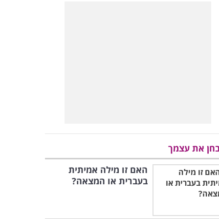
חן את עצמך
האם זו מילה אמיתית
בעברית או המצאה?