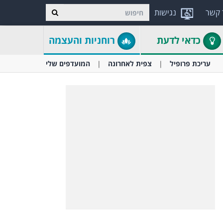
 קשר
נגישות
כדאי לדעת
רוחניות והעצמה
עריכת פרופיל
צפית לאחרונה
המועדפים שלי