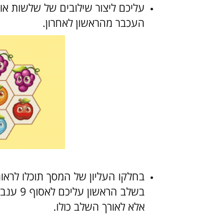
עליכם ליצור שילובים של שלשות או
העכבר מהראשון לאחרון.
בחלקו העליון של המסך תוכלו לרא
בשלב הר
אלא לאורך השלב כולו.