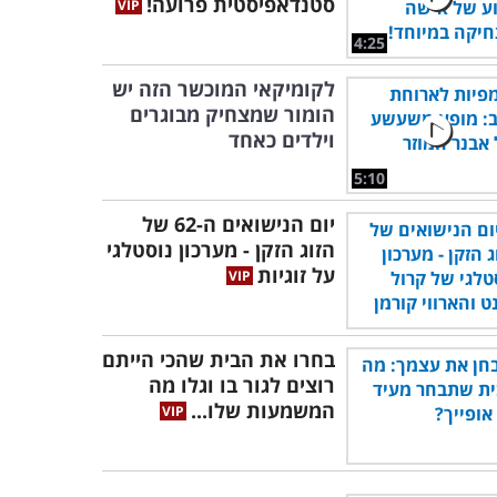
סטנדאפיסטית פרועה!
4:25
לקומיקאי המוכשר הזה יש
הומור שמצחיק מבוגרים
וילדים כאחד
5:10
יום הנישואים ה-62 של
הזוג הזקן - מערכון נוסטלגי
על זוגיות
בחרו את הבית שהכי הייתם
רוצים לגור בו וגלו מה
המשמעות שלו...