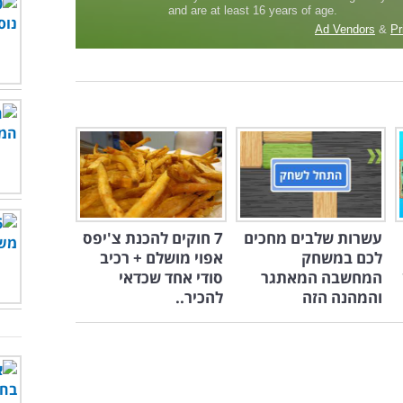
עשרות שלבים מחכים
7 חוקים להכנת צ'יפס
לכם במשחק
אפוי מושלם + רכיב
המחשבה המאתגר
סודי אחד שכדאי
והמהנה הזה
להכיר..