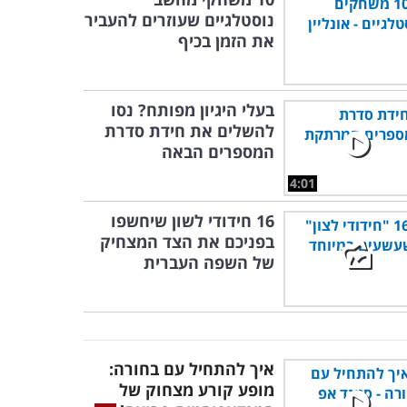
נוסטלגיים שעוזרים להעביר
את הזמן בכיף
בעלי היגיון מפותח? נסו
להשלים את חידת סדרת
המספרים הבאה
4:01
16 חידודי לשון שיחשפו
בפניכם את הצד המצחיק
של השפה העברית
איך להתחיל עם בחורה:
מופע קורע מצחוק של