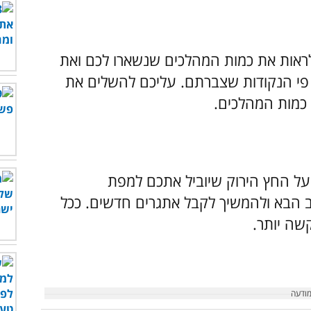
לראות את כמות המהלכים שנשארו לכם ואת
י הנקודות שצברתם. עליכם להשלים את
כמות המהלכים.
 החץ הירוק שיוביל אתכם למפת
 הבא ולהמשיך לקבל אתגרים חדשים. ככל
ה יותר.