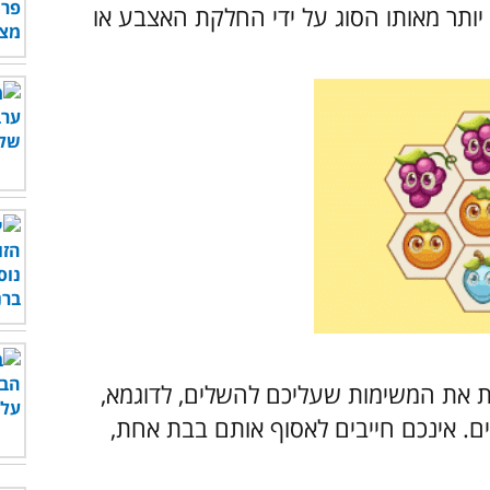
 יותר מאותו הסוג על ידי החלקת האצבע או
ות את המשימות שעליכם להשלים, לדוגמא,
אשון עליכם לאסוף 9 ענבים. אינכם חייבים לאסוף אותם בבת אחת,