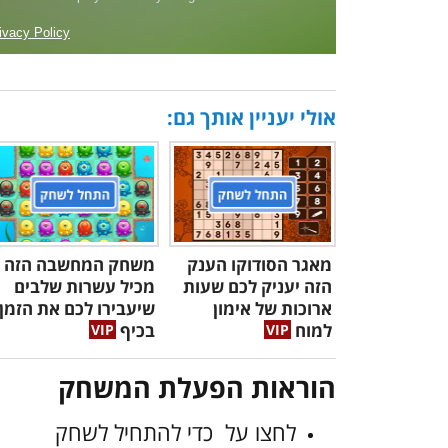
אולי יעניין אותך גם:
מאגר הסודוקו הענק
משחק המחשבה הזה
הזה יעניק לכם שעות
מכיל עשרות שלבים
ארוכות של אימון
שיעבירו לכם את הזמן
למוח
בכיף
הוראות הפעלת המשחק
לחצו על
כדי להתחיל לשחק