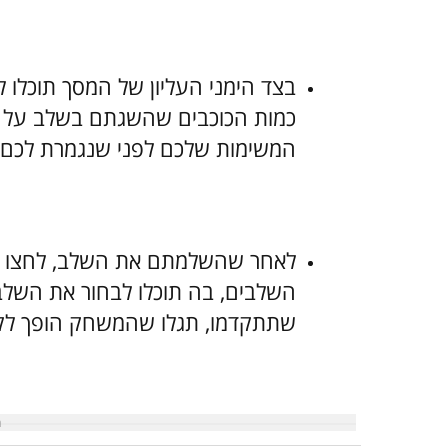
בצד הימני העליון של המסך תוכלו 
כמות הכוכבים שהשגתם בשלב על פ
המשימות שלכם לפני שנגמרת לכם 
לאחר שהשלמתם את השלב, לחצו על
השלבים, בה תוכלו לבחור את השלב
שתתקדמו, תגלו שהמשחק הופך לקש