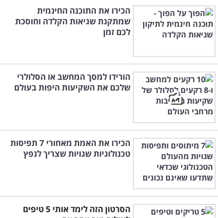
הכירו את התוכנה החינמית
שמתקנת שגיאות הקלדה וחוסכת
לכם זמן
הורידו למסך המחשב או הסלולרי
שלכם את השקיעות היפות בעולם
הכירו את האמת מאחורי 7 תפיסות
טכנולוגיות שגויות שצריך לנפץ
הסרטון הזה לימד אותי 5 טיפים