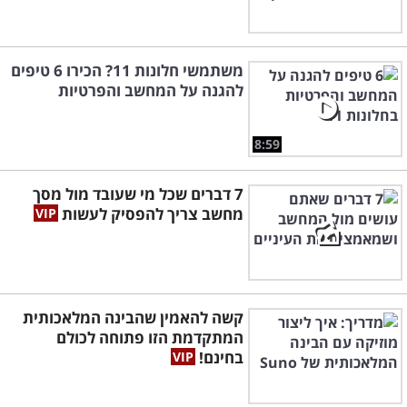
משתמשי חלונות 11? הכירו 6 טיפים
להגנה על המחשב והפרטיות
8:59
7 דברים שכל מי שעובד מול מסך
מחשב צריך להפסיק לעשות
קשה להאמין שהבינה המלאכותית
המתקדמת הזו פתוחה לכולם
בחינם!