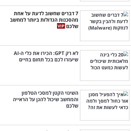
7 דברים שחשוב לדעת על אחת
מהסכנות הגדולות ביותר למחשב
שלכם
לא רק GPT: הכירו את כלי ה-AI
שיעזרו לכם בכל תחום בחיים
השינוי הקטן למסכי הטלפון
והמחשב שיכול להגן על הראייה
שלכם