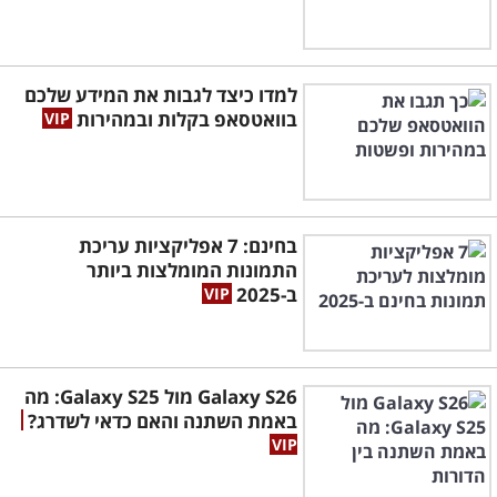
למדו כיצד לגבות את המידע שלכם
בוואטסאפ בקלות ובמהירות
בחינם: 7 אפליקציות עריכת
התמונות המומלצות ביותר
ב-2025
Galaxy S26 מול Galaxy S25: מה
באמת השתנה והאם כדאי לשדרג?