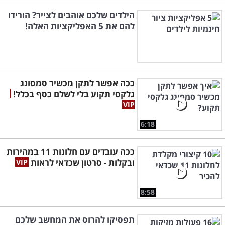
הילדים שלכם אוהבים לצייר? הורידו
להם את 5 האפליקציות האלה!
ככה אפשר לתקן מכשיר סמסונג
גלקסי תקוע בלי לשלם כסף בכלל!
6:18
ככה עובדים עם חלונות 11 במהירות
ובקלות - סרטון שכדאי לראות
8:58
תפסיקו להרוס את המחשב שלכם