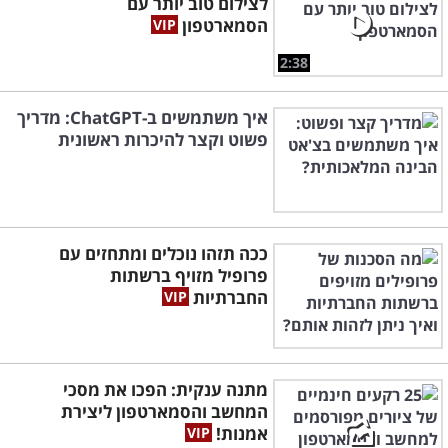
לצילום טוב יותר עם
הסמארטפון
2:38
איך משתמשים ב-ChatGPT: מדריך
פשוט וקצר להיכרות ראשונית
ככה תזהו נוכלים ומתחזים עם
פרופיל מזויף ברשתות
החברתיות
מתנה ענקית: הפכו את מסכי
המחשב והסמארטפון ליצירת
אמנות!