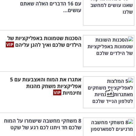
עם 16 הדברים האלה שאתם
עושים...
הסכנות שטמונות באפליקציות של
הילדים שלכם ואיך להגן עליהם
אתגרו את המוח והאצבעות עם 5
אפליקציות משחק מהנות
וחינמיות
8 משחקי מחשבה שישמרו על המוח
שלכם חד ויתנו לכם רגע של שקט