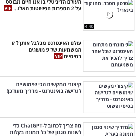
העולם הדיגיטלי בו אנו חיים מבוסס
על 2 הספרות הפשוטות האלו...
4:40
עולם האינטרנט מבלבל אותך? זו
המשמעות של 9 מושגים
בסיסיים
קיצורי המקשים הכי שימושיים
לגלישה באינטרנט - מדריך מעודכן!
מה צריך לכתוב ל-ChatGPT כדי
לשנות סגנון של כל תמונה בקלות