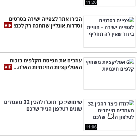
11:20
הכירו אתר לצפייה ישירה בסרטים
וסדרות אונליין שמחכה רק לכם!
עוזבים את חפיסת הקלפים בזכות
האפליקציות החינמיות האלה...
שימושי: כך תוכלו להכין 32 מעמדים
שונים לטלפון הנייד שלכם
11:06