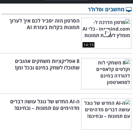
מחשבים וסלולר
הסרטון הזה יסביר לכם איך לערוך
תמונות בקלות בעזרת AI
14:15
8 אפליקציות משחקים אהובים
שתוכלו לשחק בחינם ובכל זמן!
ה-AI החדש של גוגל עושה דברים
מדהימים עם תמונות – ובחינם!