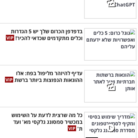
בדפדפן הכרום שלך יש 5 הגדרות
וכלים מתקדמים שכדאי להכיר!
עדיף להיזהר מליפול בפח: אלו
ההונאות הנפוצות ביותר ברשת
כל מה שרצית לדעת על השימוש
במכשיר סמסונג גלקסי מא' ועד
ת'