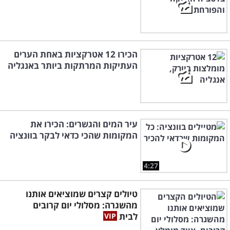
הכירו 12 אטרקציות באחת הערים
העתיקות המרתקות ביותר באנגליה
עיר המים והגשרים: הכירו את
המקומות שהכי כדאי לבקר בוונציה
4:27
טיולים קצרים שמוציאים אותנו
מהשגרה: מסלולי יום קרובים
לבית