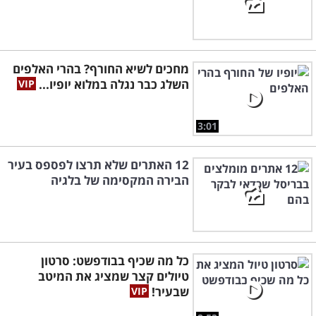
מחכים לשיא החורף? בהרי האלפים
השלג כבר נגלה במלוא יופיו...
3:01
12 האתרים שלא תרצו לפספס בעיר
הבירה המקסימה של בלגיה
כל מה שכיף בבודפשט: סרטון
טיולים קצר שמציג את המיטב
שבעיר!