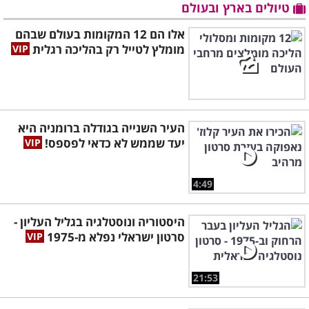
טיולים בארץ ובעולם
אלו הם 12 המקומות בעולם שבהם
מומלץ לטייל רק בהליכה רגלית
העיר השנייה בגודלה ברומניה היא
יעד שממש לא כדאי לפספס!
4:49
היסטוריה ונוסטלגיה בגליל העליון -
סרטון ישראלי נפלא מ-1975
21:53