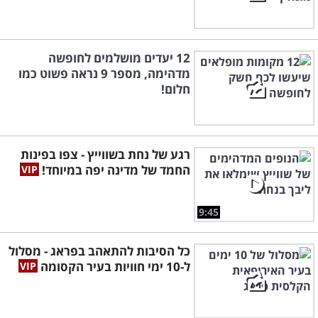
12 יעדים מושלמים לחופשה
מדהימה, מספר 9 נראה פשוט כמו
חלום!
רגע של נחת בשווייץ - צפו בפינות
החמד של מדינה יפה במיוחד!
9:45
כל הסיבות להתאהב בפראג - מסלול
ל-10 ימי חוויות בעיר הקסומה