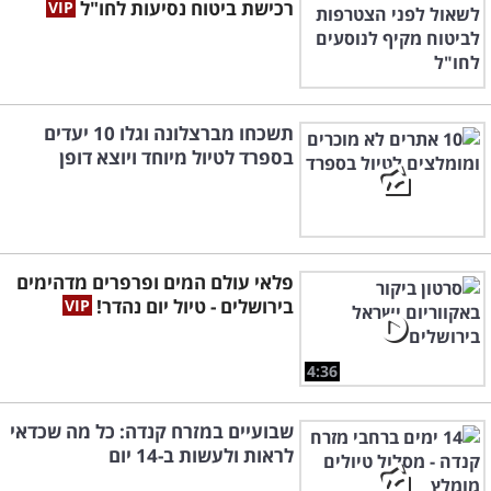
רכישת ביטוח נסיעות לחו"ל
תשכחו מברצלונה וגלו 10 יעדים
בספרד לטיול מיוחד ויוצא דופן
פלאי עולם המים ופרפרים מדהימים
בירושלים - טיול יום נהדר!
4:36
שבועיים במזרח קנדה: כל מה שכדאי
לראות ולעשות ב-14 יום