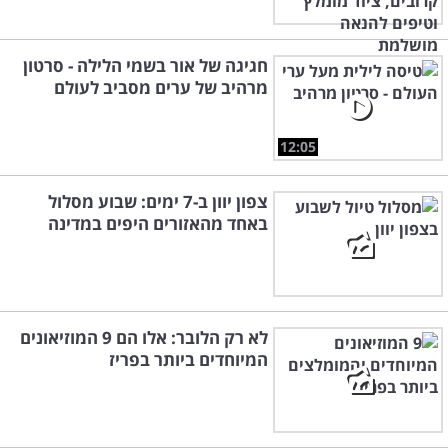
חגיגה של אור בשמי הלילה - סרטון
מרהיב של ערים מסביב לעולם
12:05
צפון יוון ב-7 ימים: שבוע מסלול
באחד מהאזורים היפים במדינה
לא רק הלובר: אלו הם 9 המוזיאונים
המיוחדים ביותר בפריז