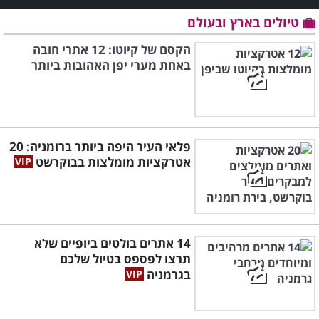
טיולים בארץ ובעולם
הקסם של קיוטו: 12 אתרי חובה
באחת מערי יפן האהובות ביותר
פלאי העיר היפה ביותר ברומניה: 20
אטרקציות מומלצות בבוקרשט
14 אתרים בולטים ביופיים שלא
תרצו לפספס בטיול שלכם
בגרמניה