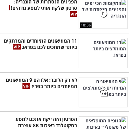
הפנינים הנסתרות של הונגריה:
סרטון שלקח אותי למסע מדהים!
18:36
11 המוזיאונים המיוחדים והמרתקים
ביותר שמחכים לכם בפראג
לא רק הלובר: אלו הם 9 המוזיאונים
המיוחדים ביותר בפריז
הסרטון הזה ייקח אתכם למסע
בסקוטלנד באיכות 8K עוצרת