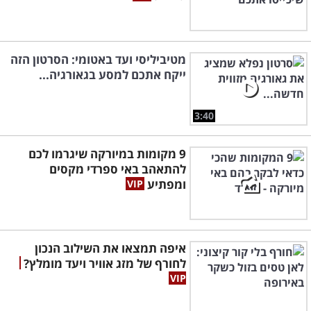
מטיביליסי ועד באטומי: הסרטון הזה
ייקח אתכם למסע בגאורגיה...
3:40
9 מקומות במיורקה שיגרמו לכם
להתאהב באי ספרדי מקסים
ומפתיע
איפה תמצאו את השילוב הנכון
לחורף של מזג אוויר ויעד מומלץ?