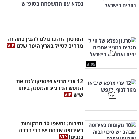
נפלא עם המשפחה בסופ"ש
הסרטון הזה גרם לנו להבין כמה זה
מדהים לטייל בארץ היפה שלנו
3:05
12 ערי מרפא שיספקו לכם את
הנופש המרגיע והמפנק ביותר
שיש
זהירות: נחשפו 10 המקומות
באירופה שבהם יש הכי הרבה
גנבים!