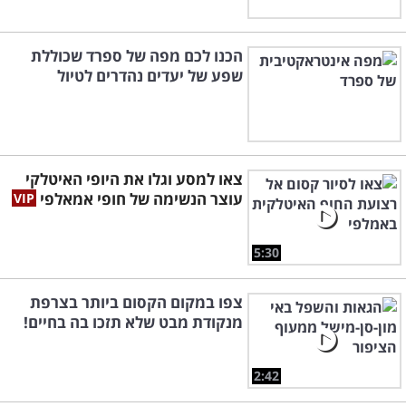
הכנו לכם מפה של ספרד שכוללת
שפע של יעדים נהדרים לטיול
צאו למסע וגלו את היופי האיטלקי
עוצר הנשימה של חופי אמאלפי
5:30
צפו במקום הקסום ביותר בצרפת
מנקודת מבט שלא תזכו בה בחיים!
2:42