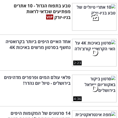
טבע בתפוח הגדול - 10 אתרים
מפתיעים שכדאי לראות
בניו-יורק
אחד האיים היפים ביותר בקרואטיה
נחשף בסרטון מרשים באיכות 4K
2:23
פלאי עולם המים ופרפרים מדהימים
בירושלים - טיול יום נהדר!
4:36
14 סרטונים של המקומות היפים