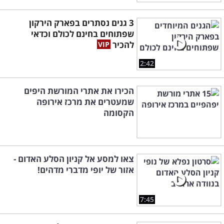
3 גנים נסתרים בפארק הירקון
שפתוחים בחינם לכולם וכדאי
להכיר
2:42
הכירו את אתרי המורשת היפים
שמעטרים את מרכז אירופה
הקסומה
צאו למסע אל קניון הסלע האדום -
אזור של יופי מדברי מדהים!
7:45