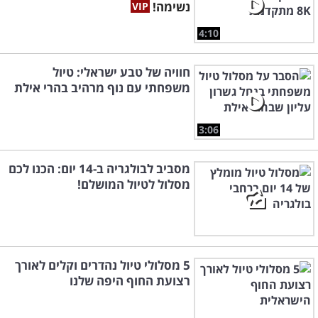
נשימה!
4:10
חוויה של טבע ישראלי: טיול
משפחתי עם נוף מרהיב בהרי אילת
3:06
מסביב לבולגריה ב-14 יום: הכנו לכם
מסלול לטיול המושלם!
5 מסלולי טיול נהדרים וקלים לאורך
רצועת החוף היפה שלנו