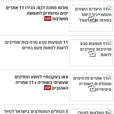
פורטו מחכה לכם: הכירו 11 אתרים
יפים ומיוחדים לחופשה
מושלמת
11 תופעות טבע מרהיבות שחייבים
לראות לפחות פעם בחיים
צאו בעקבותיי למסע המדהים
שעשיתי בשוודיה ו-11 אתריה
האהובים
5 הנחלים המומלצים בישראל לטיול