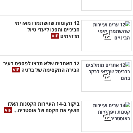
12 מקומות שהשתמרו מאז ימי
הביניים והפכו ליעדי טיול
מדהימים
12 האתרים שלא תרצו לפספס בעיר
הבירה המקסימה של בלגיה
ביקור ב-14 העיירות הקטנות האלו
חושף את הקסם של אוסטריה...