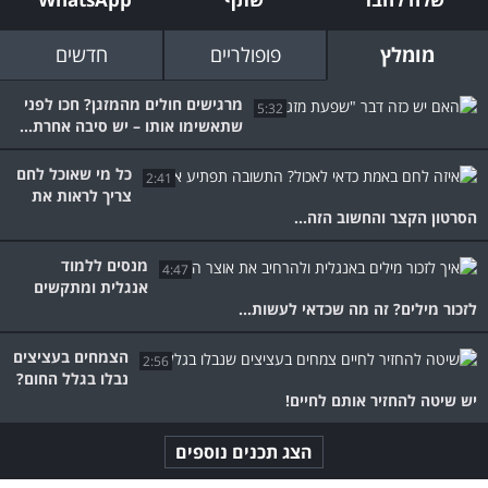
מומלץ
פופולריים
חדשים
מרגישים חולים מהמזגן? חכו לפני
5:32
שתאשימו אותו – יש סיבה אחרת...
כל מי שאוכל לחם
2:41
צריך לראות את
הסרטון הקצר והחשוב הזה...
מנסים ללמוד
4:47
אנגלית ומתקשים
לזכור מילים? זה מה שכדאי לעשות...
הצמחים בעציצים
2:56
נבלו בגלל החום?
יש שיטה להחזיר אותם לחיים!
הצג תכנים נוספים