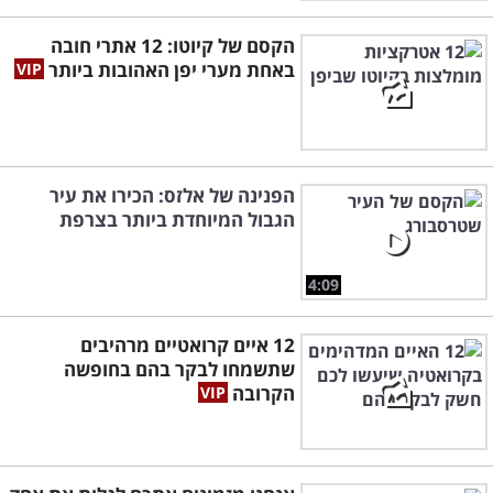
הקסם של קיוטו: 12 אתרי חובה
באחת מערי יפן האהובות ביותר
הפנינה של אלזס: הכירו את עיר
הגבול המיוחדת ביותר בצרפת
4:09
12 איים קרואטיים מרהיבים
שתשמחו לבקר בהם בחופשה
הקרובה