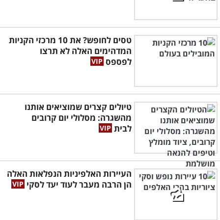
טסים לחופש? את 10 מרכזי הקניות
המדהימים האלה לא תרצו
לפספס
טיולים קצרים שמוציאים אותנו
מהשגרה: מסלולי יום קרובים
לבית
העיירות האלפיניות הנפלאות האלה
הן הרבה מעבר לעוד יעד לסקי