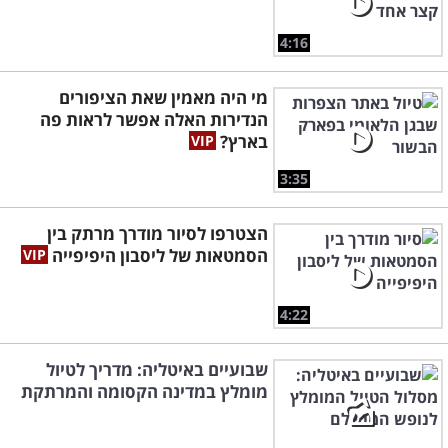
4:16
מי היה מאמין שאת הציפורים
הנדירות האלה אפשר לראות פה
בארץ?
3:35
הצטרפו לסיור מודרך מרתק בין
הסמטאות של ליסבון היפיפייה
4:22
שבועיים באיטליה: מדריך לטיול
מומלץ במדינה הקסומה והמרתקת