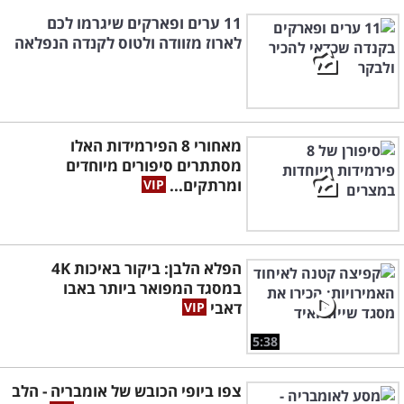
11 ערים ופארקים שיגרמו לכם
לארוז מזוודה ולטוס לקנדה הנפלאה
מאחורי 8 הפירמידות האלו
מסתתרים סיפורים מיוחדים
ומרתקים...
הפלא הלבן: ביקור באיכות 4K
במסגד המפואר ביותר באבו
דאבי
5:38
צפו ביופי הכובש של אומבריה - הלב