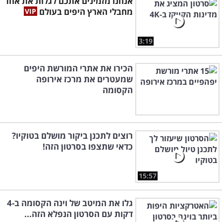
אנחנו מזמינים אתכם לגלות את אחד
מחבלי הארץ היפים בעולם
3:19
הכירו את אתרי המורשת היפים
שמעטרים את מרכז אירופה
הקסומה
רוצים לתכנן ביקור מושלם בטוקיו?
כדאי שתצפו בסרטון הזה!
15:57
גלו את המיטב של וינה הקסומה ב-4
דקות עם הסרטון הנפלא הזה...