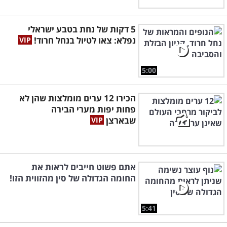
5 דקות של נחת בטבע ישראלי
נפלא: צאו לטיול בנחל חרוד!
5:00
הכירו 12 ערים מומלצות שהן לא
פחות יפות מערי הבירה
שבארצן
אתם פשוט חייבים לראות את
החומה הגדולה של סין מהזווית הזו!
5:41