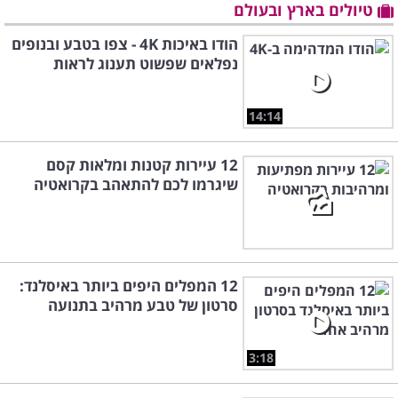
טיולים בארץ ובעולם
הודו באיכות 4K - צפו בטבע ובנופים
נפלאים שפשוט תענוג לראות
14:14
12 עיירות קטנות ומלאות קסם
שיגרמו לכם להתאהב בקרואטיה
12 המפלים היפים ביותר באיסלנד:
סרטון של טבע מרהיב בתנועה
3:18