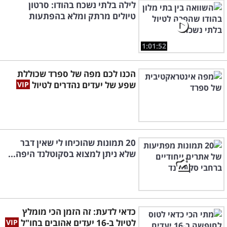
לילה בלתי נשכח בהודו: סרטון
טיולים מרתק ומלא בהפתעות
1:01:52
הכנו לכם מפה של ספרד שכוללת
שפע של יעדים נהדרים לטיול
20 תמונות שהוכיחו לי שאין דבר
שלא ניתן למצוא בסקוטלנד היפה...
כדאי לדעת: זה הזמן הכי מומלץ
לטיול ב-16 יעדים אהובים בחו"ל