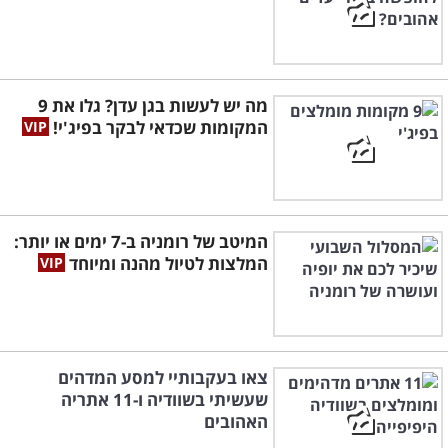
מה יש לעשות בגן עדן? גלו את 9
המקומות שכדאי לבקר בפיג'י!
המיטב של רומניה ב-7 ימים או יותר:
המלצות לטיול מהנה ומיוחד
צאו בעקבותיי למסע המדהים
שעשיתי בשוודיה ו-11 אתריה
האהובים