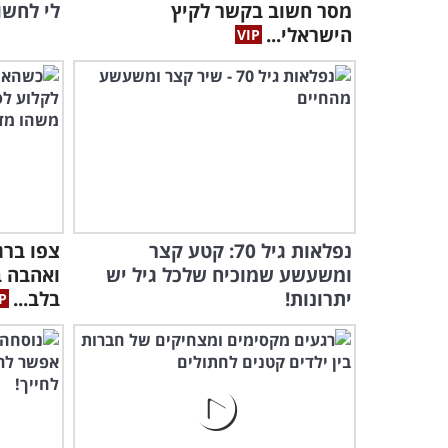
מסר חשוב בקשר לקיץ
לי לחשו
הישראלי...
נפלאות גיל 70: קטע קצר
צפו ברג
ומשעשע שמוכיח שלכל גיל יש
ואהבה ב
יתרונות!
בלב...