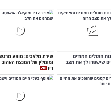
האל
ונות חתולים חמודים
שירת מלאכים: מופע מרגש
ם שישפרו לך את מצב
ומומלץ של המנצח האהוב 
ריו