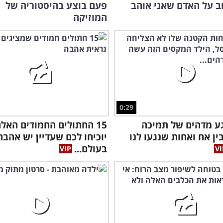
ב על האדם שאני אוהב
פעם בוצע בהיסטוריה של
המוזיקה
0:29
ע מדהים של תמיכה
15 החתולים החמודים האל
ין אח ואחות שנגעו לנו
יוכיחו לכם שעדיין יש אהבה
בעולם...