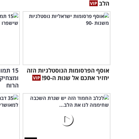
הלב
אוסף הפרסומות הנוסטלגיות הזה
15 תמ
יחזיר אתכם אל שנות ה-90!
ומצחיקי
הרוח