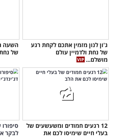
ג'ון לנון מזמין אתכם לקחת רגע
השעה הכ
של נחת ולדמיין עולם
של נחת 
מושלם...
12 רגעים חמודים ומשעשעים של
סיפורו 
בעלי חיים שימיסו לכם את
לבקר את