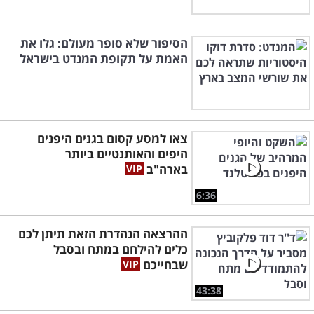
הסיפור שלא סופר מעולם: גלו את
האמת על תקופת המנדט בישראל
צאו למסע קסום בגנים היפנים
היפים והאותנטיים ביותר
בארה"ב
6:36
ההרצאה הנהדרת הזאת תיתן לכם
כלים להילחם במתח ובסבל
שבחייכם
43:38