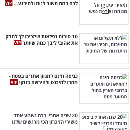
לכם כמה חשוב לנוח ולהירגע...
10 סיבות נפלאות שיזכירו לך לחבק
את אהובי ליבך כמה שיותר
כניסה חינם למגוון אתרים בפסח -
מהרו להיכנס ולהירשם בזמן!
20 שנים אחרי: ככה נשמע אחד
משירי הזיכרון הכי מרגשים שלנו