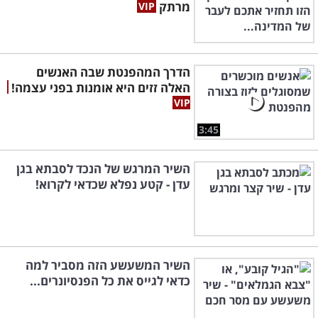
מרתק
הדרך המהפנטת שבה האנשים
האלה זזים היא אומנות בפני עצמה!
3:45
השיר המרגש של הנכד לסבתא בגן
עדן - קטע נפלא שכדאי לקרוא!
השיר המשעשע הזה מסביר למה
כדאי לגייס את כל הפנסיונרים...