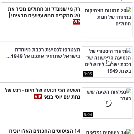
רק מי שמגדל זוג חתולים מכיר את
20 המקרים המשעשעים הבאים!
הצטרפו לנסיעת רכבת מיוחדת
בישראל שתחזיר אתכם אל 1949...
3:05
השעה הכי רגועה של היום - רגע של
נחת עם יוסי בנאי
5:04
14 הציטוטים החכמים האלו יזכירו