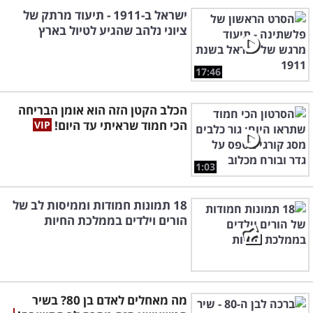
ישראל ב-1911 - תיעוד מרתק של
ציוני נלהב שהגיע לטיול בארץ
17:46
הכלב הקטן הזה הוא אומן הבריחה
הכי חמוד שראיתי עד היום!
1:03
18 תמונות חמודות וממיסות לב של
הורים וילדים בממלכת החיות
מה מאחלים לאדם בן 80? בשיר