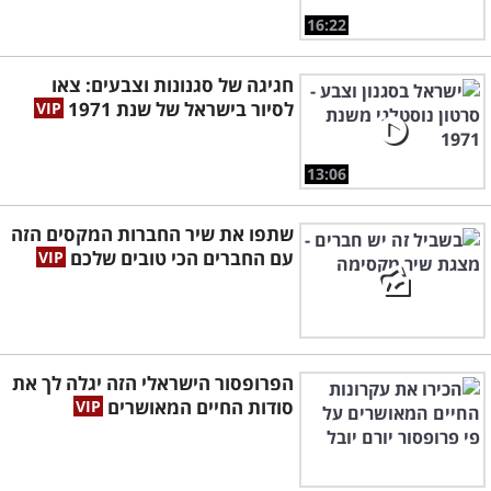
16:22
חגיגה של סגנונות וצבעים: צאו
לסיור בישראל של שנת 1971
13:06
שתפו את שיר החברות המקסים הזה
עם החברים הכי טובים שלכם
הפרופסור הישראלי הזה יגלה לך את
סודות החיים המאושרים