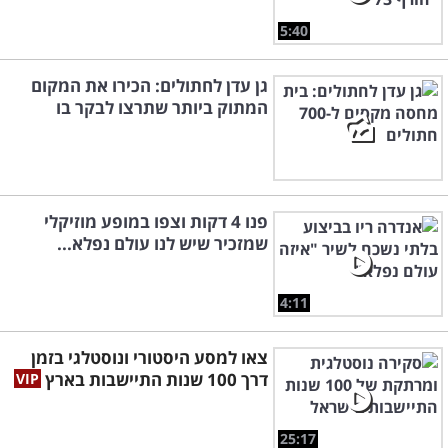
5:40
גן עדן לחתולים: הכירו את המקום
המתוק ביותר שתרצו לבקר בו
פנו 4 דקות וצפו במופע מוזיקלי
שמזכיר שיש לנו עולם נפלא...
4:11
צאו למסע היסטורי ונוסטלגי בזמן
דרך 100 שנות התיישבות בארץ
25:17