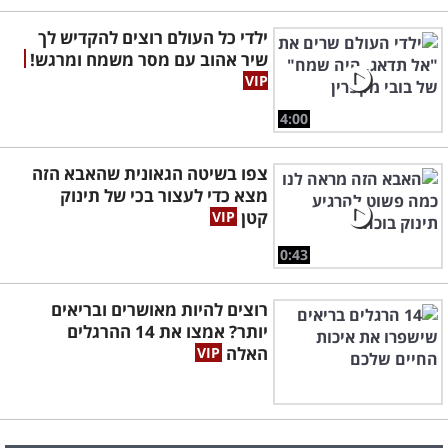
ילדי כל העולם רוצים להקדיש לך
שיר אהוב עם מסר משמח ומרגש!
4:00
צפו בשיטה הגאונית שהאבא הזה
מצא כדי לעצור בכי של תינוק
קטן
0:43
רוצים להיות מאושרים ובריאים
יותר? אמצו את 14 ההרגלים
האלה