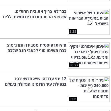
כבר לא צריך את בית החולים:
אשפוזי הבית מתרחבים ומשתכללים
5:25
פיזיותרפיסטית מסבירה ומדגימה:
ככה תשימו סוף לכאבי הגב שלכם
30:27
12 ימי עבודה ושיא חדש: צפו
בנפילת עיר הדומינו הגדולה בעולם
2:06