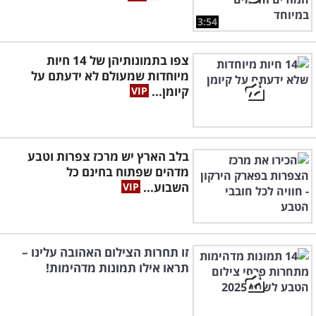
3:54
צפו בתמונותיהן של 14 חיות
מיוחדות שמעולם לא ידעתם על
קיומן...
בלב הארץ יש מרכז צפרות וטבע
מדהים שפתוח בחינם כל
השבוע...
זו תחרות הצילום האהובה עלינו –
תראו אילו תמונות מדהימות!