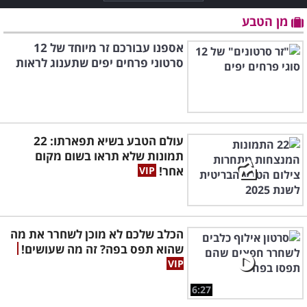
מן הטבע
אספנו עבורכם זר מיוחד של 12
סרטוני פרחים יפים שתענוג לראות
עולם הטבע בשיא תפארתו: 22
תמונות שלא תראו בשום מקום
אחר!
הכלב שלכם לא מוכן לשחרר את מה
שהוא תפס בפה? זה מה שעושים!
6:27