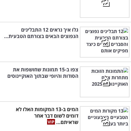
גלו איך נראים 12 התבלינים
הנפוצים הבאים בצורתם הטבעית...
צפו ב-15 תמונות שחושפות את
הסודות והיופי שבתוך האוקיינוסים
המים ב-13 המקומות האלו לא
דומים לשום דבר אחר
שראיתם...