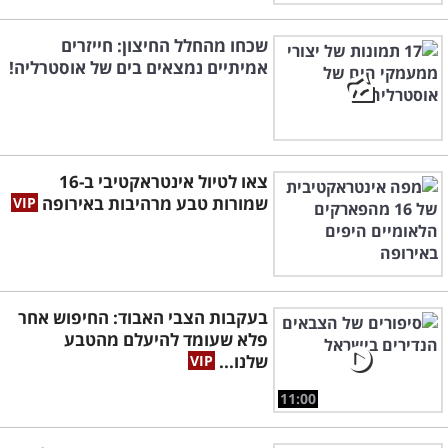
שכחו מהחלל החיצון: חייזרים
אמיתיים נמצאים בים של אוסטרליה!
צאו לטיול אינטראקטיבי ב-16
שמורות טבע מרהיבות באירופה
בעקבות הצבי האבוד: החיפוש אחר
פלא שעומד להיעלם מהטבע
שלנו...
11:00