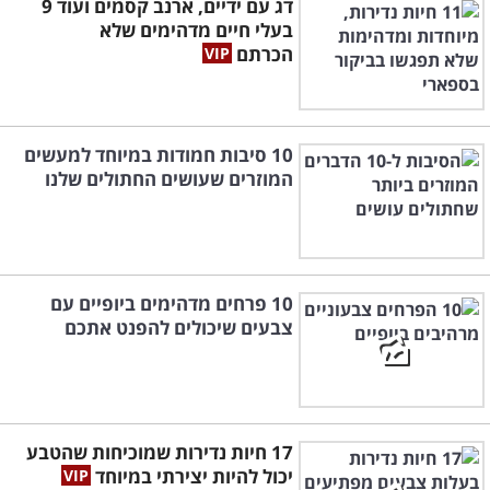
דג עם ידיים, ארנב קסמים ועוד 9
בעלי חיים מדהימים שלא
הכרתם
10 סיבות חמודות במיוחד למעשים
המוזרים שעושים החתולים שלנו
10 פרחים מדהימים ביופיים עם
צבעים שיכולים להפנט אתכם
17 חיות נדירות שמוכיחות שהטבע
יכול להיות יצירתי במיוחד