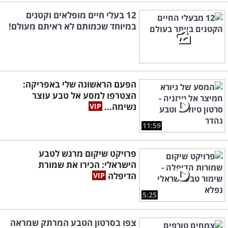
12 בעלי חיים מופלאים וקטנים
במיוחד שכמותם לא ראיתם מעולם!
הפעם הראשונה שלי באפריקה:
הצטרפו למסע אל טבע עוצר
נשימה...
11:59
פרויקט שיקום מרגש לטבע
הישראלי: הכירו את שמורת
הדיפלה
5:25
צפו בסרטון הטבע המרתק שמראה