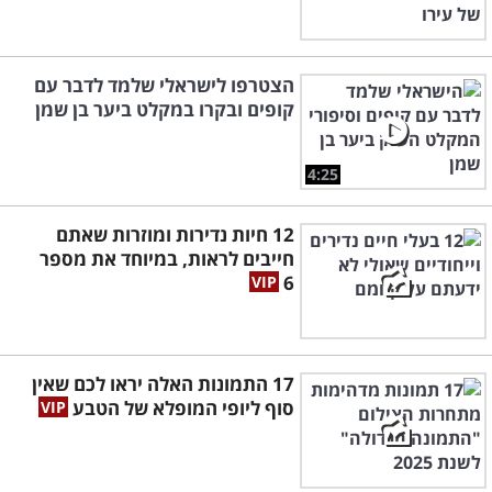
הצטרפו לישראלי שלמד לדבר עם
קופים ובקרו במקלט ביער בן שמן
4:25
12 חיות נדירות ומוזרות שאתם
חייבים לראות, במיוחד את מספר
6
17 התמונות האלה יראו לכם שאין
סוף ליופי המופלא של הטבע