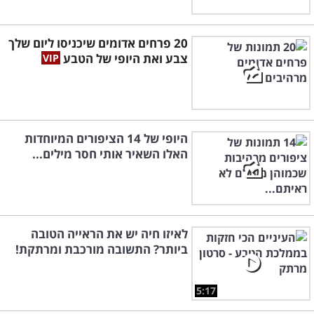
20 פרחים אדומים שיכניסו ליום שלך
צבע ואת היופי של הטבע
היופי של 14 הציפורים המיוחדות
האלו השאיר אותי חסר מילים...
לאיזו חיה יש את הראייה הטובה
ביותר? התשובה מורכבת ומרתקת!
5:17