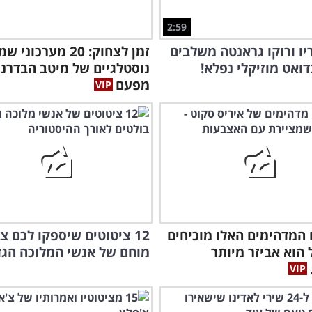
2:59
יו ורוקו גראנטה משלבים
זמן לצחוק: 20 מערכוני 
דואט מוזיקלי נפלא!
נוסטלגיים של מיטב הבדרני
מפעם
 המדהימים האלו מוכיחים
12 ציטוטים שיספקו לכם צ
הוא אביזר מיותר
מוחם של אנשי המלוכה הגד