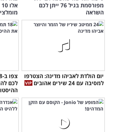
מפורסמת בגיל 76 ייתן לכם
א
השראה
מומלצי
יום הולדת לאביהו מדינה: הצטרפו
למסיבה עם 24 שירים אהובים
לכם לה
ההיסטור