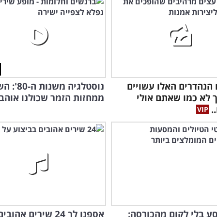
הנהדרים האלו עשויים
נוסטלגיה משנו
 לא כמו שאתם אולי
ממחזות הזמר שכולנו אוהב
.
ע בלי לקום מהכורסה:
אספנו לך 24 שירים אהובי