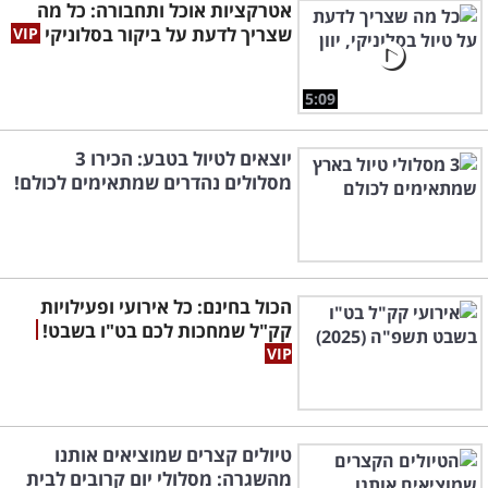
אטרקציות אוכל ותחבורה: כל מה
שצריך לדעת על ביקור בסלוניקי
5:09
יוצאים לטיול בטבע: הכירו 3
מסלולים נהדרים שמתאימים לכולם!
הכול בחינם: כל אירועי ופעילויות
קק"ל שמחכות לכם בט"ו בשבט!
טיולים קצרים שמוציאים אותנו
מהשגרה: מסלולי יום קרובים לבית