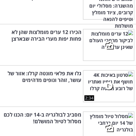
הכירו 12 ערים מומלצות שהן לא
פחות יפות מערי הבירה שבארצן
גלו את פלאי מונטה קרלו: אזור של
עושר, זוהר ונופים מדהימים
2:34
מסביב לבולגריה ב-14 יום: הכנו לכם
מסלול לטיול המושלם!