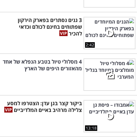
3 גנים נסתרים בפארק הירקון
שפתוחים בחינם לכולם וכדאי
להכיר
2:42
4 מסלולי טיול בטבע הנפלא של אחד
מהאזורים היפים של הארץ
ביקור קצר בגן עדן: הצטרפו למסע
צלילה מרהיב באיים המלדיביים
13:18