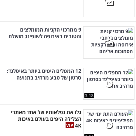
9 ממרכזי הקניות המומלצים
והטובים באירופה לשופינג מושלם
12 המפלים היפים ביותר באיסלנד:
סרטון של טבע מרהיב בתנועה
3:18
גלו את נפלאותיו של אחד מאתרי
הצלילה היפים בעולם באיכות
4K