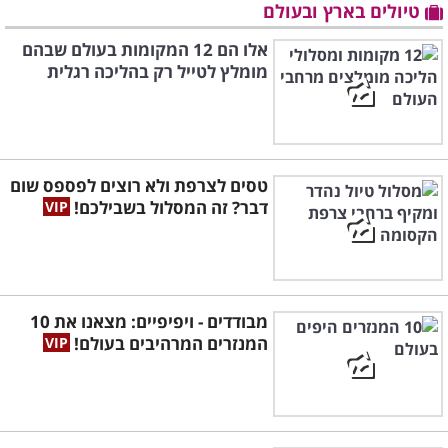
טיולים בארץ ובעולם
אלו הם 12 המקומות בעולם שבהם
מומלץ לטייל רק בהליכה רגלית
טסים לצרפת ולא רוצים לפספס שום
דבר? זה המסלול בשבילכם!
מבודדים - ויפיפיים: מצאנו את 10
המנזרים המרהיבים בעולם!