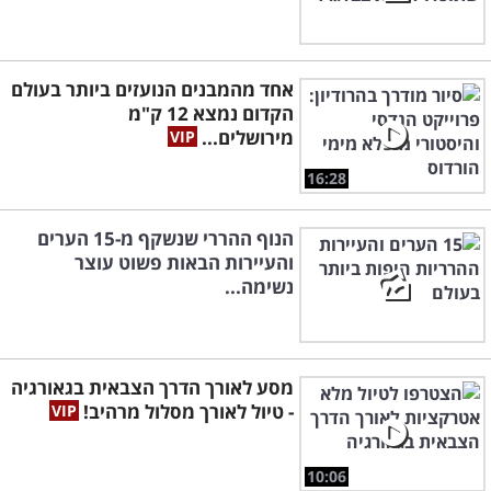
אחד מהמבנים הנועזים ביותר בעולם
הקדום נמצא 12 ק"מ
מירושלים...
16:28
הנוף ההררי שנשקף מ-15 הערים
והעיירות הבאות פשוט עוצר
נשימה...
מסע לאורך הדרך הצבאית בגאורגיה
- טיול לאורך מסלול מרהיב!
10:06