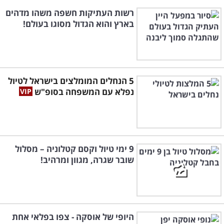
רשות העתיקות חשפה משהו מדהים
בארץ והוא הגדול מסוגו בעולם!
5 הנחלים המומלצים בישראל לטיול
נפלא עם המשפחה בסופ"ש
9 ימי טיול וקסם קטלוניה – מסלול
שובר שגרה, מגוון ומרהיב!
היופי של אוסקה - צפו בפלאי אחת