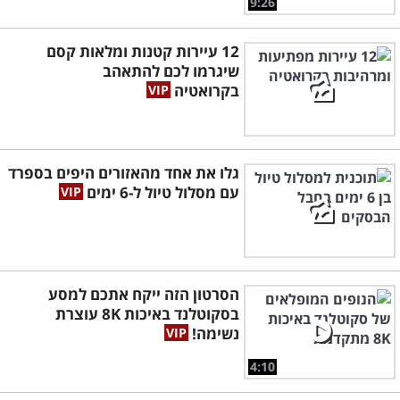
9:26
12 עיירות קטנות ומלאות קסם
שיגרמו לכם להתאהב
בקרואטיה
גלו את אחד מהאזורים היפים בספרד
עם מסלול טיול ל-6 ימים
הסרטון הזה ייקח אתכם למסע
בסקוטלנד באיכות 8K עוצרת
נשימה!
4:10