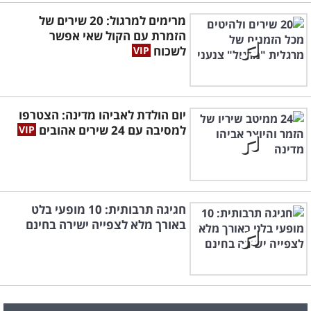
מרימים למרגול: 20 שירים של
הזמרת עם הקול שאי אפשר
לשכוח
יום הולדת לאביהו מדינה: הצטרפו
למסיבה עם 24 שירים אהובים
חגיגה תרבותית: 10 מופעי בלט
באורך מלא לצפייה ישירה בחינם