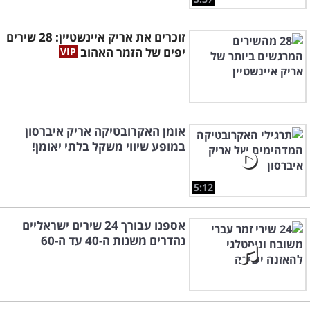
זוכרים את אריק איינשטיין: 28 שירים
יפים של הזמר האהוב
אומן האקרובטיקה אריק איברסון
במופע שיווי משקל בלתי יאומן!
5:12
אספנו עבורך 24 שירים ישראליים
נהדרים משנות ה-40 עד ה-60