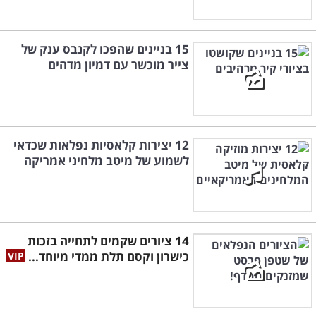
15 בניינים שהפכו לקנבס ענק של
צייר מוכשר עם דמיון מדהים
12 יצירות קלאסיות נפלאות שכדאי
לשמוע של מיטב מלחיני אמריקה
14 ציורים שקמים לתחייה בזכות
כישרון וקסם תלת ממדי מיוחד...