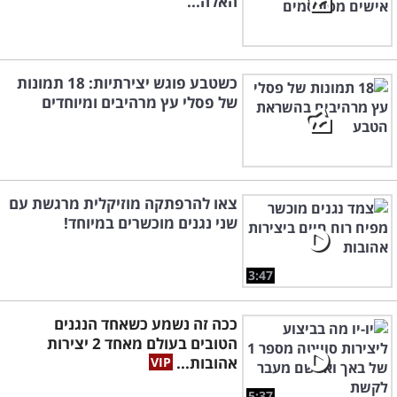
האלה...
כשטבע פוגש יצירתיות: 18 תמונות
של פסלי עץ מרהיבים ומיוחדים
צאו להרפתקה מוזיקלית מרגשת עם
שני נגנים מוכשרים במיוחד!
3:47
ככה זה נשמע כשאחד הנגנים
הטובים בעולם מאחד 2 יצירות
אהובות...
5:37