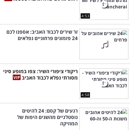
4:53
זר שירים לכבוד האביב: אספנו לכם
24 פזמונים פרחוניים נפלאים
ריקודי ציפורי השיר: צפו במופע סיני
מסורתי נפלא לכבוד האביב
4:58
רגעים של קסם: 24 להיטים
נוסטלגיים מהשנים היפות של
המוזיקה