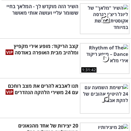
השיר הזה מוקדש לך - המלאך בחיי
ששומר עליי ועושה אותי מאושר
קצב הריקוד: מופע אירי מקפיץ
ומלהיב מבית האופרה באודסה
1:31:42
תנו לאבבא להרים את מצב רוחכם
עם 24 משירי הלהקה הנהדרים
20 יצירות של אחד מהגאונים