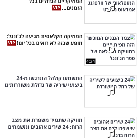
המוזיקליים הגדולים בכל
הזמנים...
המוזיקה הקלאסית מגיעה לג'ונגל:
מופע שכזה לא רואים בכל יום!
4:24
התשמעו קולה? התרגשו מ-24
ביצועי שיריה של גדולת משוררותינו
מוזיקה שתמיד משפרת את מצב
הרוח: 24 שירים אהובים ומשמחים