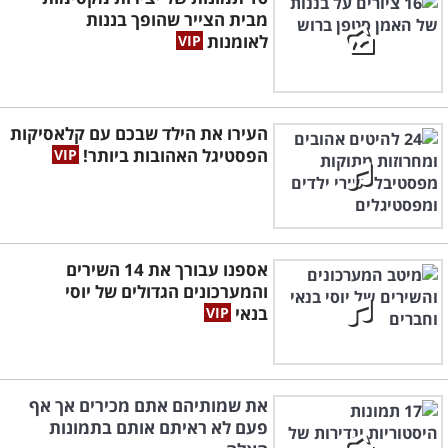
מבית הצייר שהופך בננות
לאומנות
העירו את הילד שבכם עם קלאסיקות
הפסטיגל האהובות ביותר!
אספנו עבורך את 14 השירים
והמערכונים הגדולים של יוסי
בנאי
את שמותיהם אתם מכירים אך אף
פעם לא ראיתם אותם בתמונות