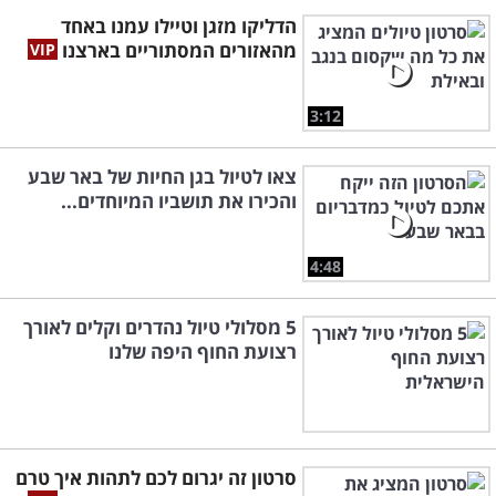
הדליקו מזגן וטיילו עמנו באחד
מהאזורים המסתוריים בארצנו
3:12
צאו לטיול בגן החיות של באר שבע
והכירו את תושביו המיוחדים...
4:48
5 מסלולי טיול נהדרים וקלים לאורך
רצועת החוף היפה שלנו
סרטון זה יגרום לכם לתהות איך טרם