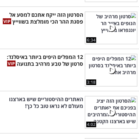
הסרטון הזה ייקח אתכם למסע אל
פסגת ההר הכי מומלצת בשווייץ
6:34
12 המפלים היפים ביותר באיסלנד:
סרטון של טבע מרהיב בתנועה
3:18
האתרים ההיסטוריים שיש בארצנו
מעולם לא נראו טוב כל כך!
4:02