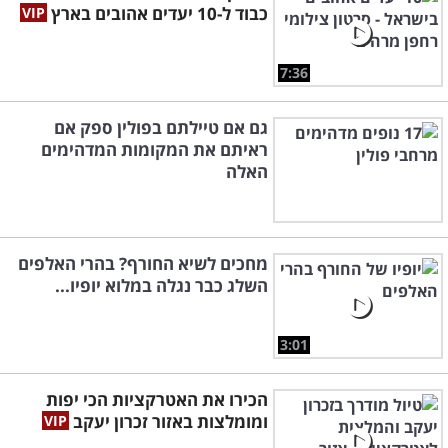
כבוד ל-10 יעדים אהובים בארץ
7:36
גם אם טיילתם בפולין ספק אם
ראיתם את המקומות המדהימים
האלה
מחכים לשיא החורף? בהרי האלפים
השלג כבר נגלה במלוא יופיו...
3:01
הכירו את האטרקציות הכי יפות
ומומלצות באזור זכרון יעקב