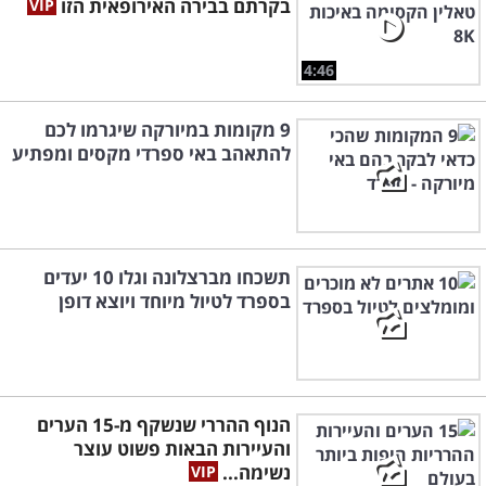
בקרתם בבירה האירופאית הזו
4:46
9 מקומות במיורקה שיגרמו לכם
להתאהב באי ספרדי מקסים ומפתיע
תשכחו מברצלונה וגלו 10 יעדים
בספרד לטיול מיוחד ויוצא דופן
הנוף ההררי שנשקף מ-15 הערים
והעיירות הבאות פשוט עוצר
נשימה...