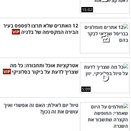
15:02
12 האתרים שלא תרצו לפספס בעיר
הבירה המקסימה של בלגיה
אטרקציות אוכל ותחבורה: כל מה
שצריך לדעת על ביקור בסלוניקי
5:09
טיול יום לאילת: האם זה אפשרי ואיך
עושים את זה נכון?