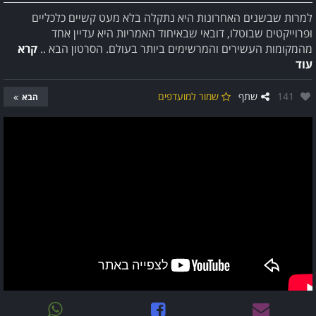
למרות שבשנים האחרונות היא נתקלה בלא מעט קשיים כלכליים
ופרוייקטים שבוטלו, דובאי שבאיחוד האמריות היא עדיין אחד
מהמקומות העשירים והמרשימים ביותר בעולם. הסרטון הבא ..
קרא
עוד
אהבו:
141
שתף
שמור למועדפים
הבא