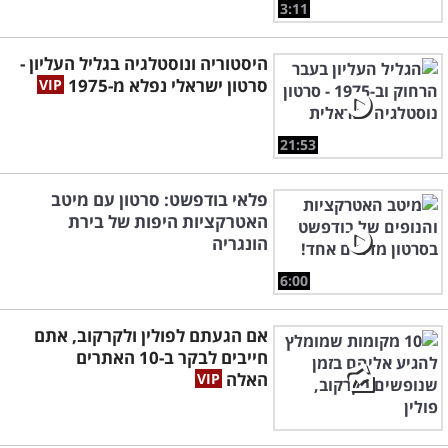
3:11
היסטוריה ונוסטלגיה בגליל העליון -
סרטון ישראלי נפלא מ-1975
21:53
פלאי בודפשט: סרטון עם מיטב
האטרקציות היפות של בירת
הונגריה
6:00
אם הגעתם לפולין ולקרקוב, אתם
חייבים לבקר ב-10 האתרים
האלה