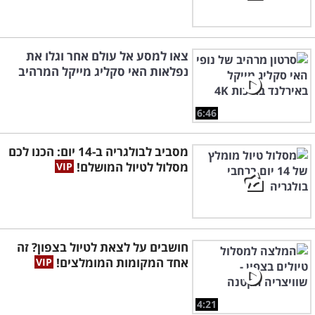
צאו למסע אל עולם אחר וגלו את
נפלאות האי סקליג מייקל המרהיב
6:46
מסביב לבולגריה ב-14 יום: הכנו לכם
מסלול לטיול המושלם!
חושבים על לצאת לטיול בצפון? זה
אחד המקומות המומלצים!
4:21