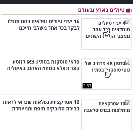
טיולים בארץ ובעולם
16 יעדי טיולים נפלאים בהם תוכלו
לבקר בכל אחד משלבי חייכם
פלאי טוסקנה בסתיו: צאו למסע
קצר ונפלא במחוז האהוב באיטליה
2:37
10 אטרקציות נפלאות שכדאי לראות
בבירת סלובקיה היפה והמיוחדת