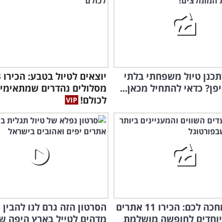
תכנן טיול משפחתי בלתי
יוצאי
פן? כדאי להתחיל מכאן...
מסלולים נהדרים שמתאימי
לכולם!
פורטו מחכה לכם: הכירו 11 אתרים
הסרטון הזה גרם לנו להבין 
יוחדים לחופשה מושלמת
מדהים לטייל בארץ היפה של