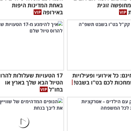
מחופשה זוגית
באחת המדינות היפות
באירופה
נם: כל אירועי ופעילויות
17 הטעויות שעלולות להרו
חכות לכם בט"ו בשבט!
הטיול הבא שלך בארץ או
בחו"ל