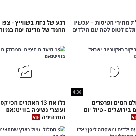
ת מחירי הטיסות – עכשיו
רגע של נחת בשווייץ - צפו 
לם לטוס לפה עם הילדים
החמד של מדינה יפה במיוח
4:36
לם המים ופרפרים
גלו את 13 האתרים הכי ק
 בירושלים - טיול יום
ועוצרי נשימה בווייטנאם
המדהימה