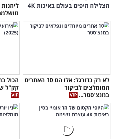
הצלילה היפים בעולם באיכות 4K
ליהנות 
מושלמת
לא רק כדורגל: אלו הם 10 האתרים
הכול בחי
המומלצים לביקור
קק"ל שמ
במנצ'סטר...