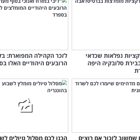
רקציות נפלאות שכדאי
בירת סלובקיה היפה
הרובעים היהודיים האלו בס
ת
ם שחשוב לזכור אם רוצים
הכנו לכם מסלול טיולים לש