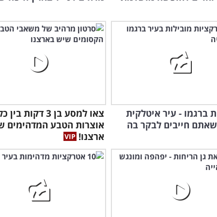
ת ברגמו - עיר איטלקית
צאו למסע בן 3 דקות בין כ
אתם חייבים לבקר בה
אוצרות הטבע המדהימים ש
ארצנו!