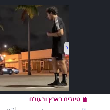
טיולים בארץ ובעולם