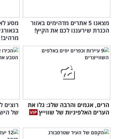
מצאנו 5 אתרים מדהימים באזור
מסע לאו
הכנרת שירעננו לכם את הקיץ!
בגאורגי
מרהיב!
הרים, אגמים והרבה שלג: גלו את
רוצים ל
הערים האלפיניות של שווייץ
של הישר