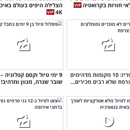
אי חוויות בקרואטיה
הצלילה היפים בעולם באיכ
4K
לא רק פריז: 10 מקומות מדהימים
9 ימי טיול וקסם קטלוניה –
רפת שלא רבים מכירים...
שובר שגרה, מגוון ומרהיב!