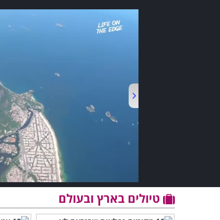
טיולים בארץ ובעולם