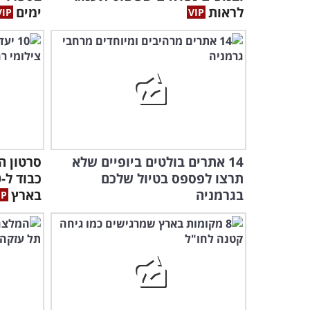
לראות
ימים
14 אתרים בולטים ביופיים שלא
סרטון ה
תרצו לפספס בטיול שלכם
בגרמניה
בארץ