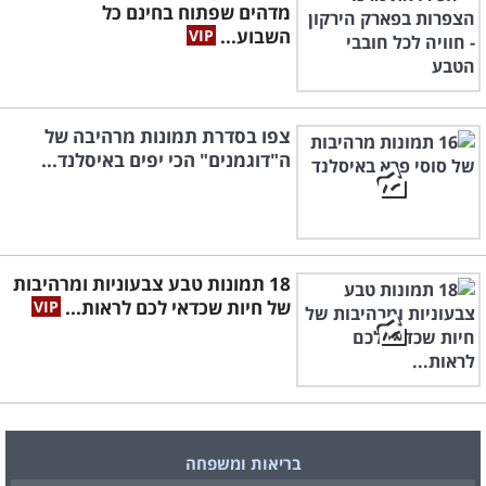
מדהים שפתוח בחינם כל
השבוע...
צפו בסדרת תמונות מרהיבה של
ה"דוגמנים" הכי יפים באיסלנד...
18 תמונות טבע צבעוניות ומרהיבות
של חיות שכדאי לכם לראות...
בריאות ומשפחה