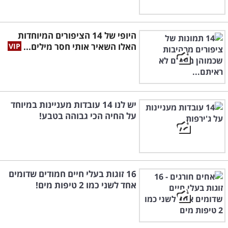
היופי של 14 הציפורים המיוחדות
האלו השאיר אותי חסר מילים...
יש לנו 14 עובדות מעניינות במיוחד
על החיה הכי גבוהה בטבע!
16 זוגות בעלי חיים חמודים שדומים
אחד לשני כמו 2 טיפות מים!