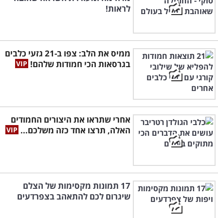
לראות!
ממיס את הלב: צפו ב-21 גזעי כלבים
בגרסאות הכי חמודות שלהם!
אחרי שתראו את היצורים החמודים
האלה, תרצו אחד כזה משלכם...
17 תמונות מקסימות של הצלם
שיגרום לכם להתאהב בצפרדעים