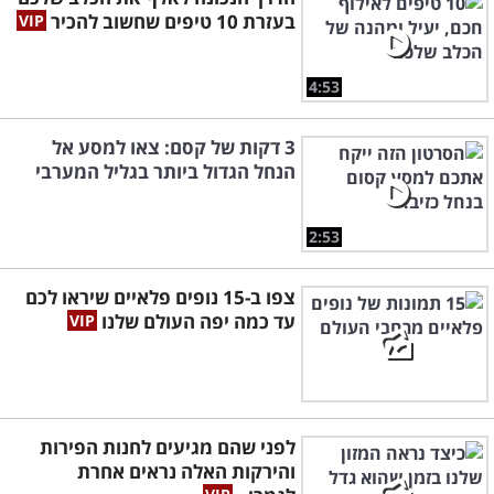
בעזרת 10 טיפים שחשוב להכיר
4:53
3 דקות של קסם: צאו למסע אל
הנחל הגדול ביותר בגליל המערבי
2:53
צפו ב-15 נופים פלאיים שיראו לכם
עד כמה יפה העולם שלנו
לפני שהם מגיעים לחנות הפירות
והירקות האלה נראים אחרת