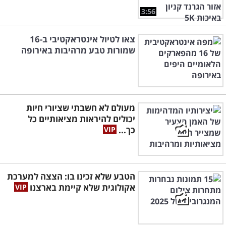
3:56
צאו לטיול אינטראקטיבי ב-16
שמורות טבע מרהיבות באירופה
מעולם לא חשבתי שציורי חיות
יכולים להיראות מציאותיים כל
כך...
הטבע שלא זכינו בו: הצצה למערכת
אקולוגית שלא קיימת בארצנו