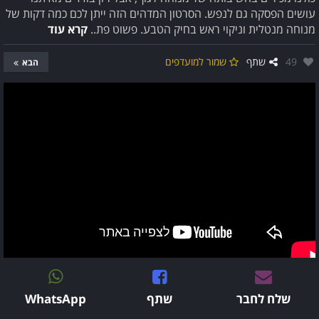
עושים הפסקה גם לנפש. הסרטון המדהים הזה ייתן לכם כמה דקות של
מנוחה מנטלית וניקוי ראש בחיק הטבע. פשוט פת..
קרא עוד
אהבו:
49
שתף
שמור למועדפים
הבא
שלח לחבר
שתף
WhatsApp