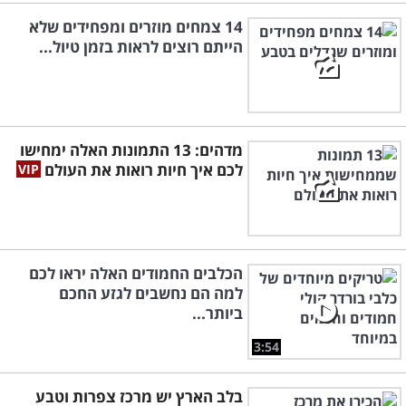
14 צמחים מוזרים ומפחידים שלא
הייתם רוצים לראות בזמן טיול...
מדהים: 13 התמונות האלה ימחישו
לכם איך חיות רואות את העולם
הכלבים החמודים האלה יראו לכם
למה הם נחשבים לגזע החכם
ביותר...
3:54
בלב הארץ יש מרכז צפרות וטבע