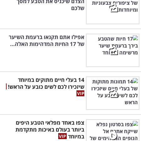
הצלם שיכניס את הטבע למסך
שלכם
אפילו אתם תקנאו ברעמת השיער
של 17 החיות המדהימות האלה...
14 בעלי חיים מתוקים במיוחד
שיזכירו לכם לשים כובע על הראש!
צפו באחד מפלאי הטבע היפים
ביותר בעולם באיכות מתקדמת
במיוחד