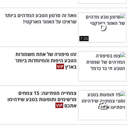
וואו! זה סרטון הטבע המדהים ביותר
שראינו על האזור הארקטי!
7:35
זהו סיפורה של אחת משמורות
הטבע היפות והמיוחדות ביותר
בארץ
צמחייה מפתיעה: 15 צמחים
מרשימים ותופעות בטבע שידהימו
אתכם