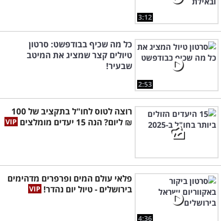
3:12
כל מה שכיף בבודפשט: סרטון
טיולים קצר שמציג את המיטב
שבעיר!
2:53
רוצה לטוס לחו"ל בתקציב של 100
₪ ליום? הנה 15 יעדים מומלצים
פלאי עולם המים ופרפרים מדהימים
בירושלים - טיול יום נהדר!
4:36