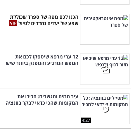
הכנו לכם מפה של ספרד שכוללת
שפע של יעדים נהדרים לטיול
12 ערי מרפא שיספקו לכם את
הנופש המרגיע והמפנק ביותר שיש
עיר המים והגשרים: הכירו את
המקומות שהכי כדאי לבקר בוונציה
4:27