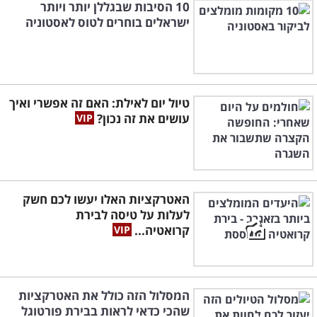
10 הסיבות שבגללן יותר ויותר
ישראלים בוחרים לטוס לאסטוניה
טיול יום לאילת: האם זה אפשרי ואיך
עושים את זה נכון?
האטרקציות האלו יעשו לכם חשק
לעלות על טיסה לבירת
קרואטיה...
המסלול הזה כולל את האטרקציות
שהכי כדאי לראות בבירת פורטוגל