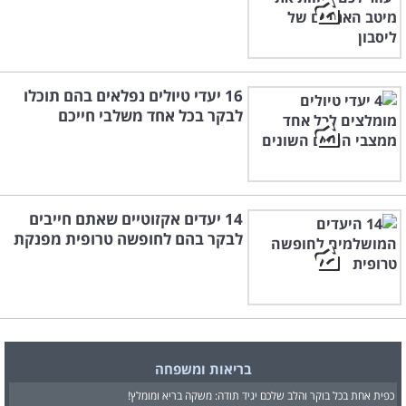
16 יעדי טיולים נפלאים בהם תוכלו
לבקר בכל אחד משלבי חייכם
14 יעדים אקזוטיים שאתם חייבים
לבקר בהם לחופשה טרופית מפנקת
בריאות ומשפחה
כפית אחת בכל בוקר והלב שלכם יגיד תודה: משקה בריא ומומלץ!