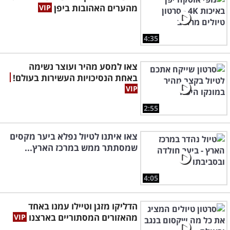
מהערים האהובות ביפן
4:35
צאו למסע מהיר ועוצר נשימה
באחת הנסיכויות העשירות בעולם!
2:55
צאו איתנו לטיול נפלא ביער מקסים
שמסתתר ממש במרכז הארץ...
4:05
הדליקו מזגן וטיילו עמנו באחד
מהאזורים המסתוריים בארצנו