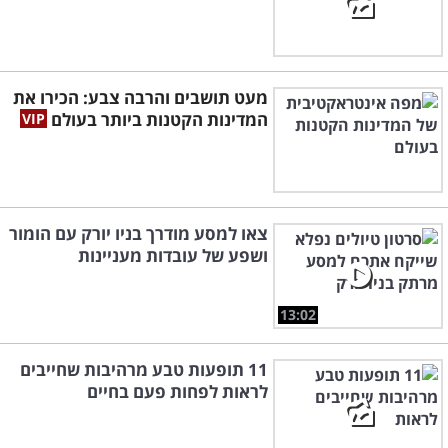
מעט תושבים והרבה צבע: הכירו את
המדינות הקטנות ביותר בעולם
צאו למסע מודרך בניו יורק עם הומור
ושפע של עובדות מעניינות
13:02
11 תופעות טבע מרהיבות שחייבים
לראות לפחות פעם בחיים