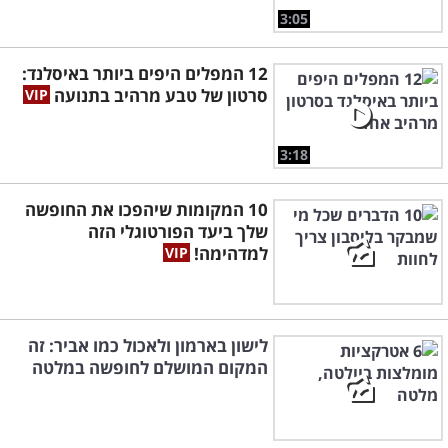
3:05
12 המפלים היפים ביותר באיסלנד:
סרטון של טבע מרהיב בתנועה
3:18
10 המקומות שיהפכו את החופשה
שלך ביעד הפורטוגלי הזה
למדהימה!
לישון בארמון ולאכול כמו אביר: זה
המקום המושלם לחופשה במלטה