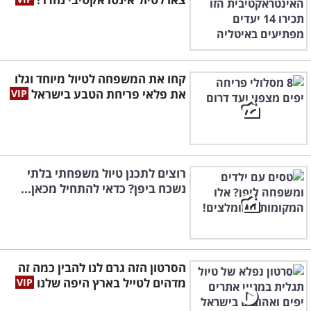
קחו את המשפחה לטיול מיוחד וגלו
את פלאי פריחת הטבע בישראל
רוצים לתכנן טיול משפחתי בלתי
נשכח ביפן? כדאי להתחיל מכאן...
הסרטון הזה גרם לנו להבין כמה זה
מדהים לטייל בארץ היפה שלנו