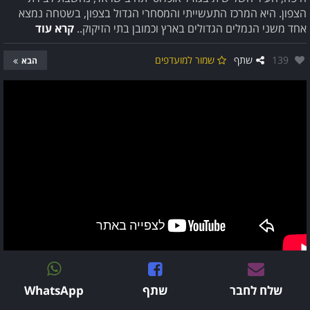
הצפון. היא המרכז התעשייתי והמסחרי הגדול בצפון, בשטחה נמצא
אחד משני הנמלים הגדולים בארץ וכמובן בתי הזיקוק..
קרא עוד
אהבו:
139
שתף
שמור למועדפים
הבא
שלח לחבר
שתף
WhatsApp