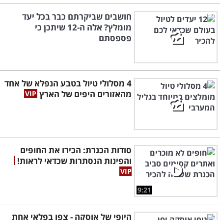
חושבים שביקרתם כבר בכל יעד
מומלץ? אלה ה-12 שיתכן כי
פספסתם
4 מסלולי טיול בטבע הנפלא של אחד
מהאזורים היפים של הארץ
סודות הכנרת: הכירו את החופים
והפינות הנסתרות שכדאי לראות!
9:21
היופי של אוסקה - צפו בפלאי אחת