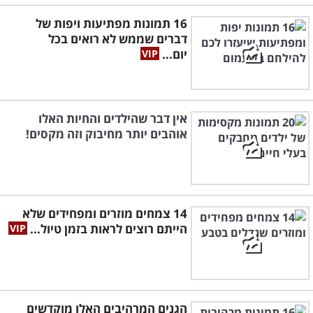
16 תמונות מפתיעות ויפות של
דברים שממש לא רואים בכל
יום...
אין דבר שהילדים והחיות האלו
אוהבים יותר מחיבוק וזה מקסים!
14 צמחים מוזרים ומפחידים שלא
הייתם רוצים לראות בזמן טיול...
הגנים המרהיבים האלו מוקדשים