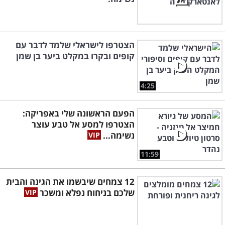
הצטרפו לישראלי שלמד לדבר עם
קופים ובקרו במקלט ביער בן שמן
4:25
הפעם הראשונה שלי באפריקה:
הצטרפו למסע אל טבע עוצר
נשימה...
11:59
12 צמחים שיבשמו את הגינה והבית
שלכם בניחוח נפלא ומשכר