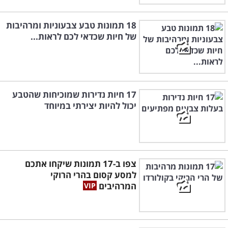
18 תמונות טבע צבעוניות ומרהיבות
של חיות שכדאי לכם לראות...
17 חיות נדירות שמוכיחות שהטבע
יכול להיות יצירתי במיוחד
צפו ב-17 תמונות שיקחו אתכם
למסע קסום בהרי הרוקי
המרהיבים