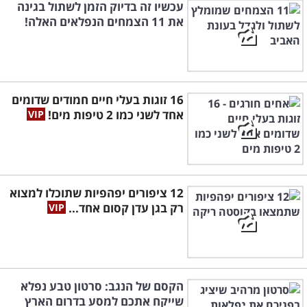
עכשיו זה בדיוק הזמן לשתול בגינה
את 11 הצמחים הנפלאים האלה!
16 זוגות בעלי חיים חמודים שדומים
אחד לשני כמו 2 טיפות מים!
12 ציפורים יפהפיות שתוכלו למצוא
רק בגן עדן קסום אחד...
הקסם של הנגב: סרטון טבע נפלא
שייקח אתכם למסע בדרום הארץ