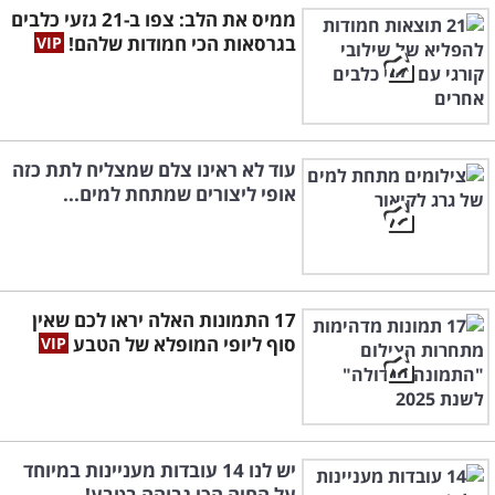
ממיס את הלב: צפו ב-21 גזעי כלבים
בגרסאות הכי חמודות שלהם!
עוד לא ראינו צלם שמצליח לתת כזה
אופי ליצורים שמתחת למים...
17 התמונות האלה יראו לכם שאין
סוף ליופי המופלא של הטבע
יש לנו 14 עובדות מעניינות במיוחד
על החיה הכי גבוהה בטבע!