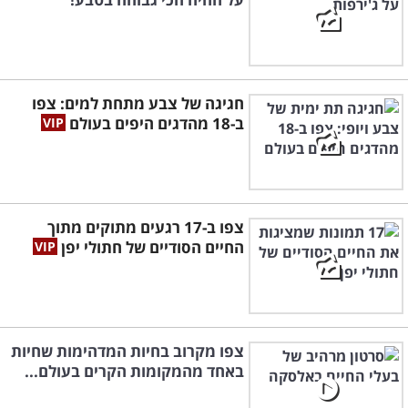
חגיגה של צבע מתחת למים: צפו
ב-18 מהדגים היפים בעולם
צפו ב-17 רגעים מתוקים מתוך
החיים הסודיים של חתולי יפן
צפו מקרוב בחיות המדהימות שחיות
באחד מהמקומות הקרים בעולם...