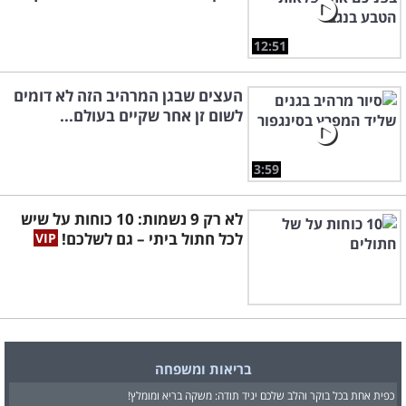
12:51
העצים שבגן המרהיב הזה לא דומים
לשום זן אחר שקיים בעולם...
3:59
לא רק 9 נשמות: 10 כוחות על שיש
לכל חתול ביתי – גם לשלכם!
בריאות ומשפחה
כפית אחת בכל בוקר והלב שלכם יגיד תודה: משקה בריא ומומלץ!