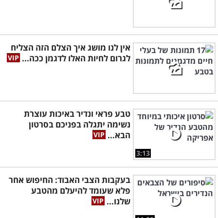
אין לנו מושג איך הצלם הזה הצליח
לגרום לחיות האלו לדגמן ככה...
טבע פראי ונדיר באיכות עוצרת
נשימה יתגלה בפניכם בסרטון
הבא...
3:13
בעקבות הצבי האבוד: החיפוש אחר
פלא שעומד להיעלם מהטבע
שלנו...