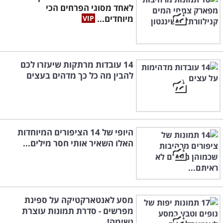
לאחד מסוגי הפרחים הכי
מיוחדים...
14 עובדות מרתקות שיעזרו לכם
להבין מה כל כך מדהים בעצים
היופי של 14 הציפורים המיוחדות
האלו השאיר אותי חסר מילים...
מסע לאנטארקטיקה על ספינת
מפרשים - סדרת תמונות עוצרת
נשימה!