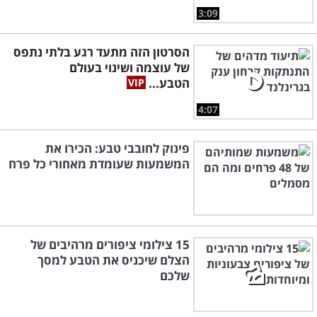
3:09
הסרטון הזה מתעד רגע בלתי נתפס
של עוצמה ושינוי בעולם
הטבע...
4:07
פינוק לחובבי טבע: הכירו את
המשמעות שעומדת מאחורי כל פרח
15 צילומי ציפורים מרהיבים של
הצלם שיכניס את הטבע למסך
שלכם