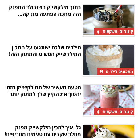
בתוך מילקשייק השוקולד המפנק
הזה מחכה הפתעה מתוקה...
קינוחים ומשקאות
הילדים שלכם ישתגעו על מתכון
המילקשייק הפשוט והמתוק הזה!
מתכונים לילדים
הטעם העשיר של המילקשייק הזה
יהפוך את הקיץ שלך למתוק יותר
קינוחים ומשקאות
גלו איך להכין מילקשייק מפנק
מחלב שקדים עם טעמים מטריפים!