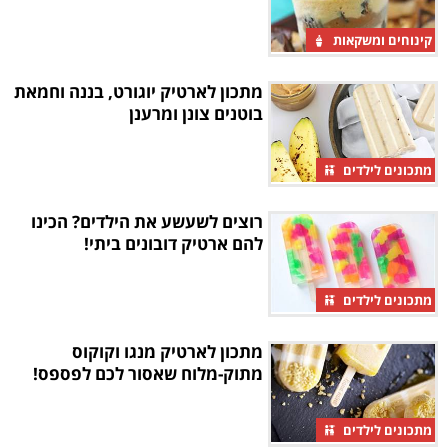
קינוחים ומשקאות
מתכון לארטיק יוגורט, בננה וחמאת
בוטנים צונן ומרענן
מתכונים לילדים
רוצים לשעשע את הילדים? הכינו
להם ארטיק דובונים ביתי!
מתכונים לילדים
מתכון לארטיק מנגו וקוקוס
מתוק-מלוח שאסור לכם לפספס!
מתכונים לילדים