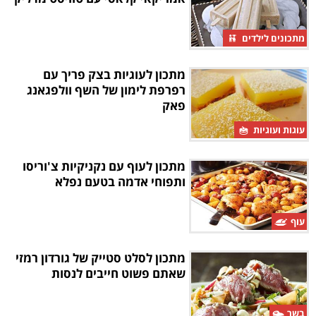
מתכונים לילדים
מתכון לעוגיות בצק פריך עם
רפרפת לימון של השף וולפגאנג
פאק
עוגות ועוגיות
מתכון לעוף עם נקניקיות צ'וריסו
ותפוחי אדמה בטעם נפלא
עוף
מתכון לסלט סטייק של גורדון רמזי
שאתם פשוט חייבים לנסות
בשר