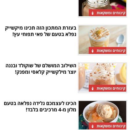
קינוחים ומשקאות
בעזרת המתכון הזה תכינו מיקשייק
נפלא בטעם של פאי תפוחי עץ!
קינוחים ומשקאות
השילוב המושלם של שוקולד ובננה
יוצר מילקשייק קלאסי ומפנק!
קינוחים ומשקאות
הכינו לעצמכם גלידה נפלאה בטעם
מלון מ-4 מרכיבים בלבד!
קינוחים ומשקאות