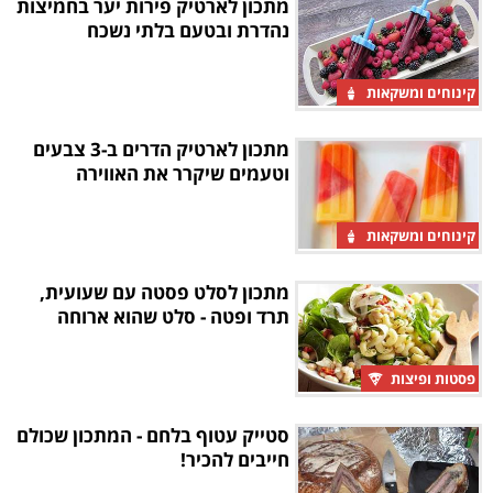
מתכון לארטיק פירות יער בחמיצות
נהדרת ובטעם בלתי נשכח
קינוחים ומשקאות
מתכון לארטיק הדרים ב-3 צבעים
וטעמים שיקרר את האווירה
קינוחים ומשקאות
מתכון לסלט פסטה עם שעועית,
תרד ופטה - סלט שהוא ארוחה
פסטות ופיצות
סטייק עטוף בלחם - המתכון שכולם
חייבים להכיר!