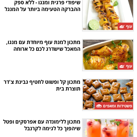
שיפודי פרגית ומנגו - ללא ספק
ההברקה הטעימה ביותר על המנגל
עוף
מתכון למנת עוף מיוחדת עם מנגו,
המאכל שישדרג לכם כל ארוחה
עוף
מתכון קל ופשוט לחטיף גבינת צ'דר
תוצרת בית
פשטידות ומאפים
מתכון ללימונדה עם אפרסקים ופטל
שיהפוך כל לגימה לקרנבל