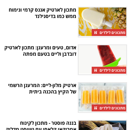
מתכון לארטיק אננס קרמי ונימוח
ממש כמו בדיסנילנד
מתכונים לילדים
אדום, טעים ומרענן: מתכון לארטיק
דובדבן וליים בטעם מפתה
מתכונים לילדים
ארטיק מלון-ליים: המרענן הרשמי
של הקיץ בהכנה ביתית
מתכונים לילדים
בננה פוסטר - מתכון לקינוח
אמריקאי קלאסי עם טוויסט מדליק