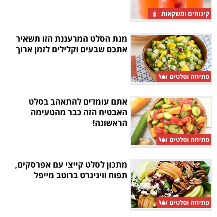
קינוחים ומשקאות
מנת הסלט המרעננת הזו תשאיר
אתכם שבעים וקלילים לזמן ארוך
פתיחה וסלטים
אתם עומדים להתאהב בסלט
האבטיח הזה כבר מהטעימה
הראשונה!
פתיחה וסלטים
מתכון לסלט קייצי עם אפרסקים,
תפוח וויניגרט ברוטב מייפל
פתיחה וסלטים