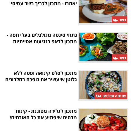
יאהבו - מתכון לכריך בשר עסיסי
בשר
נתחי סינטה מגולגלים בעלי חסה -
מתכון לראפ בנגיעות אסייתיות
בשר
מתכון לסלט קינואה ופטה ללא
גלוטן שיעשיר את גופכם בחלבונים
פתיחה וסלטים
מתכון לגלידה מטוגנת - קינוח
מדהים שיפתיע את כל האורחים!