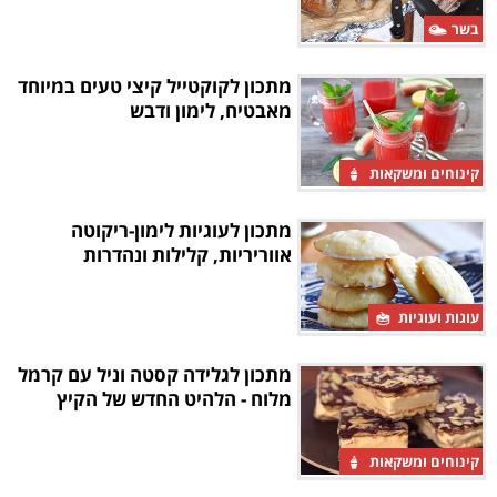
בשר
מתכון לקוקטייל קיצי טעים במיוחד
מאבטיח, לימון ודבש
קינוחים ומשקאות
מתכון לעוגיות לימון-ריקוטה
אווריריות, קלילות ונהדרות
עוגות ועוגיות
מתכון לגלידה קסטה וניל עם קרמל
מלוח - הלהיט החדש של הקיץ
קינוחים ומשקאות