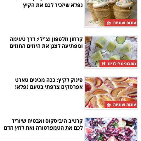
נפלא שיזכיר לכם את הקיץ
עוגות ועוגיות
קרחון מלפפון וצ'ילי: דרך טעימה
ומפתיעה לצנן את הימים החמים
מתכונים לילדים
פינוק לקיץ: ככה מכינים טארט
אפרסקים צרפתי בטעם נפלא!
עוגות ועוגיות
קרטיב היביסקוס ואבטיח שיוריד
לכם את הטמפרטורה ואת לחץ הדם