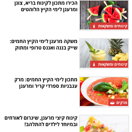
הכירו מתכון לקינוח בריא, צונן
ומרענן לימי הקיץ הלוהטים
קינוחים ומשקאות
משקה מרענן לימי הקיץ החמים:
שייק בננה ואננס טרופי ומתוק
קינוחים ומשקאות
מתכון לימי הקיץ החמים: מרק
עגבניות ספרדי קריר ומרענן
מרקים
קינוח קיצי מרענן, שיגרום לאורחים
ובמיוחד לילדים להתלהב!