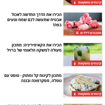
קינוחים ומשקאות
הכירו את הדרך החדשה לאכול
אבטיח שתעשה לכם שמח וטעים
בפה!
מתכונים לילדים
הכירו את הקאיפיריניה: מתכון
מעולה למשקה הלאומי של ברזיל
קינוחים ומשקאות
מתכון לקינוח קל ומתוק - טוסט עם
נוטלה, מסקרפונה ובננה
קינוחים ומשקאות