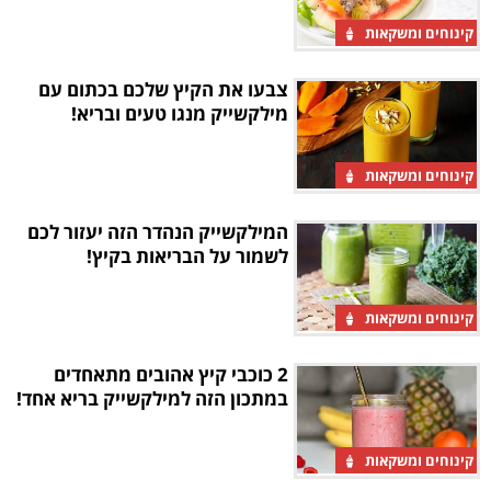
קינוחים ומשקאות
צבעו את הקיץ שלכם בכתום עם
מילקשייק מנגו טעים ובריא!
קינוחים ומשקאות
המילקשייק הנהדר הזה יעזור לכם
לשמור על הבריאות בקיץ!
קינוחים ומשקאות
2 כוכבי קיץ אהובים מתאחדים
במתכון הזה למילקשייק בריא אחד!
קינוחים ומשקאות