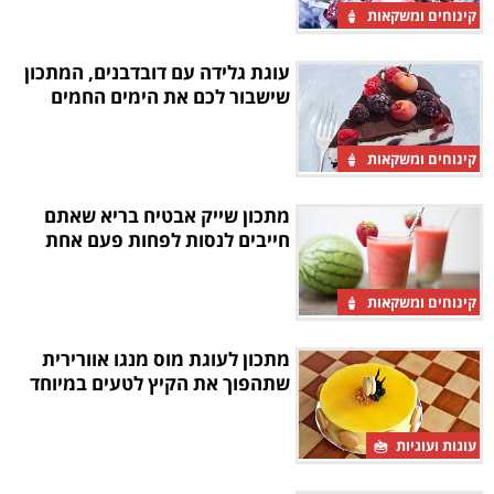
קינוחים ומשקאות
עוגת גלידה עם דובדבנים, המתכון
שישבור לכם את הימים החמים
קינוחים ומשקאות
מתכון שייק אבטיח בריא שאתם
חייבים לנסות לפחות פעם אחת
קינוחים ומשקאות
מתכון לעוגת מוס מנגו אוורירית
שתהפוך את הקיץ לטעים במיוחד
עוגות ועוגיות