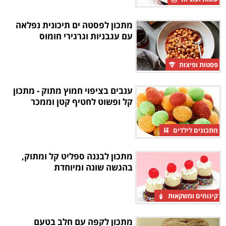
מתכון לפסטה ים תיכונית נפלאה
עם עגבניות וגרגירי חומוס
פסטות ופיצות
ענבים בציפוי חמוץ מתוק - מתכון
קל ופשוט לחטיף קטן וממכר
מתכונים לילדים
מתכון לבננה ספליט קל ומתוק,
בהגשה שונה ומיוחדת
קינוחים ומשקאות
מתכון לקפה עם חלב בטעם