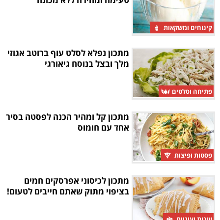
קינוחים ומשקאות
מתכון נפלא לסלט עוף ברוטב אגוזי
מלך ובצל בנוסח גיאורגי
פתיחה וסלטים
מתכון קל ומהיר הכנה לפסטה בסיר
אחד עם חומוס
פסטות ופיצות
מתכון לכיסוני אפרסקים חמים
בציפוי מתוק שאתם חייבים לטעום!
עוגות ועוגיות