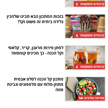
קינוחים ומשקאות
בזכות המתכון הבא תבינו שלהכין
גלידה ביתית זה פשוט וקל!
קינוחים ומשקאות
לפתן פירות מרענן, קריר, קלאסי
וקל הכנה - כך מכינים קומפוט!
קינוחים ומשקאות
מתכון קל הכנה לסלט אבטיח
מתוק-מלוח עם מלפפונים וגבינת
פטה
פתיחה וסלטים