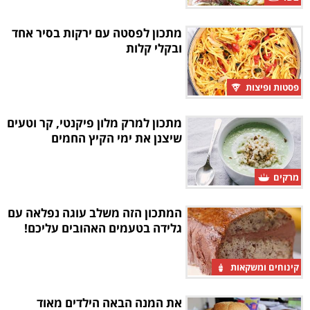
מתכון לפסטה עם ירקות בסיר אחד
ובקלי קלות
פסטות ופיצות
מתכון למרק מלון פיקנטי, קר וטעים
שיצנן את ימי הקיץ החמים
מרקים
המתכון הזה משלב עוגה נפלאה עם
גלידה בטעמים האהובים עליכם!
קינוחים ומשקאות
את המנה הבאה הילדים מאוד