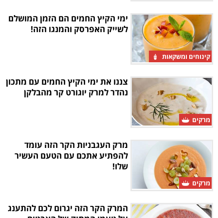
ימי הקיץ החמים הם הזמן המושלם
לשייק האפרסק והמנגו הזה!
קינוחים ומשקאות
צננו את ימי הקיץ החמים עם מתכון
נהדר למרק יוגורט קר מהבלקן
מרקים
מרק העגבניות הקר הזה עומד
להפתיע אתכם עם הטעם העשיר
שלו!
מרקים
המרק הקר הזה יגרום לכם להתענג