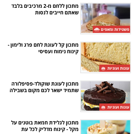
מתכון ללחם מ-2 מרכיבים בלבד
שאתם חייבים לנסות
פשטידות ומאפים
מתכון קל לעוגת לחם פרג ולימון -
קינוח נימוח ועסיסי
עוגות ועוגיות
מתכון לעוגת שוקולד-פסיפלורה
שתמיד ישאר לכם מקום בשבילה
עוגות ועוגיות
מתכון לגלידת חמאת בוטנים על
מקל - קינוח מדליק לכל עת