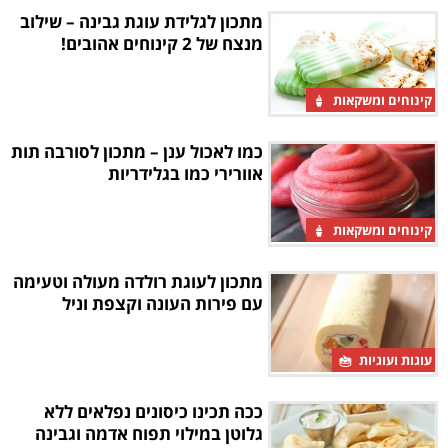
מתכון לגלידת עוגת גבינה – שילוב
מנצח של 2 קינוחים אהובים!
קינוחים ומשקאות
כמו לאכול ענן – מתכון לסורבה תות
אוורירי כמו בגלידריות
קינוחים ומשקאות
מתכון לעוגת רולדה מעולה וטעימה
עם פירות העונה וקצפת וניל
עוגות ועוגיות
ככה תכינו כיסונים נפלאים ללא
גלוטן במילוי תפוח אדמה וגבינה