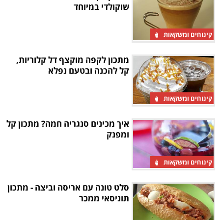
שוקולדי במיוחד
קינוחים ומשקאות
מתכון לקפה מוקצף דל קלוריות,
קל להכנה ובטעם נפלא
קינוחים ומשקאות
איך מכינים סנגריה חמה? מתכון קל
ומפנק
קינוחים ומשקאות
סלט טונה עם אריסה וביצה - מתכון
תוניסאי ממכר