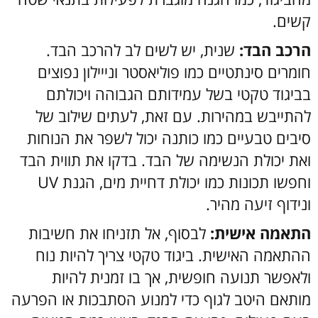
קשים.
הרכב הבד:
שנית, יש לשים לב להרכב הבד.
חומרים סינתטיים כמו פוליאסטר ונייילון נפוצים
בביגוד טקטי בשל עמידותם הגבוהה ויכולתם
להתייבש במהירות. עם זאת, לעתים שילוב של
סיבים טבעיים כמו כותנה יכול לשפר את הנוחות
ואת יכולת הנשימה של הבד. בדקו את תווית הבד
וחפשו תכונות כמו יכולת דחיית מים, הגנת UV
ונידוף זיעה מהיר.
התאמה אישית:
לבסוף, אל תזניחו את חשיבות
ההתאמה האישית. ביגוד טקטי צריך להיות נוח
ולאפשר תנועה חופשית, אך בו זמנית להיות
מותאם היטב לגוף כדי למנוע הסתבכות או הפרעה