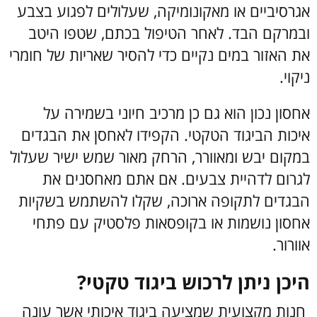
אגרסיביים או מאקונומיקה, שעלולים לפגוע בצבע
ובמרקם הבד. לאחר הטיפול בכתם, שטפו היטב
את האזור במים נקיים כדי להסיר שאריות של חומרי
ניקוי.
אחסון נכון הוא גם כן מרכיב חיוני בשמירה על
איכות הביגוד הטקטי. הקפידו לאחסן את הבגדים
במקום יבש ומאוורר, הרחק מאור שמש ישיר שעלול
לגרום לדהיית צבעים. אם אתם מאחסנים את
הבגדים לתקופה ארוכה, שקלו להשתמש בשקיות
אחסון נושמות או בקופסאות פלסטיק עם פתחי
אוורור.
היכן ניתן לרכוש ביגוד טקטי?
חנות מקצועית שמציעה ביגוד איכותי אשר עונה