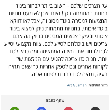
על הצרכים שלכם - חשוב ביותר לבחור ביגוד
בחנות המתמחה בכך! היום ישנן לא מעט חנויות
המציעות למכירה ביגוד מסוג זה, אבל לאו דווקא
ביגוד איכותי. בחנויות מתמחות ניתן למצוא ביגוד
איכותי ובעיקר אנשים המבינים בדיוק מה אתם
צריכים ויש ביכולתם לסייע לכם. צוות מקצועי יסייע
לכם לבחור את המידה המתאימה ומה כדאי לכם
יותר. חנות כזו צריכה להגיע עם המלצות של
לקוחות אחרים וגם לספק אחריות כך שאם תהיה
בעיה, תהיה לכם כתובת לפנות אליה.
מקור התמונות:
Art Guzman
שתף כתבה