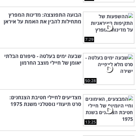
הבועה התפוצצה: מדינות המפרץ
מתחילות להבין את האמת על איראן
7:29
שבעה ימים בעלטה - סיפורם הבלתי
יאומן של חיילי מוצב החרמון
50:28
מצדיעים לחיילי חטיבת הצנחנים:
סרט תיעודי נוסטלגי משנת 1975
13:25