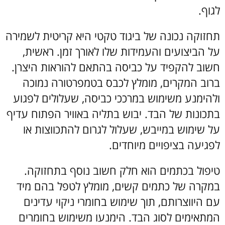
לגוף.
תחזוקה נכונה של ביגוד טקטי היא קריטית לשמירה
על הביצועים והעמידות שלו לאורך זמן. ראשית,
חשוב להקפיד על כביסה בהתאם להוראות היצרן.
ברוב המקרים, מומלץ לכבס בטמפרטורה נמוכה
ולהימנע משימוש במרככי כביסה, שעלולים לפגוע
בתכונות של הבד. יבוש בתליה באוויר הפתוח עדיף
על שימוש במייבש, שעלול לגרום להתכווצות או
לפגיעה בציפויים מיוחדים.
טיפול בכתמים הוא חלק חשוב נוסף בתחזוקה.
במקרה של כתמים קשים, מומלץ לטפל בהם מיד
עם היווצרותם, תוך שימוש בחומרי ניקוי עדינים
המתאימים לסוג הבד. הימנעו משימוש בחומרים