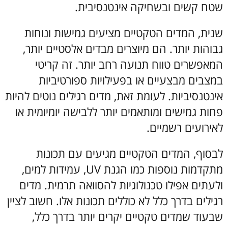
שטח קשים ובשחיקה אינטנסיבית.
שנית, המדים הטקטיים מציעים גמישות ונוחות
גבוהות יותר. הם מיוצרים מבדים אלסטיים יותר,
המאפשרים טווח תנועה רחב יותר. זה קריטי
במצבים מבצעיים או בפעילויות ספורטיביות
אינטנסיביות. לעומת זאת, מדים רגילים נוטים להיות
פחות גמישים ומותאמים יותר ללבישה יומיומית או
לאירועים רשמיים.
לבסוף, המדים הטקטיים מגיעים עם תכונות
מתקדמות נוספות כמו הגנת UV, עמידות למים,
ולעתים אפילו טכנולוגיות להסוואה תרמית. מדים
רגילים בדרך כלל לא כוללים תכונות אלו. חשוב לציין
שבעוד שמדים טקטיים יקרים יותר בדרך כלל,