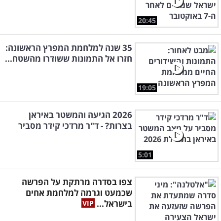
20:45
35 שנה למלחמת המפרץ הראשונה:
חזרו אל התמונות ששודרו מהשטח...
19:05
2026 הגיעה והמשטר באיראן
בצרות? - ד"ר מרדכי קידר מסביר
5:01
צפו בסדרה מרתקת על הפרשה
שכמעט וגרמה למלחמת אחים
בישראל...