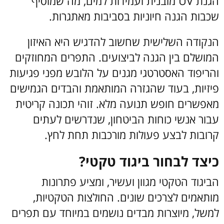
הגנת UV מובנית ועמידות למים, מה שמוסיף
שכבות הגנה חיוניות בסביבות מאתגרות.
הנקודה השלישית שחשוב להדגיש היא האיזון
המושלם בין הגנה לביצועים. התפרים המחוזקים
והריפוד האסטרטגי מגנים על הלובש מפני פגיעות
פיזיות, בעוד שהגזרה המותאמת והבדים הגמישים
מאפשרים חופש תנועה מלא. זוהי תכונה קריטית
עבור אנשי כוחות הביטחון, שנדרשים לעתים
קרובות לבצע פעולות מורכבות תחת לחץ.
כיצד לבחור ביגוד טקטי?
הביגוד הטקטי מגוון ועשיר, ומציע פתרונות
מותאמים לצרכים שונים. החולצות הטקטיות,
למשל, מיוצרות מבדים נושמים במיוחד עם תפרים