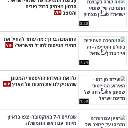
קבוצת התמיכה של שונאי ישראל:
סרטון מצחיק לרגל פורים
והמצב
3:20
המהפכה בדרך: מה עומד להוזיל את
מחירי הטיסות לחו"ל מישראל?
7:34
גלו את האירוע ההיסטורי המכונן
שהעניק לנו את הזכות על הארץ
1:50
שנתיים ל-7 באוקטובר: צפו בראיון
מיוחד עם ראש הממשלה