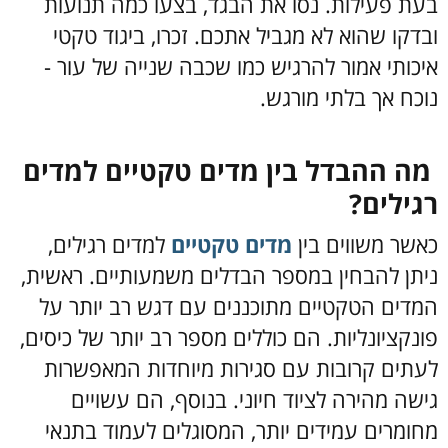
בעת פעילות. נסו את הבגד, בצעו כמה תנועות
ובדקו שהוא לא מגביל אתכם. זכרו, ביגוד טקטי
איכותי אמור להרגיש כמו שכבה שנייה של עור -
נוכח אך בלתי מורגש.
מה ההבדל בין מדים טקטיים למדים
רגילים?
כאשר משווים בין
מדים טקטיים
למדים רגילים,
ניתן להבחין במספר הבדלים משמעותיים. ראשית,
המדים הטקטיים מתוכננים עם דגש רב יותר על
פונקציונליות. הם כוללים מספר רב יותר של כיסים,
לעתים קרובות עם סגירות מיוחדות המאפשרות
גישה מהירה לציוד חיוני. בנוסף, הם עשויים
מחומרים עמידים יותר, המסוגלים לעמוד בתנאי