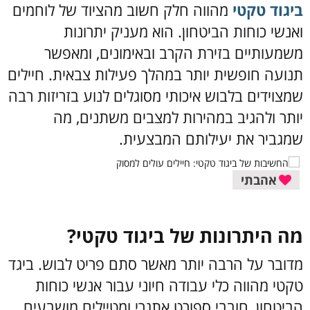
ביגוד טקטי
מהווה חלק חשוב מהציוד של לוחמים
ואנשי כוחות הביטחון. הוא מעניק יתרונות
משמעותיים בזירת הקרב ובאימונים, ומאפשר
תנועה חופשית יותר במהלך פעילות צבאית. חיילים
שמצוידים בלבוש איכותי מסוגלים לנוע בזריזות רבה
יותר ולהגיב במהירות למצבים משתנים, מה
שמגביר את יעילותם המבצעית.
אהבתי
מה היתרונות של ביגוד טקטי?
מדובר על הרבה יותר מאשר סתם פריט לבוש. ביגד
טקטי מהווה כלי עבודה חיוני עבור אנשי כוחות
הביטחון, חובבי ספורט אתגרי ומטיילים מושבעים.