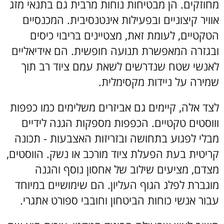
מחוזקים. הן מבטיחות נוחות מרבית גם בתנאי מזג
אוויר קיצוניים ובפעילות אינטנסיבית. המכנסיים
הטקטיים, לעומת זאת, מצטיינים בריבוי כיסים
ובגזרה המאפשרת תנועה חופשית. הם אידיאליים
לאנשי שטח שנדרשים לשאת עמם ציוד רב תוך
שמירה על ניידות מקסימלית.
לצד אלה, קיימים גם אביזרים משלימים כמו כפפות
וווסטים טקטיים. הכפפות מספקות הגנה לידיים
מבלי לפגוע בתחושה ובזריזות האצבעות - תכונה
קריטית בעת הפעלת ציוד מורכב או נשק. הווסטים,
מצדם, מציעים שילוב של אחסון נוסף והגנה
מוגברת לפלג הגוף העליון. הם שימושיים במיוחד
עבור אנשי כוחות הביטחון וחובבי ספורט אתגרי.