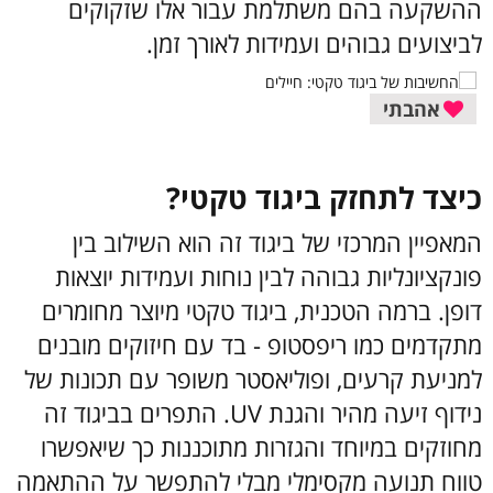
ההשקעה בהם משתלמת עבור אלו שזקוקים
לביצועים גבוהים ועמידות לאורך זמן.
אהבתי
כיצד לתחזק ביגוד טקטי?
המאפיין המרכזי של ביגוד זה הוא השילוב בין
פונקציונליות גבוהה לבין נוחות ועמידות יוצאות
דופן.
ברמה הטכנית, ביגוד טקטי מיוצר מחומרים
מתקדמים כמו ריפסטופ - בד עם חיזוקים מובנים
למניעת קרעים, ופוליאסטר משופר עם תכונות של
נידוף זיעה מהיר והגנת UV. התפרים בביגוד זה
מחוזקים במיוחד והגזרות מתוכננות כך שיאפשרו
טווח תנועה מקסימלי מבלי להתפשר על ההתאמה