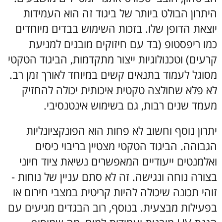
היתרון הבולט ביותר של ביגוד זה הוא העמידות
יוצאת הדופן שלו. בזכות השימוש בבדים מיוחדים
כמו ריפסטופ (בד עם חיזוקים מובנים למניעת
קרעים) וטכנולוגיות ייצור מתקדמות, הביגוד הטקטי
מסוגל לעמוד בתנאים קשים במיוחד לאורך זמן רב.
לא פלא שחולצה טקטית איכותית יכולה להחזיק
מעמד שנים רבות, גם בשימוש אינטנסיבי.
יתרון נוסף וחשוב לא פחות הוא הפונקציונליות
הגבוהה. הביגוד הטקטי מצטיין בריבוי כיסים
ואלמנטים ייעודיים המאפשרים נשיאת ציוד חיוני
בצורה נוחה ונגישה. זה לא סתם עניין של נוחות -
זוהי תכונה שיכולה להיות קריטית במצבי חירום או
בפעילות מבצעית. בנוסף, רוב הבגדים מגיעים עם