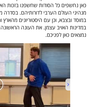
כאן נחשפים כל הסודות שחשפנו בזכות האר
מנהיגי העולם הערבי לדורותיהם. בסדרה מ
במוסד ובצבא, וכן עם היסטוריונים מהארץ 
במדינות האויב עצמן. את העונה הראשונה 
נמצאים כאן לפניכם.