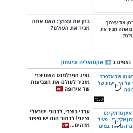
בחן את עצמך: האם אתה
מכיר את העולם?
 נצפים ב
אקטואליה וביטחון
נציג הפרלמנט השוויצרי
מזכיר לעולם את הצביעות
של אירופה
1:33
ערבי-נוצרי, לבנוני-ישראלי
וציוני! לבחור הזה יש סיפור
מדהים...