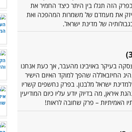
פרק הזה תגלו בין היתר כיצד החמיר את
חיזק את מעמדם של משמרות המהפכה ואת
גבולותיה של מדינת ישראל.
ה בעיקר באויבינו מהעבר, אך כעת אנחנו
נהיג החיזבאללה שהפך למוקד האיום הישיר
למדינת ישראל מלבנון. בפרק נחשפים קשריו
ת איראן, מה בדיוק יודע עליו כיום המודיעין
תיו האמיתיות – פרק שחובה לראות!