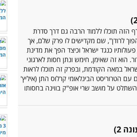
 הזה תוכלו ללמוד הרבה גם דרך סדרת
פוך לרודן", שם מקדישים לו פרק שלם, אך
עולותיו כנגד ישראל וכיצד הפך את מדינת
. הוא זה שאימן, חימש ונתן חסות לארגוני
שראל במאה הקודמת, ובפרק זה תוכלו לראות
ם עם הטרוריסט הבינלאומי קרלוס התן (איליץ'
השתלט על מושב שרי אופ"ק בווינה בחסותו
ה 2)