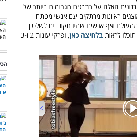
גונים האלה על הדרגים הגבוהים ביותר של
וצגים ראיונות מרתקים עם אנשי מפתח
ומהעולם ואף אנשים שהיו מקורבים לשלטון
תוכלו לראות
בלחיצה כאן
, ופרקי עונות 2 ו-3
הכי