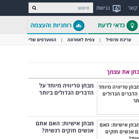
 קשר
נגישות
כדאי לדעת
רוחניות והעצמה
עריכת פרופיל
צפית לאחרונה
המועדפים שלי
חן את עצמך
מבחן טריוויה מיוחד על
הדברים הגדולים ביותר
מבחן אישיות: האם אתם
אנשים חזקים רגשית?