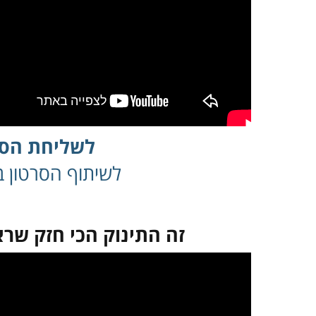
לשליחת הסר
לשיתוף הסרטון בפ
זה התינוק הכי חזק שרא
במקרה שאינך מצליח 