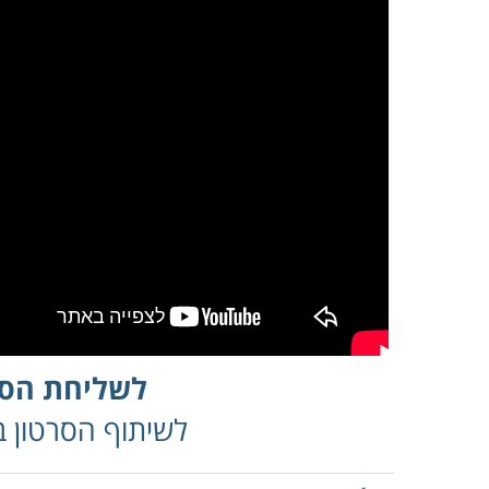
לשליחת הסר
לשיתוף הסרטון בפ