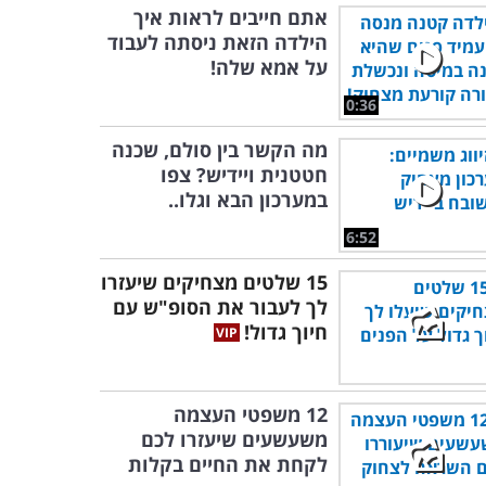
אתם חייבים לראות איך
הילדה הזאת ניסתה לעבוד
על אמא שלה!
0:36
מה הקשר בין סולם, שכנה
חטטנית ויידיש? צפו
במערכון הבא וגלו..
6:52
15 שלטים מצחיקים שיעזרו
לך לעבור את הסופ"ש עם
חיוך גדול!
12 משפטי העצמה
משעשעים שיעזרו לכם
לקחת את החיים בקלות