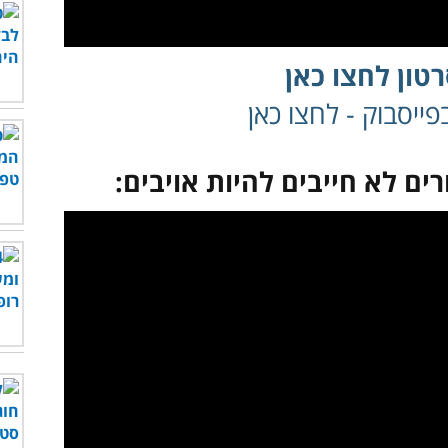
טון לחצו כאן
ייסבוק - לחצו כאן
ים לא חייבים להיות אויבים:
לצפות בסרטון - לחץ כאן