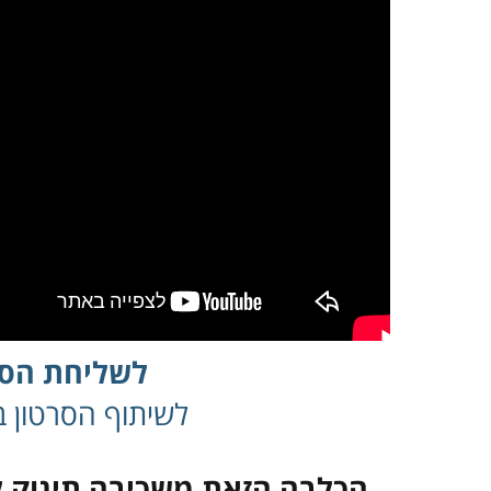
לשליחת הסר
לשיתוף הסרטון בפ
הכלבה הזאת משכיבה תינוק לי