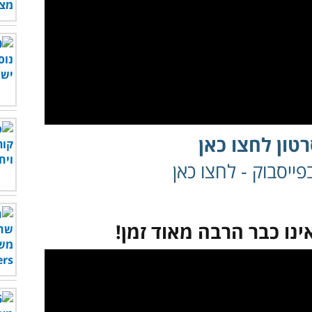
טון לחצו כאן
ייסבוק - לחצו כאן
ינו כבר הרבה מאוד זמן!
לצפות בסרטון - לחץ כאן