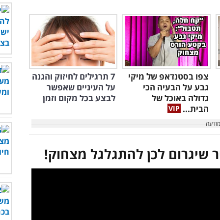
צפו בסטנדאפ של מיקי
7 תרגילים לחיזוק והגנה
גבע על הבעיה הכי
על העיניים שאפשר
גדולה באוכל של
לבצע בכל מקום וזמן
הבית...
ר שיגרום לכן להתגלגל מצחוק!
לצפות בסרטון - לחץ כאן