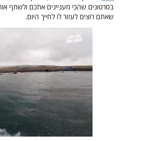
בסרטונים שהכי מעניינים אתכם ולשתף אותם
שאתם רוצים לעזור לו לחייך היום.