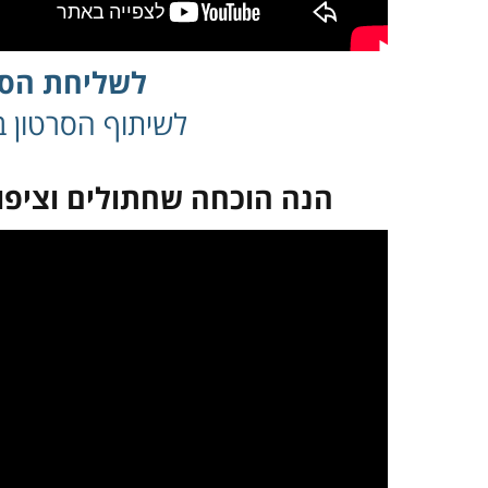
לשליחת הסר
לשיתוף הסרטון בפ
הנה הוכחה שחתולים וציפור
במקרה שאינך מצליח 