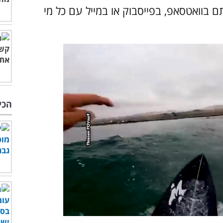
 בוואטסאפ, בפייסבוק או במייל עם כל מי
הכי