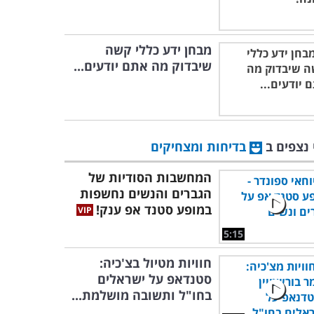
מבחן ידע כללי קשה
שיבדוק מה אתם יודעים...
 נצפים ב
בדיחות ומצחיקים
המחשבות הסודיות של
הגברים והנשים נחשפות
במופע סטנד אפ ענק!
5:15
חוויות מטיול בצ'כיה:
סטנדאפ על ישראלים
בחו"ל ותשובה מושלמת...