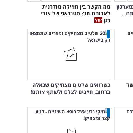
ערכון
מה הקשר בין מוזיקה מודרנית
ה...
לארוחת חג? סטנדאפ של אודי
כגן
 של
כשרואים שלטים מצחיקים שכאלה
ברחוב, חייבים לצלם ולשתף אותם!