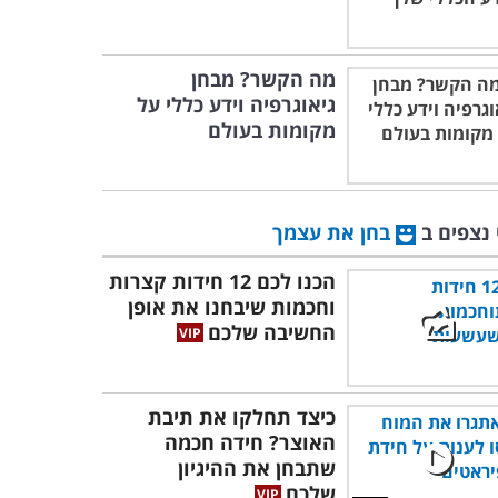
מה הקשר? מבחן
גיאוגרפיה וידע כללי על
מקומות בעולם
 נצפים ב
בחן את עצמך
הכנו לכם 12 חידות קצרות
וחכמות שיבחנו את אופן
החשיבה שלכם
כיצד תחלקו את תיבת
האוצר? חידה חכמה
שתבחן את ההיגיון
שלכם