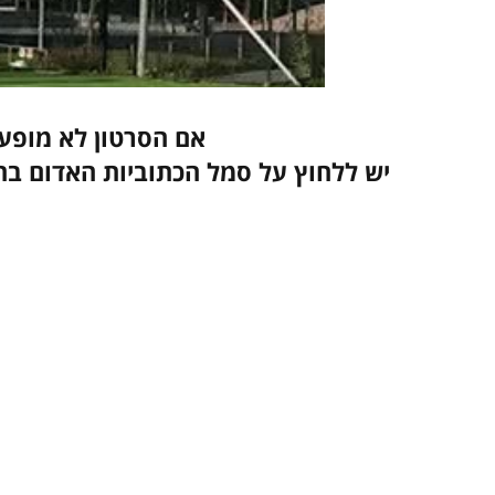
אם הסרטון לא מופעל
יש ללחוץ על סמל הכתוביות האדום בחלקו 