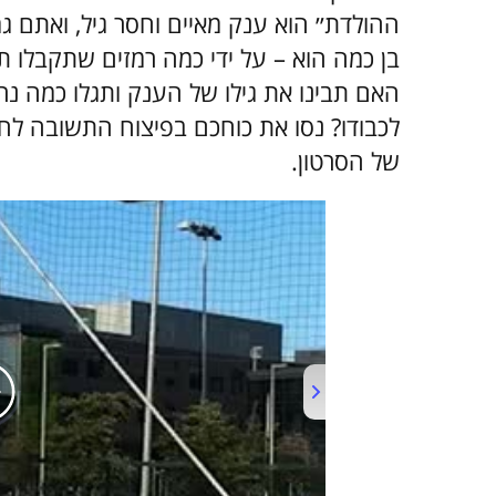
ההולדת״ הוא ענק מאיים וחסר גיל, ואתם גמד
בן כמה הוא – על ידי כמה רמזים שתקבלו ת
האם תבינו את גילו של הענק ותגלו כמה נר
לכבודו? נסו את כוחכם בפיצוח התשובה לחיד
של הסרטון.