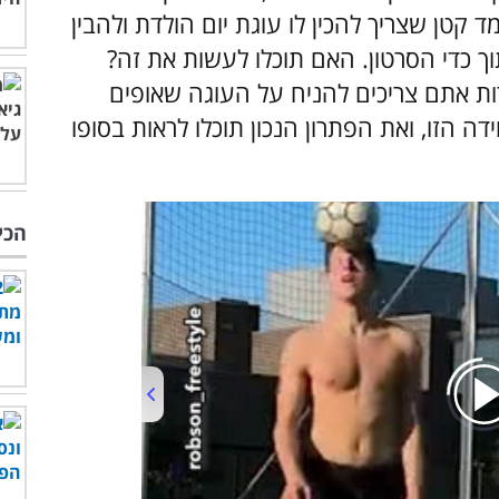
 קטן שצריך להכין לו עוגת יום הולדת ולהבין
וך כדי הסרטון. האם תוכלו לעשות את זה?
ות אתם צריכים להניח על העוגה שאופים
ה הזו, ואת הפתרון הנכון תוכלו לראות בסופו
הכי