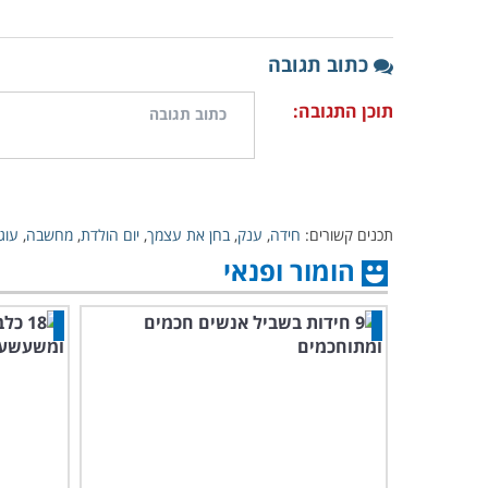
כתוב תגובה
תוכן התגובה:
תכנים קשורים:
חידה
,
ענק
,
בחן את עצמך
,
יום הולדת
,
מחשבה
,
עוג
הומור ופנאי