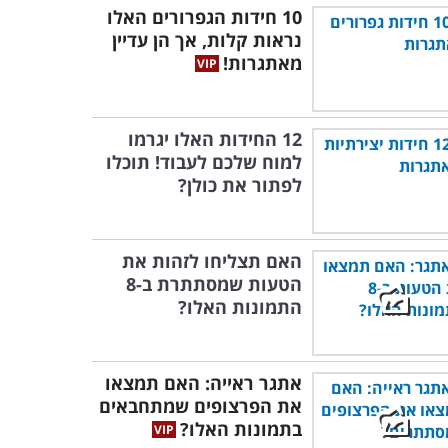
10 חידות הגפרורים האלו
נראות קלות, אך הן עדיין
מאתגרות!
12 החידות האלו יגרמו
למוח שלכם לעבוד! תוכלו
לפתור את כולן?
האם תצליחו לזהות את
הטעות שמסתתרת ב-8
התמונות האלו?
אתגר ראייה: האם תמצאו
את הפרצופים שמתחבאים
בתמונות האלו?