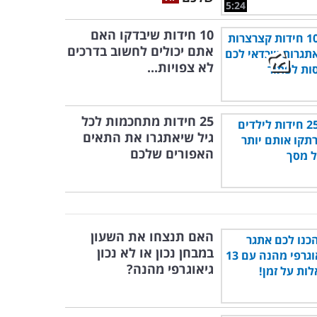
5:24
10 חידות שיבדקו האם
אתם יכולים לחשוב בדרכים
לא צפויות...
25 חידות מתחכמות לכל
גיל שיאתגרו את התאים
האפורים שלכם
האם תנצחו את השעון
במבחן נכון או לא נכון
גיאוגרפי מהנה?