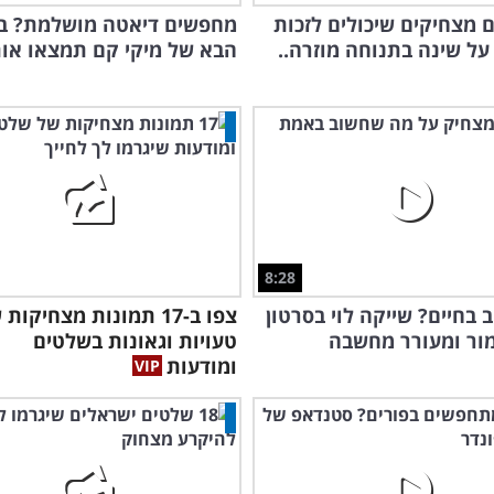
בים מצחיקים שיכולים לזכות
מחפשים דיאטה מושלמת? במ
על שינה בתנוחה מוזרה..
הבא של מיקי קם תמצאו אות
8:28
 בחיים? שייקה לוי בסרטון
צפו ב-17 תמונות מצחיקות
ור ומעורר מחשבה
טעויות וגאונות בשלטים
ומודעות