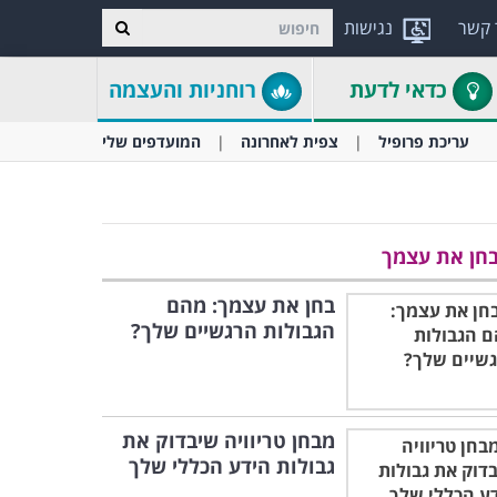
 קשר
נגישות
כדאי לדעת
רוחניות והעצמה
עריכת פרופיל
צפית לאחרונה
המועדפים שלי
חן את עצמך
בחן את עצמך: מהם
הגבולות הרגשיים שלך?
מבחן טריוויה שיבדוק את
גבולות הידע הכללי שלך