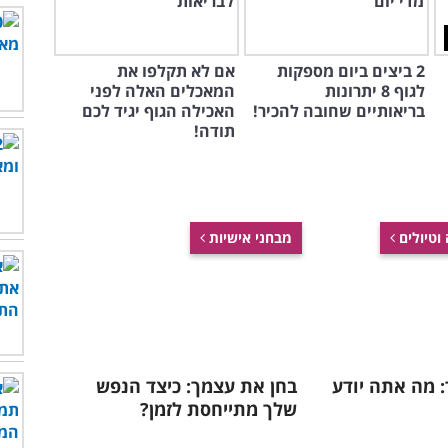
2 ביצים ביום מספקות
אם לא תקלפו את
לגוף 8 יתרונות
המאכלים האלה לפני
בריאותיים שחובה להכיר!
האכילה הגוף יגיד לכם
תודה!
 וטיולים
מבחני אישיות
 מה אתה יודע
בחן את עצמך: כיצד הנפש
שלך מתייחסת לזמן?