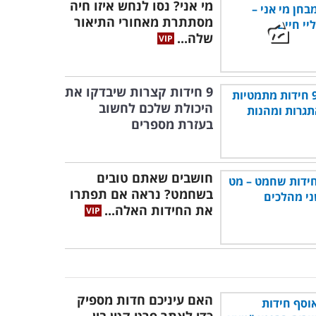
מי אני? נסו לנחש איזו חיה
מסתתרת מאחורי התיאור
שלה...
9 חידות קצרות שיבדקו את
היכולת שלכם לחשוב
בעזרת מספרים
חושבים שאתם טובים
בשחמט? נראה אם תפתרו
את החידות האלה...
האם עיניכם חדות מספיק