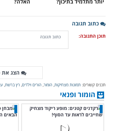
יותר מתלמיד בתיכון?
האלה?
כתוב תגובה
תוכן התגובה:
הצג את כ
תכנים קשורים:
תמונות מצחיקות
,
הומור
,
הורים וילדים
,
רץ ברשת
,
עו
הומור ופנאי