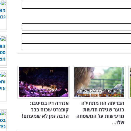
הבדיחה הזו מתחילה
אנדרה ריו במיטבו:
בנער שגילה חדשות
קונצרט שכזה כבר
מרעישות על המשפחה
הרבה זמן לא שמעתם!
שלו...