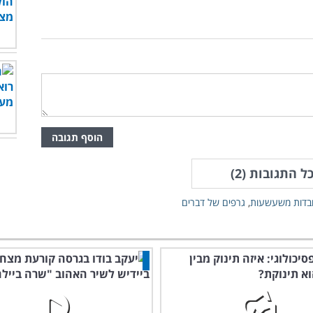
הוסף תגובה
ל התגובות (
2
)
בדות משעשעות
,
גרפים של דברים