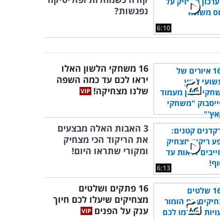
נפגשות?
6:10
16 משחקי הלשון האלו
יראו לכם עד כמה השפה
שלנו מצחיקה!
3 האבות האלה מבצעים
את הריקוד הכי מצחיק
ומקורי שתראו היום!
6:13
16 פתקים ושלטים
מצחיקים שיעלו לכם חיוך
ענק על הפנים