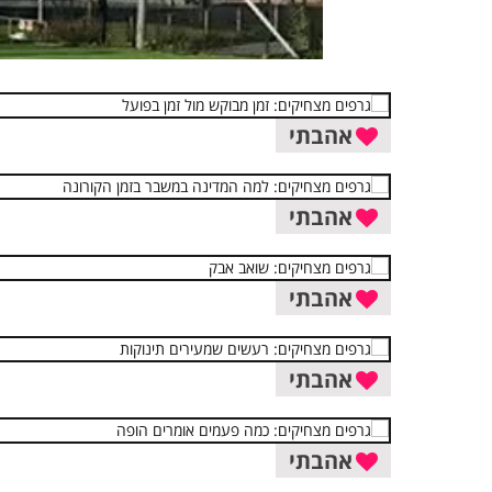
אהבתי
אהבתי
אהבתי
אהבתי
אהבתי