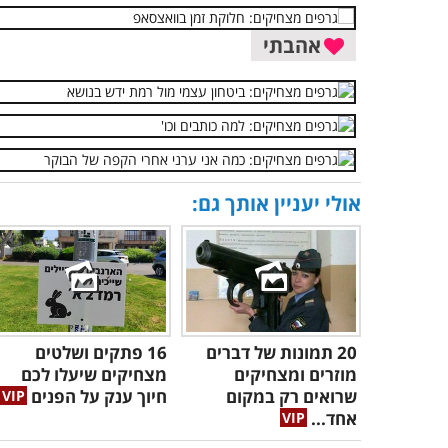
אהבתי
אולי יעניין אותך גם:
20 תמונות של דברים
16 פתקים ושלטים
מוזרים ומצחיקים
מצחיקים שיעלו לכם
שרואים רק במקום
חיוך ענק על הפנים
אחד...