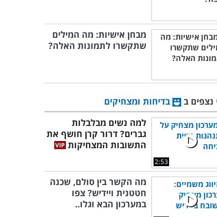
מבחן אישיות: מה המילים
שתקשרו לתמונות האלה?
 נצפים ב
בדיחות ומצחיקים
למה נשים מבלבלות
גברים? דרור קרן חושף את
התשובות המצחיקות
2:53
מה הקשר בין סולם, שכנה
חטטנית ויידיש? צפו
במערכון הבא וגלו..