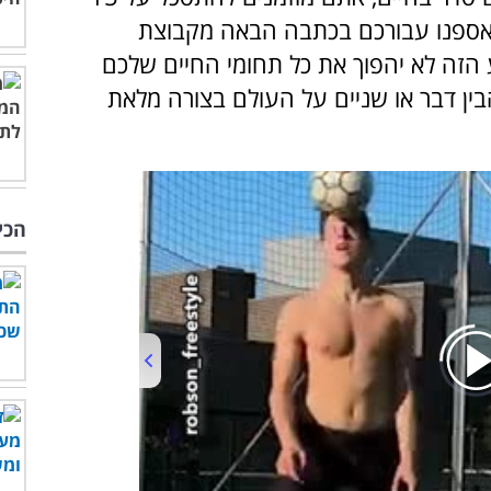
אספנו עבורכם בכתבה הבאה מקבוצת
ע הזה לא יהפוך את כל תחומי החיים שלכם
בין דבר או שניים על העולם בצורה מלאת
הכי