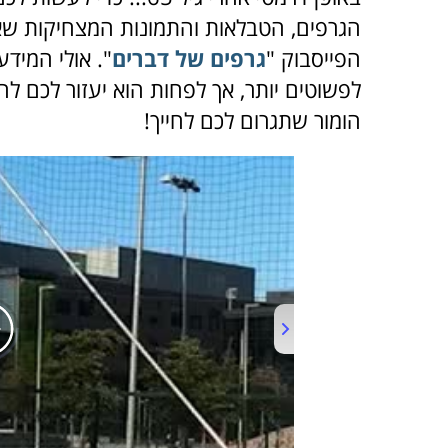
הגרפים, הטבלאות והתמונות המצחיקות ש
הפייסבוק "
גרפים של דברים
". אולי המיד
לפשוטים יותר, אך לפחות הוא יעזור לכם לה
הומור שתגרום לכם לחייך!