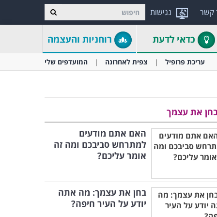
 קשר
נגישות
כדאי לדעת
רוחניות והעצמה
עריכת פרופיל
צפית לאחרונה
המועדפים שלי
חן את עצמך
האם אתם מודעים
למתרחש סביבכם ומה זה
אומר עליכם?
בחן את עצמך: מה אתה
יודע על העיר חיפה?