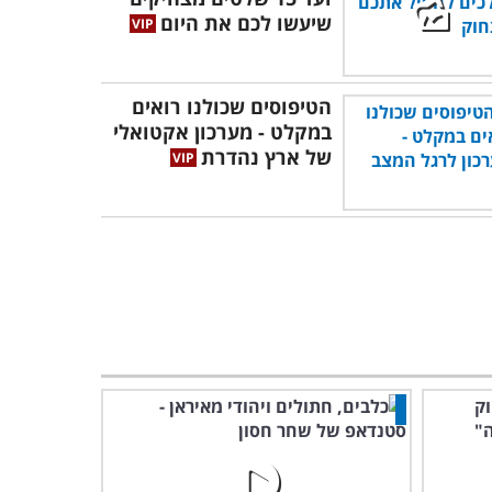
שיעשו לכם את היום
הטיפוסים שכולנו רואים
במקלט - מערכון אקטואלי
של ארץ נהדרת