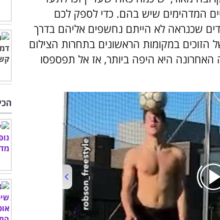
ים המדהימים שיש בהם. כדי לספק לכם
ים שכנראה לא הייתם נחשפים אליהם בדרך
ונות מדהימות של הזוכים במקומות הראשונים בתחרות הצילום
לדעתנו, התמונה האחרונה היא היפה ביותר, אז אל תפספסו
הכי