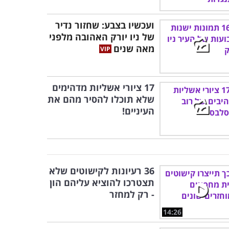
ועכשיו בצבע: שחזור נדיר
של ניו יורק האהובה מלפני
מאה שנים
17 ציורי אשליות מדהימים
שלא תוכלו להסיר מהם את
העיניים!
36 רעיונות לקישוטים שלא
תצטרכו להוציא עליהם הון
- רק למחזר
14:26