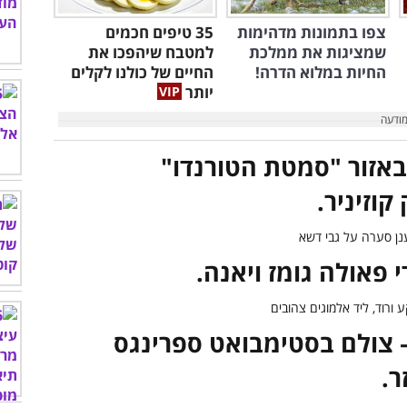
צפו בתמונות מדהימות
35 טיפים חכמים
שמציגות את ממלכת
למטבח שיהפכו את
החיות במלוא הדרה!
החיים של כולנו לקלים
יותר
 באזור "סמטת הטורנדו"
וזיניר.
– צולם בסטימבואט ספרינגס
ר.