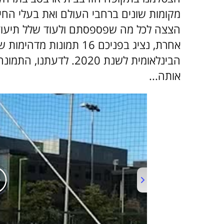
מקומות שונים ברחבי העולם ואת בעלי החי
הצצה לכל מה שפספסתם ולעוד שלל תיעוד
אחרת, נציג בפניכם 16 תמ
הבינלאומית לשנת 2020. 
אותה...