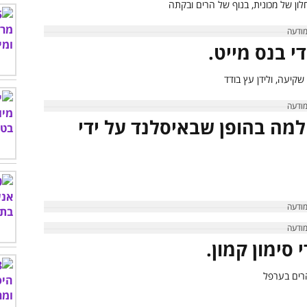
למה בהופן שבאיסלנד על ידי