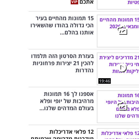
אתכם
15 תמונות מהחיים בעיר
הכי גדולה בהודו שהשאירו
אותנו בהלם...
בעזרת הסרטון הזה תלמדו
להכין 21 יצירות פרחוניות
נהדרות
19:46
אספנו לך 16 תמונות
מרהיבות של יופי ופלא
בעולם המדהים שלנו...
12 פלאי אדריכלות
מודרנית מדהימה שכמותם