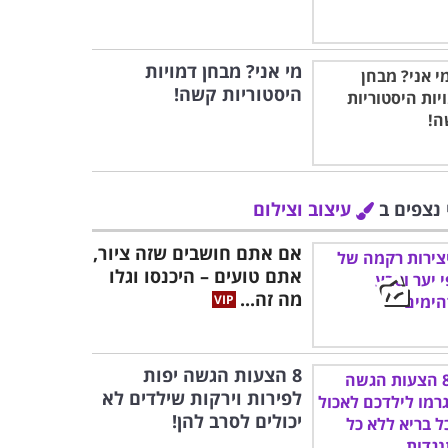
מי אני? מבחן דמויות
היסטוריות קשה!
 נצפים ב
עיצוב וצילום
אם אתם חושבים שזה ציור,
אתם טועים – היכנסו וגלו
מה זה...
8 הצעות הגשה יפות
לפירות וירקות שילדים לא
יכולים לסרב להן!