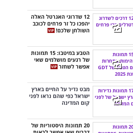
12 שדרוגי האגרטל האלה
יהפכו כל זר פרחים לכוכב
השולחן שלכם!
הטבע במיטבו: 15 תמונות
של רגעים מושלמים שאי
אפשר לשחזר
מבט נדיר על החיים בארץ
ישראל כפי שהם נראו לפני
קום המדינה
20 תמונות היסטוריות של
דברים שאי אפשר לראות