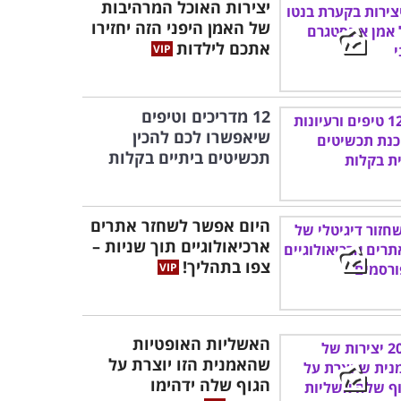
יצירות האוכל המרהיבות
של האמן היפני הזה יחזירו
אתכם לילדות
12 מדריכים וטיפים
שיאפשרו לכם להכין
תכשיטים ביתיים בקלות
היום אפשר לשחזר אתרים
ארכיאולוגיים תוך שניות –
צפו בתהליך!
האשליות האופטיות
שהאמנית הזו יוצרת על
הגוף שלה ידהימו