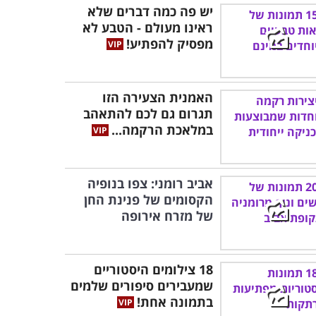
יש פה כמה דברים שלא
ראינו מעולם - הטבע לא
מפסיק להפתיע!
האמנית הצעירה הזו
תגרום גם לכם להתאהב
במלאכת הרקמה...
אביב רומני: צפו בנופיה
הקסומים של פנינת החן
של מזרח אירופה
18 צילומים היסטוריים
שמעבירים סיפורים שלמים
בתמונה אחת!