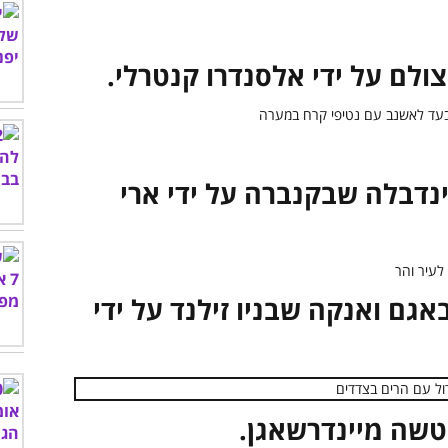
ינדבלה שבקנברה על ידי ארי
באגם ואנקה שבניו זילנד על ידי