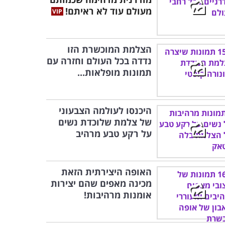
מעולם עוד לא ראיתם!
הצלמת המוכשרת הזו
נדדה בכל העולם וחזרה עם
תמונות מופלאות...
היכנסו לעולמה הצבעוני
של צלמת שלוכדת נשים
על רקע טבע מרהיב
האופה היצירתית הזאת
מכינה מאפים שהם יצירות
אומנות מרהיבות!