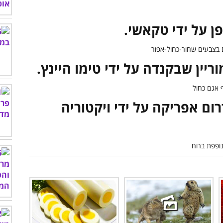
רום אפריקה על ידי ויקטוריה