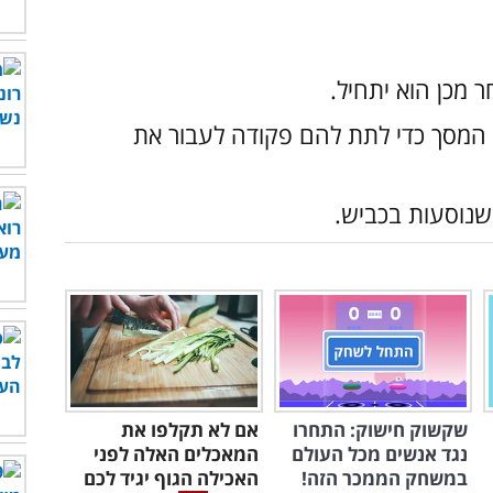
 מכן הוא יתחיל.
המסך כדי לתת להם פקודה לעבור את
 שנוסעות בכביש.
שקשוק חישוק: התחרו
אם לא תקלפו את
נגד אנשים מכל העולם
המאכלים האלה לפני
במשחק הממכר הזה!
האכילה הגוף יגיד לכם