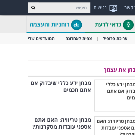
 קשר
נגישות
כדאי לדעת
רוחניות והעצמה
עריכת פרופיל
צפית לאחרונה
המועדפים שלי
חן את עצמך
מבחן ידע כללי שיבדוק אם
אתם חכמים
מבחן טריוויה: האם אתם
אספני עובדות מסקרנות?