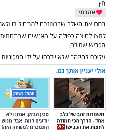
אהבתי
בחרו את השלב שברצונכם להתחיל בו ולאחר
לחצו לחיצה כפולה על האנשים שבתחתית 
הכביש שמולם.
עליכם להיזהר שלא יידרסו על ידי המכוניות
אולי יעניין אותך גם:
משמרות זהב של כלב
סכין הבזק: אנחנו לא
אחד - הדרך הכי חמודה
יודעים למה, אבל ממש
לחצות את הכביש!
התמכרנו למשחק הזה!