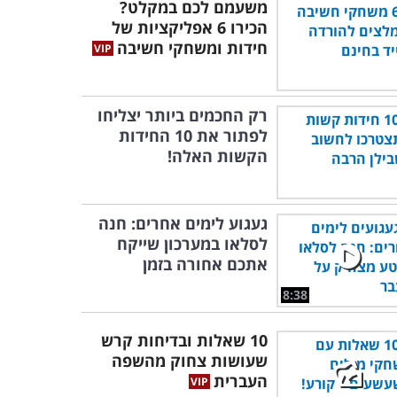
משעמם לכם במקלט?
הכירו 6 אפליקציות של
חידות ומשחקי חשיבה
רק החכמים ביותר יצליחו
לפתור את 10 החידות
הקשות האלה!
געגוע לימים אחרים: חנה
לסלאו במערכון שייקח
אתכם אחורה בזמן
8:38
10 שאלות ובדיחות קרש
שעושות צחוק מהשפה
העברית