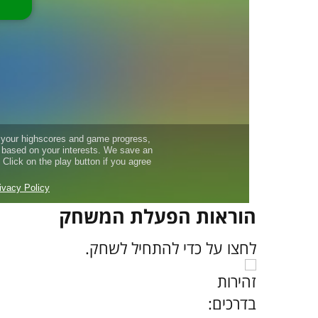
הוראות הפעלת המשחק
לחצו על
כדי להתחיל לשחק.