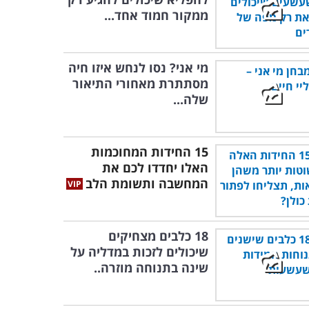
ממקור חמוד אחד...
מי אני? נסו לנחש איזו חיה
מסתתרת מאחורי התיאור
שלה...
15 החידות המחוכמות
האלו יחדדו לכם את
המחשבה ותשומת הלב
18 כלבים מצחיקים
שיכולים לזכות במדליה על
שינה בתנוחה מוזרה..