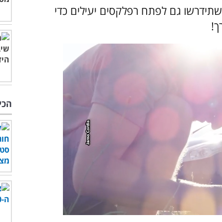
 שתידרשו גם לפתח רפלקסים יעילים כדי
ך!
הכי