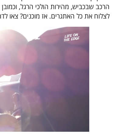
הרכב שבכביש, מהירות הולכי הרגל, וכמובן
לצלוח את כל האתגרים. אז מוכנים? צאו לדר