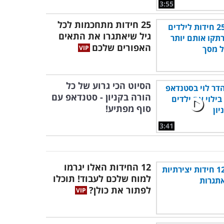
3:55
25 חידות מתחכמות לכל
גיל שיאתגרו את התאים
האפורים שלכם
הסיוט הכי גרוע של כל
הורה בקניון - סטנדאפ עם
סוף מפתיע!
3:41
12 החידות האלו יגרמו
למוח שלכם לעבוד! תוכלו
לפתור את כולן?