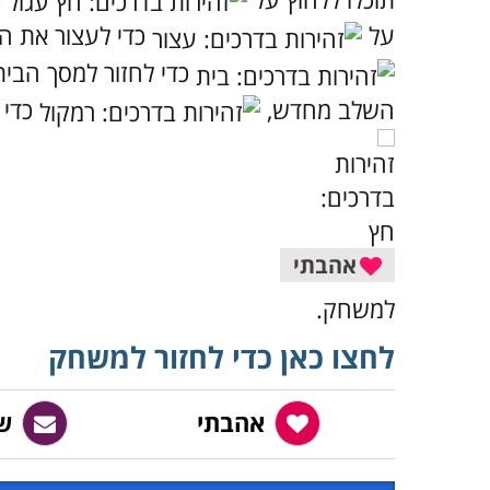
על
כדי לעצור את ה
כדי לחזור למסך הבית
השלב מחדש,
כדי 
אהבתי
למשחק.
לחצו כאן כדי לחזור למשחק
אהבתי
ש