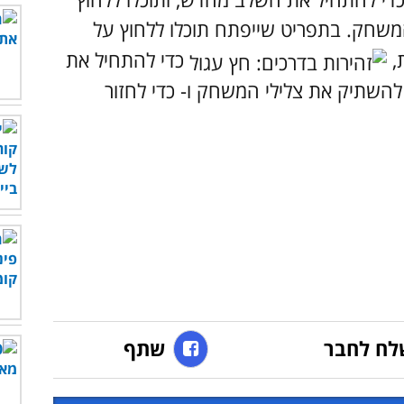
משחק. בתפריט שייפתח תוכלו ללחוץ על
,
כדי להתחיל את
להשתיק את צלילי המשחק ו-
כדי לחזור
לח לחבר
שתף