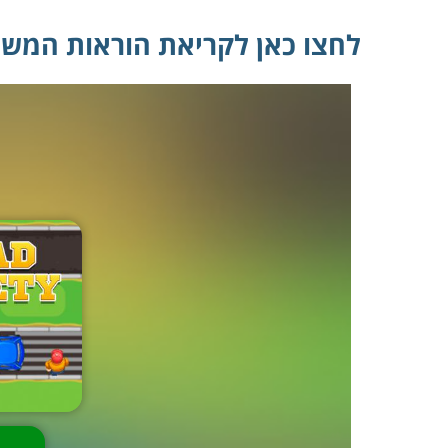
לחצו כאן לקריאת הוראות המש