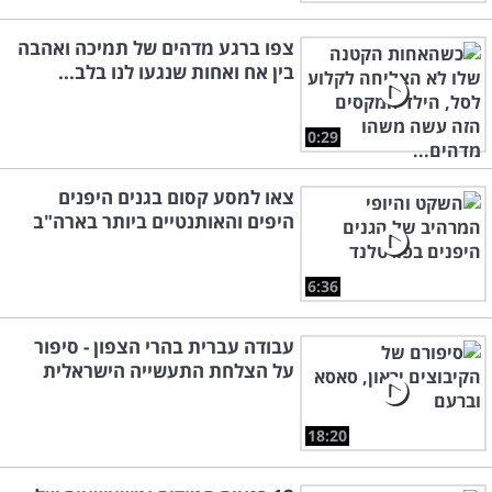
צפו ברגע מדהים של תמיכה ואהבה
בין אח ואחות שנגעו לנו בלב...
0:29
צאו למסע קסום בגנים היפנים
היפים והאותנטיים ביותר בארה"ב
6:36
עבודה עברית בהרי הצפון - סיפור
על הצלחת התעשייה הישראלית
18:20