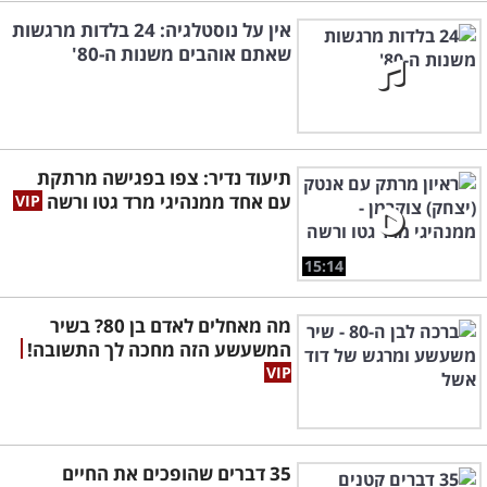
אין על נוסטלגיה: 24 בלדות מרגשות
שאתם אוהבים משנות ה-80'
תיעוד נדיר: צפו בפגישה מרתקת
עם אחד ממנהיגי מרד גטו ורשה
15:14
מה מאחלים לאדם בן 80? בשיר
המשעשע הזה מחכה לך התשובה!
35 דברים שהופכים את החיים