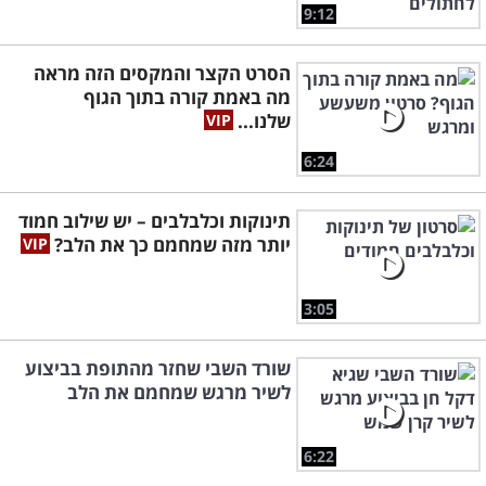
9:12
הסרט הקצר והמקסים הזה מראה
מה באמת קורה בתוך הגוף
שלנו...
6:24
תינוקות וכלבלבים – יש שילוב חמוד
יותר מזה שמחמם כך את הלב?
3:05
שורד השבי שחזר מהתופת בביצוע
לשיר מרגש שמחמם את הלב
6:22