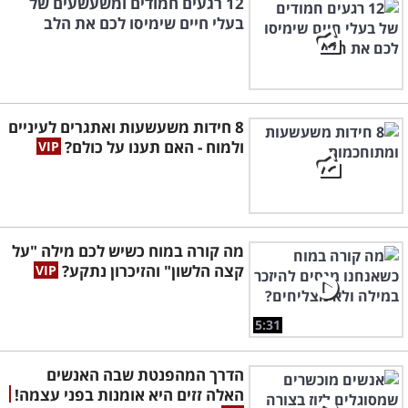
12 רגעים חמודים ומשעשעים של
בעלי חיים שימיסו לכם את הלב
8 חידות משעשעות ואתגרים לעיניים
ולמוח - האם תענו על כולם?
מה קורה במוח כשיש לכם מילה "על
קצה הלשון" והזיכרון נתקע?
5:31
הדרך המהפנטת שבה האנשים
האלה זזים היא אומנות בפני עצמה!