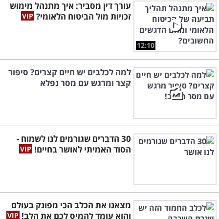
עורך דין מסביר: איך מתנהל מימוש
זכויות מול הביטוח הלאומי?
12:10
למה לכלבים יש חיים קצרים? סיפור
קצר ומרגש עם מסר נפלא
30 הדברים שגורמים לנו לשמוח -
הסוד האמיתי לאושר בחיים!
מצאנו את הכלב הכי מפונק בעולם
והוא עומד להמיס לכם את הלב!