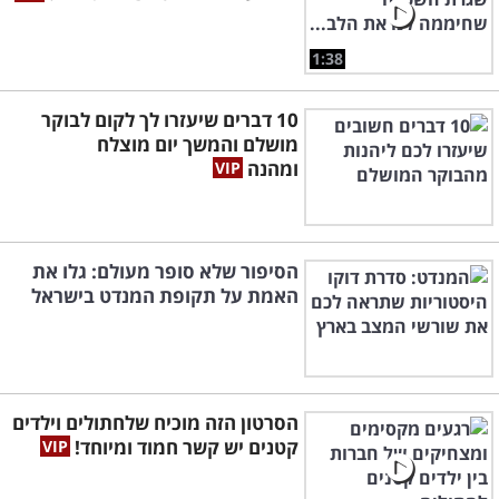
1:38
10 דברים שיעזרו לך לקום לבוקר
מושלם והמשך יום מוצלח
ומהנה
הסיפור שלא סופר מעולם: גלו את
האמת על תקופת המנדט בישראל
הסרטון הזה מוכיח שלחתולים וילדים
קטנים יש קשר חמוד ומיוחד!