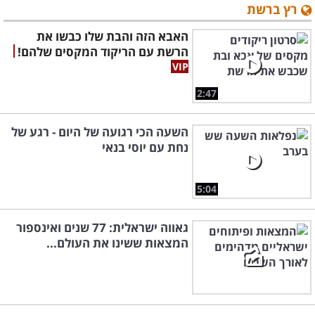
רץ ברשת
האבא הזה והבת שלו כבשו את
הרשת עם הריקוד המקסים שלהם!
2:47
השעה הכי רגועה של היום - רגע של
נחת עם יוסי בנאי
5:04
גאווה ישראלית: 77 שנים ואינספור
המצאות ששינו את העולם...