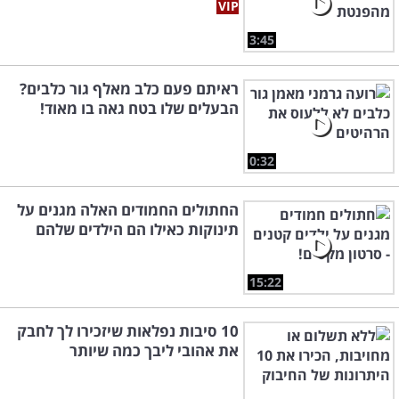
3:45
ראיתם פעם כלב מאלף גור כלבים?
הבעלים שלו בטח גאה בו מאוד!
0:32
החתולים החמודים האלה מגנים על
תינוקות כאילו הם הילדים שלהם
15:22
10 סיבות נפלאות שיזכירו לך לחבק
את אהובי ליבך כמה שיותר