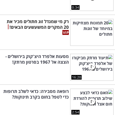
0:34
רק מי שמגדל זוג חתולים מכיר את
20 המקרים המשעשעים הבאים!
מסעות אלפרד היצ'קוק בירושלים -
הצצה אל 1967 בסרטון מרתק!
16:20
רופאה מסבירה: כדאי לשלב תרופות
כדי לטפל בחום בקרב תינוקות?
2:54