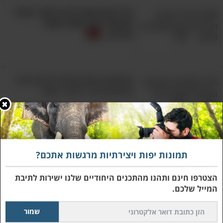
View this post on Instagram
בכל פעם שהוא מגיע לחוף, האיש
המוכשר הזה עושה משהו
מדהים...
התמונות האלו צולמו בדיוק ברגע
הנכון וגרמו לי להגיד: וואו!
A post shared by リト@葉っぱ切り絵 (@lito_leafart)
on
Jul 12, 2020 at 6:14am PDT
18 תמונות יוצאות דופן מהעבר
תמונות יפות ויצירתיות מרגשות אתכם?
וההווה של העולם המדהים שלנו
הצטרפו חינם ותהנו מהתכנים היחודיים שלנו ישירות לתיבת
המייל שלכם.
20 תמונות עוצרות נשימה שמציגות