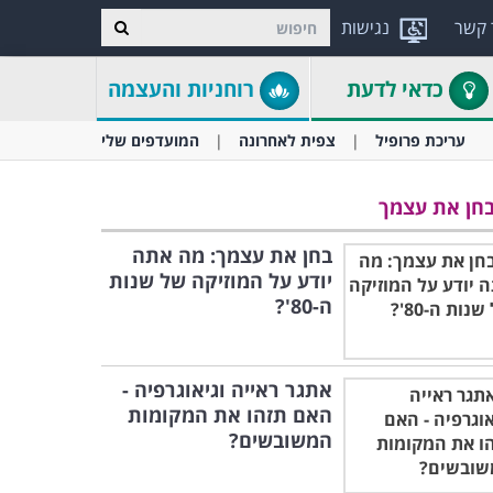
 קשר
נגישות
כדאי לדעת
רוחניות והעצמה
עריכת פרופיל
צפית לאחרונה
המועדפים שלי
חן את עצמך
בחן את עצמך: מה אתה
יודע על המוזיקה של שנות
ה-80'?
אתגר ראייה וגיאוגרפיה -
האם תזהו את המקומות
המשובשים?