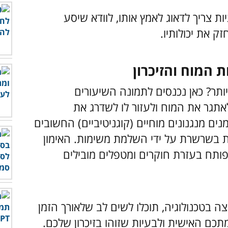
צריך לדאוג לאמץ אותו, לוודא שיסע
ק את יכולותיו.
 המוח והזיכרון
ותר? כאן נכנסים לתמונה השיעורים
תגר את המוח ולעזור לו לשדרג את
ים מנגנונים מוחיים (קוגניטיביים) החשובים
ת בשרשרת על ידי השלמת משימות. האימון
ופותח בעזרת חוקרים ומטפלים מובילים
בטכנולוגיה, תוכלו לשים לב שלאורך הזמן
תכם האישית ולבעיות שזוהו בזיכרון שלכם.