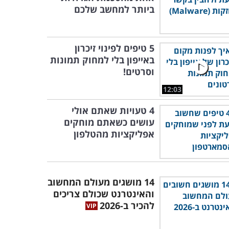
ביותר למחשב שלכם
5 טיפים לפינוי זיכרון
באייפון בלי למחוק תמונות
וסרטים!
12:03
4 טעויות שאתם אולי
עושים כשאתם מוחקים
אפליקציות מהטלפון
14 מושגים מעולם המחשוב
והאינטרנט שכולם צריכים
להכיר ב-2026