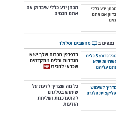
מבחן ידע כללי שיבדוק אם
אתם חכמים
 נצפים ב
מחשבים וסלולר
בדפדפן הכרום שלך יש 5
הגדרות וכלים מתקדמים
שכדאי להכיר!
כל מה שצריך לדעת על
שימוש בטלגרם
להתעדכנות ושליחת
הודעות