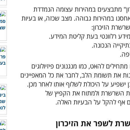
ון" מתבצעים במהירות עצומה הנמדדת
אחסנו במהירות גבוהה.
מצב שכזה, או בעיות
שרשרת הזיכרון:
ידע רלוונטי בעת קליטת המידע.
תיקייה הנכונה.
פה.
תחילים להאט, כמו מנגנונים פיזיולוגים
ות את תשומת הלב, לחבר את כל המאפיינים
 ישפיע על היכולת לשלוף אותו לאחר מכן.
ן את השרשרת ולמתוח את הקפיץ של
ים אף להקל על הבעיות האלה.
שרת לשפר את הזיכרון