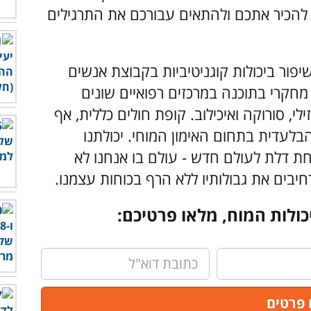
להכיר אתכם ולהתאים עבורכם את התרגילים
ור ביכולות קוגניטיביות בקבוצת אנשים
 מחקרי בתוכנה במרכזים רפואיים שונים
י, סורוקה ואיכילוב. קופת חולים כללית, אף
בלעדית בתחום האימון המוחי.
יכולתנו
ת דלת לעולם חדש - עולם בו אנחנו לא
חיבים את גבולותיו ללא הרף בכוחות עצמנו.
כולות המוח, מלאו פרטיכם: