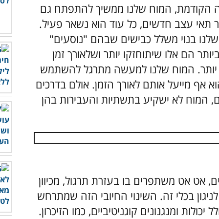
 הקודמת, המוח שלנו ממשיך להתפתח גם
ור תאי עצב חדשים, כל עוד הוא נשאר פעיל.
שלנו בנוי משלל כבישים שבהם "נוסעים"
ותר הם אלו שיתוחזקו יותר ושלאורך זמן
 יותר. המוח שלנו למעשה מתרגל להשתמש
 אף מייעל אותם לאורך הזמן. אולם בדרכים
, המוח לא ישקיע בתשתיות והעבירות בהן
, אט אט משתפרים בו בעזרת תרגול, מכיוון
יגון בכלי זה. השינוי החיובי הזה שמתרחש
יכולות ומנגנונים קוגניטיביים, כמו הזיכרון.