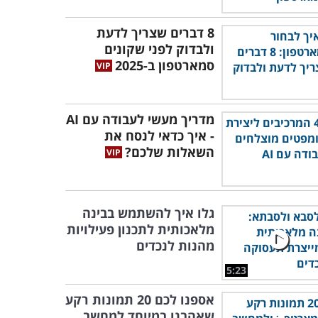
8 דברים שצריך לדעת
ולבדוק לפני שקונים
סמארטפון ב-2025
מדריך מעשי לעבודה עם AI
- איך כדאי לנסח את
השאלות שלכם?
גלו איך להשתמש בבינה
מלאכותית לתכנון פעילויות
מהנות לנכדים
5:23
אספנו לכם 20 תמונות רקע
שאהבנו במיוחד למחשב