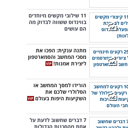
11 שילובי מקשים מיוחדים
בווינדוס ששווה לבדוק מה
הם עושים
מתנה ענקית: הפכו את
מסכי המחשב והסמארטפון
ליצירת אמנות!
הורידו למסך המחשב או
הסלולרי שלכם את
השקיעות היפות בעולם
7 דברים שחשוב לדעת על
אחת מהסכנות הגדולות