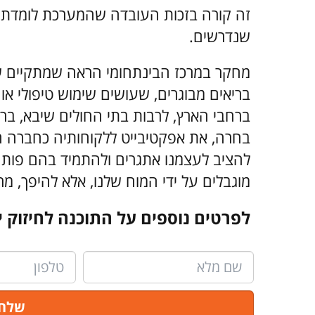
זה קורה בזכות העובדה שהמערכת לומדת 
שנדרשים
.
מחקר במרכז הבינתחומי הראה שמתקיים שיפ
בריאים מבוגרים, שעושים שימוש טיפולי או
ברחבי הארץ, לרבות בתי החולים שיבא, ברזיל
בחרה, את אפקטיבייט ללקוחותיה כחברה ה
להציב לעצמנו אתגרים ולהתמיד בהם פותח
מוגבלים על ידי המוח שלנו, אלא להיפך, מר
לפרטים נוספים על התוכנה לחיזוק י