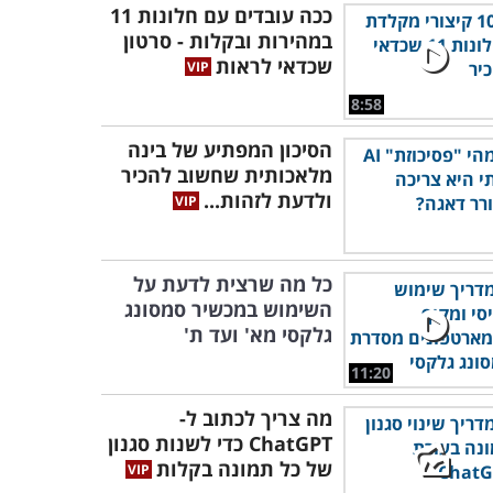
ככה עובדים עם חלונות 11
במהירות ובקלות - סרטון
שכדאי לראות
8:58
הסיכון המפתיע של בינה
מלאכותית שחשוב להכיר
ולדעת לזהות...
כל מה שרצית לדעת על
השימוש במכשיר סמסונג
גלקסי מא' ועד ת'
11:20
מה צריך לכתוב ל-
ChatGPT כדי לשנות סגנון
של כל תמונה בקלות