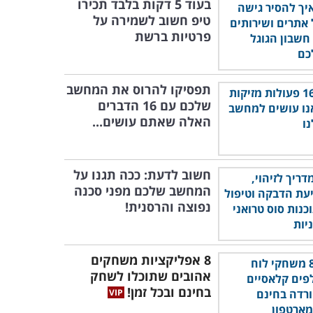
בעוד 5 דקות בלבד תכירו
טיפ חשוב לשמירה על
פרטיות ברשת
תפסיקו להרוס את המחשב
שלכם עם 16 הדברים
האלה שאתם עושים...
חשוב לדעת: ככה תגנו על
המחשב שלכם מפני סכנה
נפוצה והרסנית!
8 אפליקציות משחקים
אהובים שתוכלו לשחק
בחינם ובכל זמן!