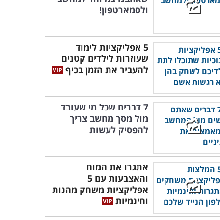
ולסמארטפון!
5 אפליקציות לימוד
שעוזרות לילדים קטנים
להעביר את הזמן בכיף
7 דברים שכל מי שעובד
מול מסך מחשב צריך
להפסיק לעשות
אתגרו את המוח
והאצבעות עם 5
אפליקציות משחק מהנות
וחינמיות