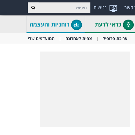
 קשר
נגישות
כדאי לדעת
רוחניות והעצמה
עריכת פרופיל
צפית לאחרונה
המועדפים שלי