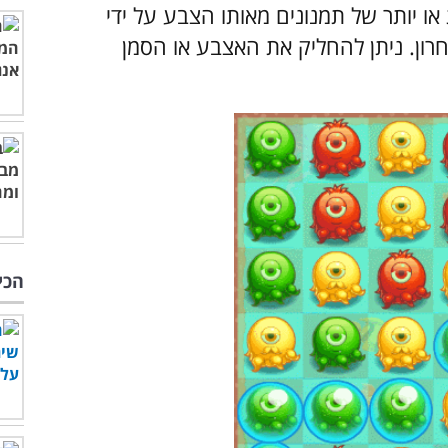
יותר של תמנונים מאותו הצבע על ידי
ון. ניתן להחליק את האצבע או הסמן
הכי