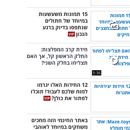
15 תמונות משעשעות
במיוחד של חתולים
שנתפסו בדיוק ברגע
הנכון
חידת קרב המפלצות:
החלק הראשון קל, אך האם
תצליחו בחלק השני?
5:36
12 החידות האלו יגרמו
למוח שלכם לעבוד! תוכלו
לפתור את כולן?
באתר החינמי הזה מחכים
משחקים במיוחד לאוהבי