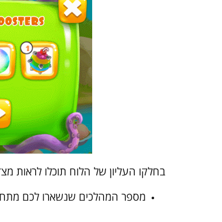
בחלקו העליון של הלוח תוכלו לראות מצד
מספר המהלכים שנשארו לכם מתחת