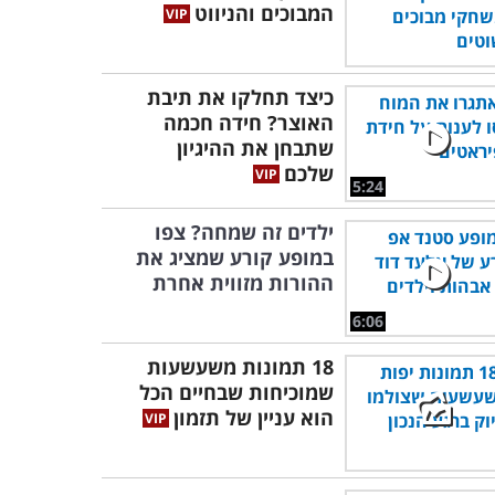
המבוכים והניווט
כיצד תחלקו את תיבת
האוצר? חידה חכמה
שתבחן את ההיגיון
שלכם
5:24
ילדים זה שמחה? צפו
במופע קורע שמציג את
ההורות מזווית אחרת
6:06
18 תמונות משעשעות
שמוכיחות שבחיים הכל
הוא עניין של תזמון