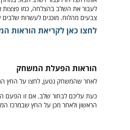
לעבור את השלב בהצלחה, כמו פצצות או 
צבעים מהלוח. מוכנים לעשרות שלבים ש
לחצו כאן לקריאת הוראות ה
הוראות הפעלת המשחק
לאחר שהמשחק נטען, לחצו על החץ הג
כעת עליכם לבחור שלב. אם זו הפעם 
הראשון ולאחר מכן על החץ
שבמרכז המס