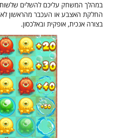
במהלך המשחק עליכם להשלים שלשות או 
החלקת האצבע או העכבר מהראשון לאחר
בצורה אנכית, אופקית ובאלכסון.