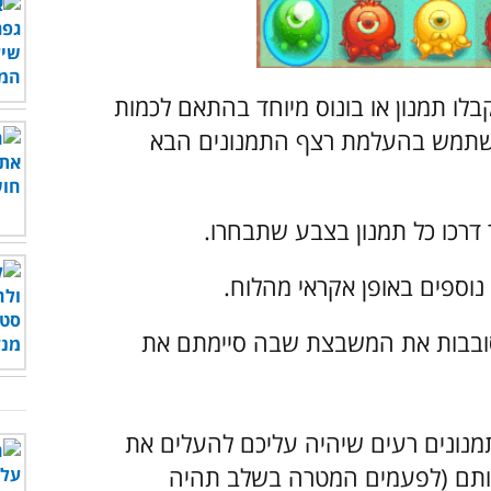
בלו תמנון או בונוס מיוחד בהתאם לכמות
השתמש בהעלמת רצף התמנונים הבא
רכו כל תמנון בצבע שתבחרו.
בבות את המשבצת שבה סיימתם את
מנונים רעים
שיהיה עליכם להעלים את
ותם (לפעמים המטרה בשלב תהיה