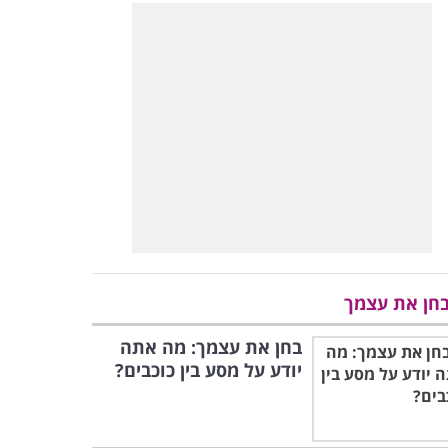
חן את עצמך
בחן את עצמך: מה אתה
יודע על מסע בין כוכבים?