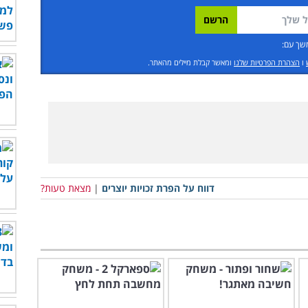
שך עם:
ו
הצהרת הפרטיות שלנו
ומאשר קבלת מיילים מהאתר.
דווח על הפרת זכויות יוצרים
|
מצאת טעות?