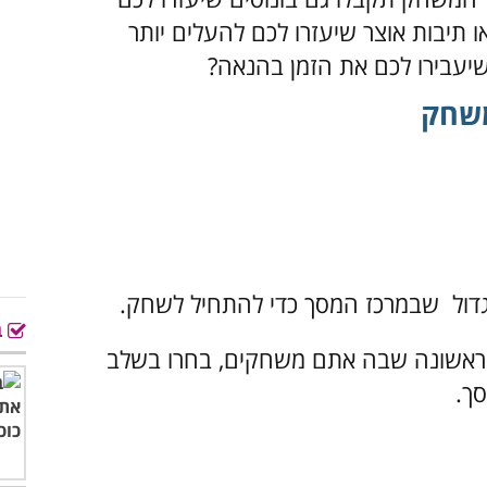
תיבות אוצר שיעזרו לכם להעלים יותר
יעבירו לכם את הזמן בהנאה?
משחק
דול
שבמרכז המסך כדי להתחיל לשחק.
ב
הראשונה שבה אתם משחקים, בחרו בשלב
ך.