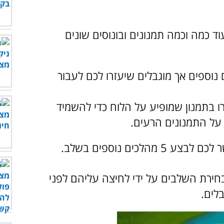
 כמה וכמה תמנונים ובונוסים שונים
וספים אך מוגבלים שיעזרו לכם לעבור
 בתמנון שמופיע על הלוח כדי להשמיד
 על התמנונים הרעים.
לכים נוספים בשלב.
בחירת השלבים על ידי לחיצה עליהם לפני
לים.