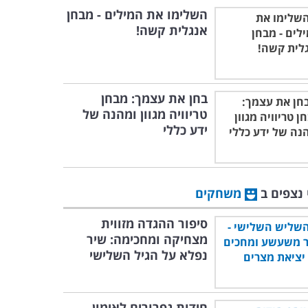
השלימו את המילים - מבחן
אנגלית קשה!
בחן את עצמך: מבחן
טריוויה מגוון ומהנה של
ידע כללי
 נצפים ב
משחקים
סיפור ההגדה מזווית
מצחיקה ומחכימה: שיר
נפלא על הגיל השלישי
חידות גפרורים לאימון