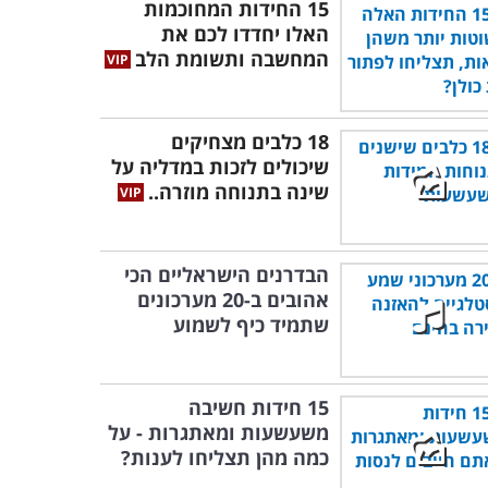
15 החידות המחוכמות
האלו יחדדו לכם את
המחשבה ותשומת הלב
18 כלבים מצחיקים
שיכולים לזכות במדליה על
שינה בתנוחה מוזרה..
הבדרנים הישראליים הכי
אהובים ב-20 מערכונים
שתמיד כיף לשמוע
15 חידות חשיבה
משעשעות ומאתגרות - על
כמה מהן תצליחו לענות?