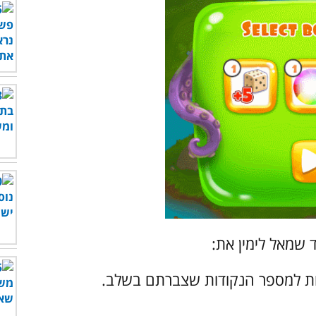
 שמאל לימין את:
 למספר הנקודות שצברתם בשלב.