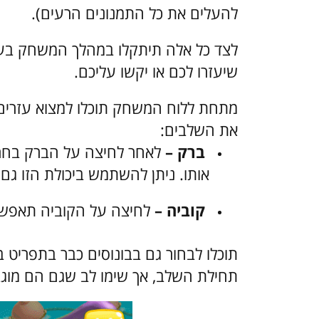
להעלים את כל התמנונים הרעים).
לצד כל אלה תיתקלו במהלך המשחק בעוד
שיעזרו לכם או יקשו עליכם.
מתחת ללוח המשחק תוכלו למצוא עזרים נ
את השלבים:
ברק –
לאחר לחיצה על הברק בחרו
אותו. ניתן להשתמש ביכולת הזו גם
קוביה –
לחיצה על הקוביה תאפשר לכם לבצע 5 מה
תוכלו לבחור גם בבונוסים כבר בתפריט 
תחילת השלב, אך שימו לב שגם הם מוגב