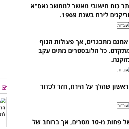
ותר כוח חישובי מאשר למחשב נאס"א
ים לירח בשנת 1969.
אמנם מתבגרים, אך פעולות הגוף
מתקדם. כל הלובסטרים מתים עקב
זקנה.
אשון שהלך על הירח, חזר לכדור
ב
טבעותיו של שבתאי הן בעובי של פחות מ-10 מטרים, אך ברוחב של