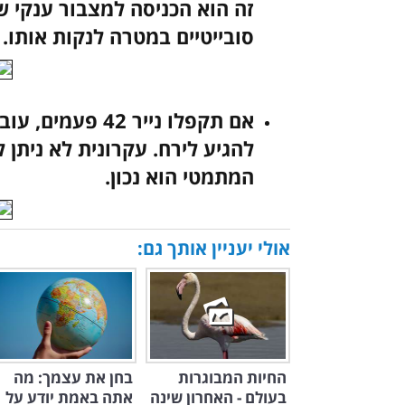
זה הוא הכניסה למצבור ענקי ש
סובייטיים במטרה לנקות אותו.
אם תקפלו נייר 42
המתמטי הוא נכון.
אולי יעניין אותך גם:
החיות המבוגרות
בחן את עצמך: מה
בעולם - האחרון שינה
אתה באמת יודע על