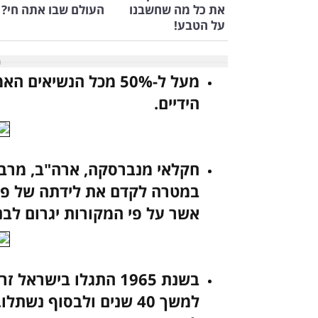
את כל מה שחשבנו
העולם שבו אתה חי?
על הטבע!
מעל ל-50% מכל הנשיא
הידיים.
חקלאי מנברסקה, ארה"ב, מרבי
במטרה לקדם את לידתה של פר
אשר על פי המקורות יגרום לבנ
למשך 40 שנים ולבסוף נ