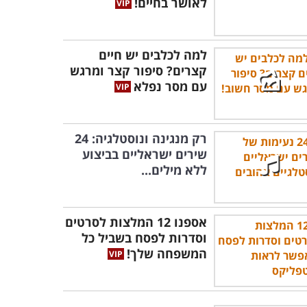
לאושר בחיים!
למה לכלבים יש חיים
קצרים? סיפור קצר ומרגש
עם מסר נפלא
רק מנגינה ונוסטלגיה: 24
שירים ישראליים בביצוע
ללא מילים...
אספנו 12 המלצות לסרטים
וסדרות לפסח בשביל כל
המשפחה שלך!