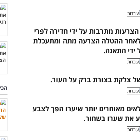
הצרעות מתרבות על ידי חדירה לפרי
 לאחר ההטלה הצרעה מתה ומתעכלת
 ידי התאנה.
של צלקת בצורת ברק על העור.
הכי
ילאים מאוחרים יותר שיערו הפך לצבע
ע את שערו בשחור.