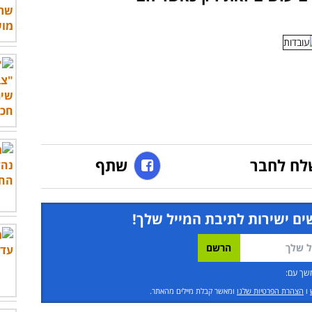
לח לחבר
שתף
ים ישירות לתיבת המייל שלך!
שך עם:
ו
הצהרת הפרטיות שלנו
ומאשר קבלת מיילים מהאתר.