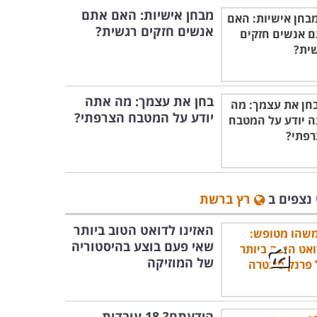
מבחן אישיות: האם אתם
אנשים חזקים רגשית?
בחן את עצמך: מה אתה
יודע על המטבח הצרפתי?
 נצפים ב
רץ ברשת
האזינו לדואט הטוב ביותר
שאי פעם בוצע בהיסטוריה
של המוזיקה
הידעתם? 18 עובדות