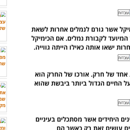
יקל אשר גורם לנמלים אחרות לשאת
המיועד לקבורת נמלים. אם הכימיקל
רות ישאו אותה כאילו הייתה גווייה.
 אחד של חרק. אורכו של החרק הוא
בעל החיים הגדול ביותר ביבשת שהוא
נים היחידים אשר מסתכלים בעיניים
ים עושים זאת רק כאשר הם