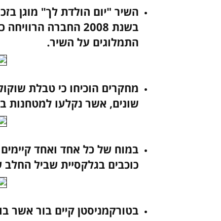
השיר "יום הולדת לך" מוגן בזכו
התמלוגים על השיר.
שונים, אשר נקלעו למטחנות בז
במוח של כל אחד ואחד קיימים 
כוכבים בגלקסיית שביל החלב ש