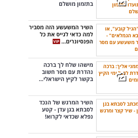
בתזמון מושלם
השיר המשעשע הזה מסביר
למה כדאי לגייס את כל
הפנסיונרים...
מישהו שלח לך ברכה
נהדרת עם מסר חשוב
בקשר לקיץ הישראלי...
השיר המרגש של הנכד
לסבתא בגן עדן - קטע
נפלא שכדאי לקרוא!