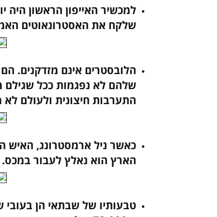
למכשיר האייפון הראשון היה י
שלקח את האסטרונאוטים האמריקנ
הלובסטרים אינם מזדקנים. הם 
שלהם לא נפגמות ככל שגילם 
התערבות חיצונית ולעולם לא מ
כאשר ניל ארמסטרונג, האיש הר
הארץ הוא נאלץ לעבור במכס.