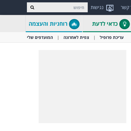
 קשר
נגישות
כדאי לדעת
רוחניות והעצמה
עריכת פרופיל
צפית לאחרונה
המועדפים שלי