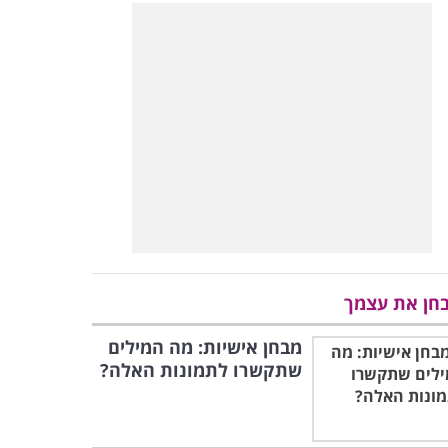
חן את עצמך
מבחן אישיות: מה המילים
שתקשרו לתמונות האלה?