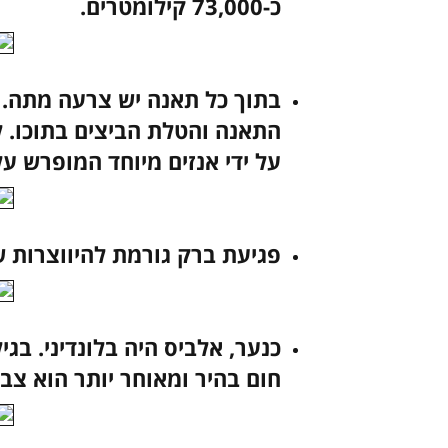
כ-73,000 קילומטרים.
בתוך כל תאנה יש צרעה מתה. 
התאנה והטלת הביצים בתוכו.
על ידי אנזים מיוחד המופרש על
פגיעת ברק גורמת להיווצרות 
כנער, אלביס היה בלונדיני. בג
חום בהיר ומאוחר יותר הוא צב