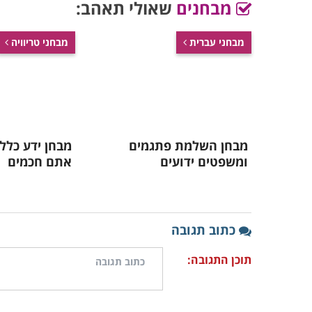
מבחנים
שאולי תאהב:
מבחני עברית
מבחני טריוויה
מבחן השלמת פתגמים
מבחן ידע כלל
ומשפטים ידועים
אתם חכמים
כתוב תגובה
תוכן התגובה: