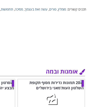
תכנים קשורים:
מומלץ
,
פורים
,
עשה זאת בעצמך
,
מסיכה
,
תחפושות
,
אומנות ובמה