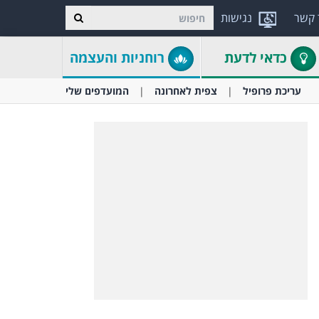
 קשר
נגישות
כדאי לדעת
רוחניות והעצמה
עריכת פרופיל
צפית לאחרונה
המועדפים שלי