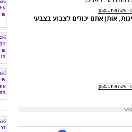
כות, אותן אתם יכולים לצבוע בצבעי