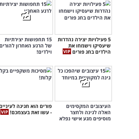
5 פעילויות יצירה נהדרות
15 תחפושות יצירתיות
שיעסיקו וישמחו את
של הרגע האחרון להורים
הילדים בחג פורים
וילדים!
העיצובים המקסימים
פורים הוא חגיגה לעיניים
האלה לגינה ולחצר
- עשו זאת בעצמכם!
מוסיפים מגע אישי נפלא