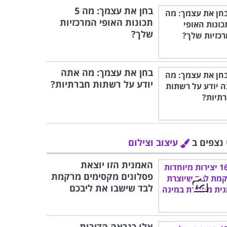
בחן את עצמך: מה 5
תכונות האופי המרכזיות
שלך?
בחן את עצמך: מה אתה
יודע על רשתות חברתיות?
 נצפים ב
עיצוב וצילום
האמנית הזו יוצאת
פסלונים מקסימים מרקמת
לבד שישבו את ליבכם
אלו כנראה הדירות