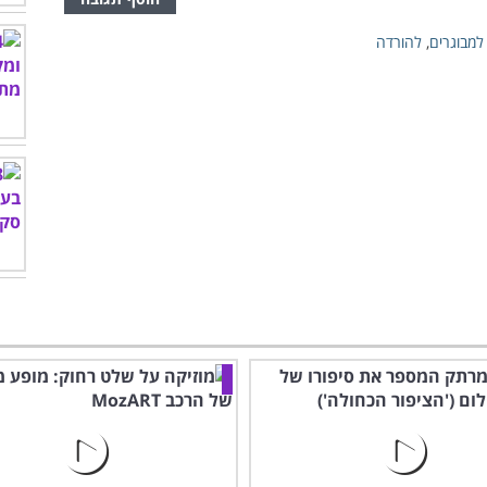
למבוגרים
,
להורדה