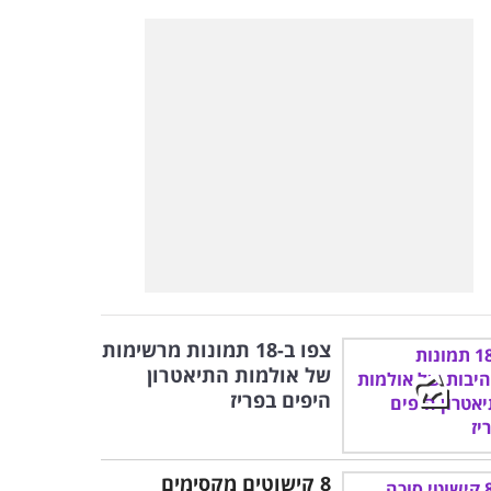
צפו ב-18 תמונות מרשימות
של אולמות התיאטרון
היפים בפריז
8 קישוטים מקסימים