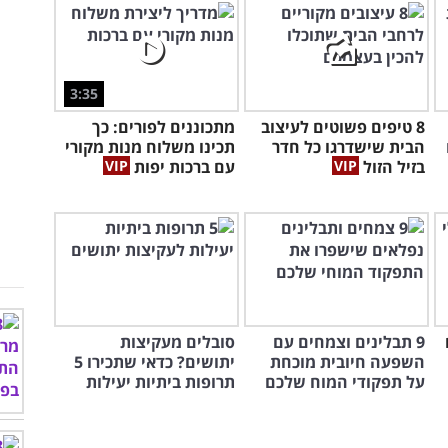
3:35
8 טיפים פשוטים לעיצוב
מתכוננים לפורים: כך
הבית שישדרגו כל חדר
תכינו משלוח מנות מקורי
בזיל הזול
עם ברכות יפות
9 תבלינים וצמחים עם
סובלים מעקיצות
השפעה חיובית מוכחת
יתושים? כדאי שתכירו 5
על תפקודי המוח שלכם
תרופות ביתיות יעילות