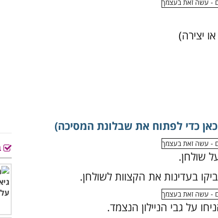
ו יצירה)
כאן כדי לפתוח את שבלונת המסיכה)
ב
ל שולחן.
ביקו בעדינות את הקצוות לשולחן.
חו על גבי הניילון הנצמד.