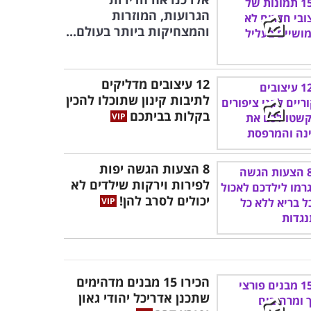
הגרועות, המוזרות
והמצחיקות ביותר בעולם...
12 עיצובים מדליקים
לתיבות קינון שתוכלו להכין
בקלות בביתכם
8 הצעות הגשה יפות
לפירות וירקות שילדים לא
יכולים לסרב להן!
הכירו 15 מבנים מדהימים
שתכנן אדריכל יהודי גאון