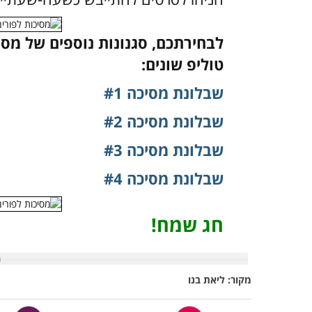
לבחירתכם, סגנונות נוספים של מסי
טוליפ שונים:
שבלונת מסיכה #1
שבלונת מסיכה #2
שבלונת מסיכה #3
שבלונת מסיכה #4
חג שמח!
מקור: ליאת בנו