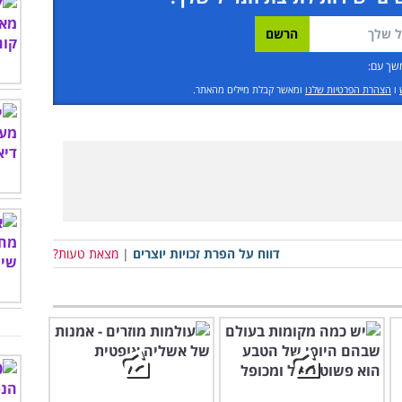
שך עם:
ו
הצהרת הפרטיות שלנו
ומאשר קבלת מיילים מהאתר.
דווח על הפרת זכויות יוצרים
|
מצאת טעות?