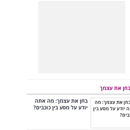
חן את עצמך
בחן את עצמך: מה אתה
יודע על מסע בין כוכבים?