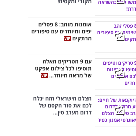
מקורי ומקסים!
אומנות מזהב: 8 פסלים
יפים ומיוחדים עם סיפורים
מרתקים
עם 9 הטריקים האלה
תוסיפו לכל צילום אפקט
של מראה מיוחד...
הצלם הישראלי הזה יגלה
לכם את סוד הקסם של
דרום מערב סין...