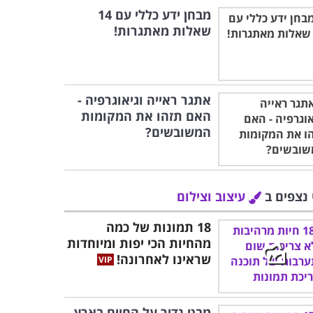
מבחן ידע כללי עם 14
שאלות מאתגרות!
אתגר ראייה וגיאוגרפיה -
האם תזהו את המקומות
המשובשים?
 נצפים ב
עיצוב וצילום
18 תמונות של כמה
מהחיות הכי יפות ומיוחדות
שראינו לאחרונה!
מבט נדיר על החיים בארץ