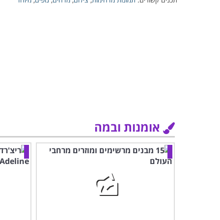
אומנות ובמה