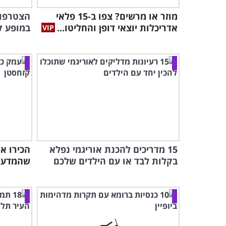
מוזר או מרשים? צפו ב-15 פלאי
הצטרפו 
אדריכלות יוצאי דופן והחליטו...
במופע 
15 מדריכים להכנת אוריגמי נפלא
הכירו א
בקלות לבד או עם הילדים שלכם
שהמדע ט