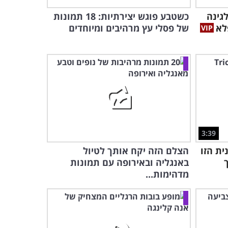
גינה
כשטבע פוגש יצירתיות: 18 תמונות
לא
של פסלי עץ מרהיבים ומיוחדים
3:39
ת הזו
הצלם הזה יקח אותך לטיול
באנגליה ובאירופה עם תמונות
מדהימות...