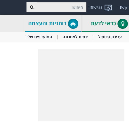
 קשר
נגישות
כדאי לדעת
רוחניות והעצמה
עריכת פרופיל
צפית לאחרונה
המועדפים שלי