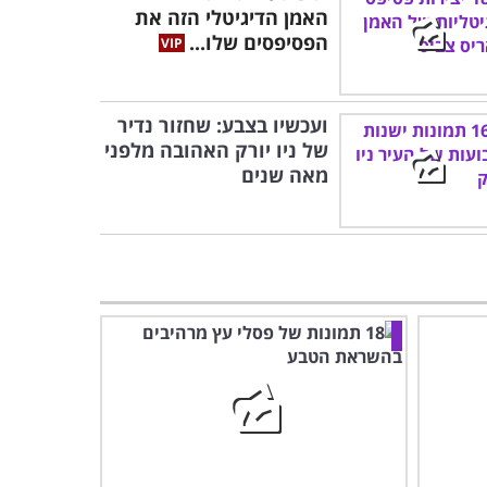
האמן הדיגיטלי הזה את
הפסיפסים שלו...
ועכשיו בצבע: שחזור נדיר
של ניו יורק האהובה מלפני
מאה שנים