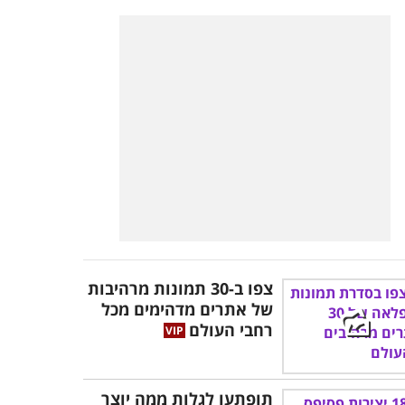
צפו ב-30 תמונות מרהיבות
של אתרים מדהימים מכל
רחבי העולם
תופתעו לגלות ממה יוצר