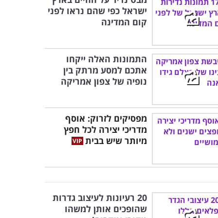
ישראל כפי שהם נראו לפני
קום המדינה
התמונות האלה ייקחו
אתכם למסע מרתק בין
נופיה של צפון אמריקה
מפסיקים לזרוק: אוסף
מדריכי יצירה לכל חפץ
מיותר שיש בבית
20 רעיונות לעיצוב גדרות
שהופכים אותן למשהו