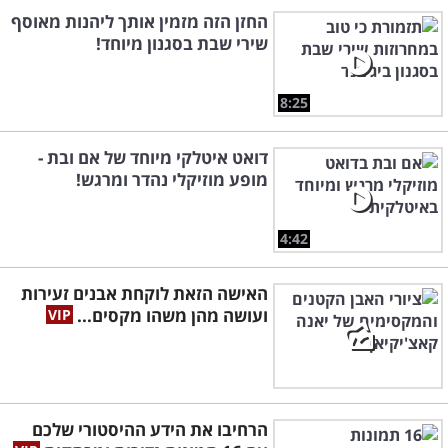
החזן הזה מזמין אותך ליהנות מאוסף
שירי שבת בסגנון מיוחד!
8:25
דואט איטלקי מיוחד של אם ובת -
מופע מוזיקלי נהדר ומרגש!
4:42
האישה הזאת לוקחת אבנים זעירות
ועושה מהן משהו מקסים...
הרחיבו את הידע ההיסטורי שלכם