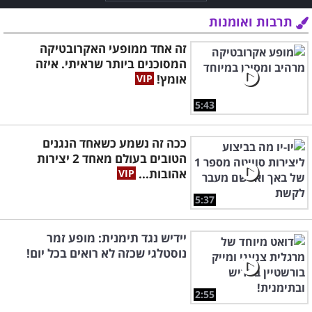
תרבות ואומנות
זה אחד ממופעי האקרובטיקה
המסוכנים ביותר שראיתי. איזה
אומץ!
5:43
ככה זה נשמע כשאחד הנגנים
הטובים בעולם מאחד 2 יצירות
אהובות...
5:37
יידיש נגד תימנית: מופע זמר
נוסטלגי שכזה לא רואים בכל יום!
2:55