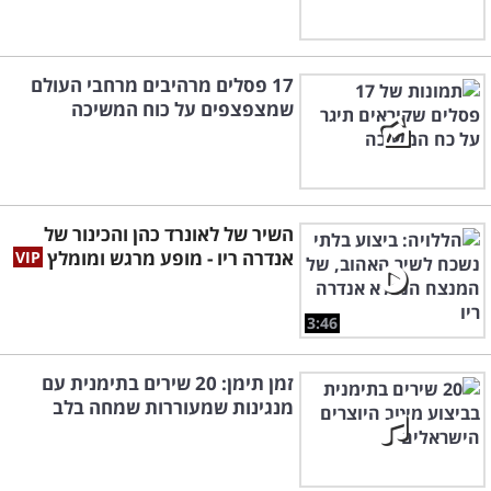
17 פסלים מרהיבים מרחבי העולם
שמצפצפים על כוח המשיכה
השיר של לאונרד כהן והכינור של
אנדרה ריו - מופע מרגש ומומלץ
3:46
זמן תימן: 20 שירים בתימנית עם
מנגינות שמעוררות שמחה בלב