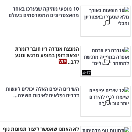
10 מופעי מוזיקה שנערכו באחד
מהאצטדיונים המפורסמים בעולם
המנצח אנדרה ריו חובר לזמרת
יוצאת דופן במופע מרגש ונוגע
ללב..
4:17
השירים היפים האלה יכולים לעשות
דברים נפלאים לאיכות השינה...
לא האמנו שאפשר ליצור תמונות נוף