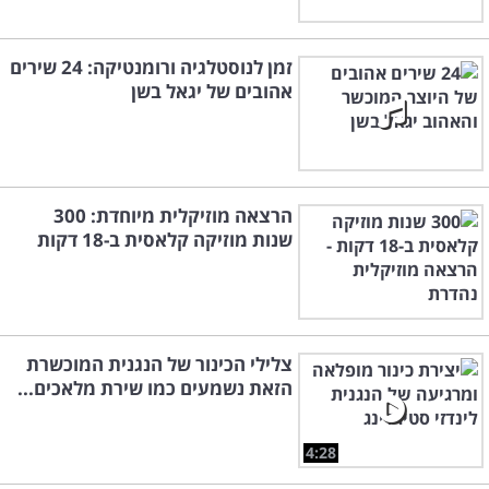
זמן לנוסטלגיה ורומנטיקה: 24 שירים
אהובים של יגאל בשן
הרצאה מוזיקלית מיוחדת: 300
שנות מוזיקה קלאסית ב-18 דקות
צלילי הכינור של הנגנית המוכשרת
הזאת נשמעים כמו שירת מלאכים...
4:28