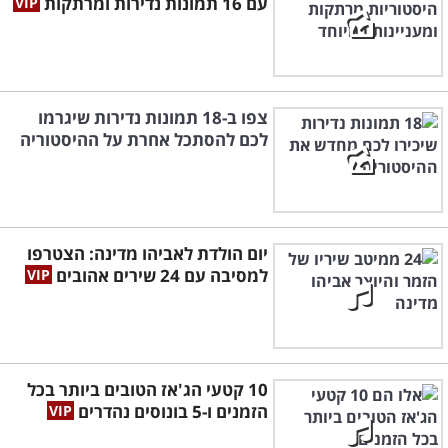
עם 16 תמונות נדירות ומרתקות
צפו ב-18 תמונות נדירות שיגרמו
לכם להסתכל אחרת על ההיסטוריה
יום הולדת לאביהו מדינה: הצטרפו
למסיבה עם 24 שירים אהובים
10 קטעי הג'אז הטובים ביותר בכל
הזמנים ו-5 בונוסים נהדרים