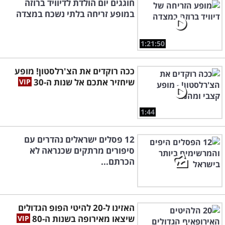
חוגגים יום הולדת לדיוויד ברוזה
במופע זריחה בלתי נשכח במצדה
1:21:50
ככה רוקדים את הצ'רלסטון! מופע
שיחזיר אתכם אל שנות ה-30
1:44
12 פסלים ישראלים נהדרים עם
סיפורים מרתקים שכנראה לא
הכרתם...
האזינו ל-20 להיטי הפופ הגדולים
שיצאו מאירופה בשנות ה-80