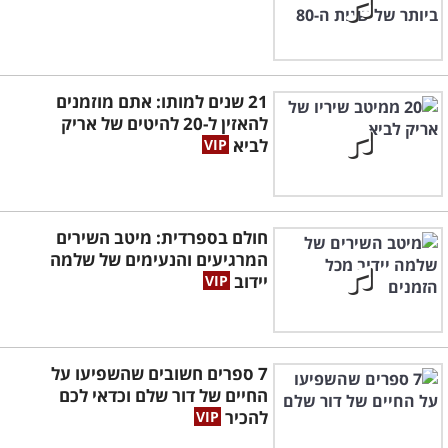
21 שנים למותו: אתם מוזמנים
להאזין ל-20 להיטים של אריק
לביא
חולם בספרדית: מיטב השירים
המרגיעים והנעימים של שלמה
יידוב
7 ספרים חשובים שהשפיעו על
החיים של דור שלם וכדאי לכם
להכיר