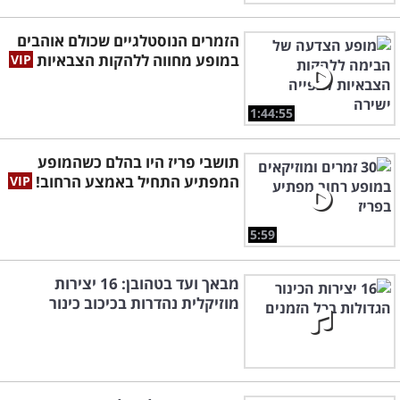
הזמרים הנוסטלגיים שכולם אוהבים
במופע מחווה ללהקות הצבאיות
1:44:55
תושבי פריז היו בהלם כשהמופע
המפתיע התחיל באמצע הרחוב!
5:59
מבאך ועד בטהובן: 16 יצירות
מוזיקלית נהדרות בכיכוב כינור