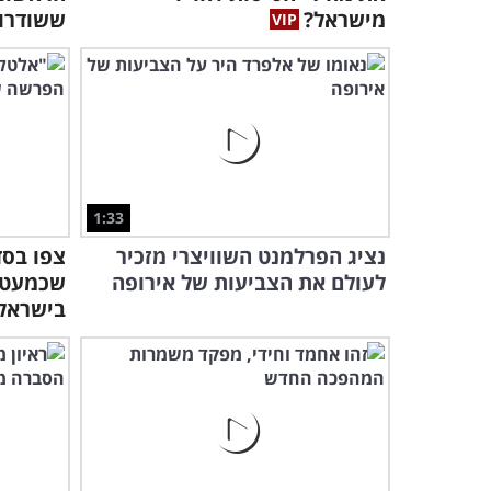
מישראל?
ששודרו 
1:33
נציג הפרלמנט השוויצרי מזכיר
צפו בס
לעולם את הצביעות של אירופה
שכמעט 
בישראל.