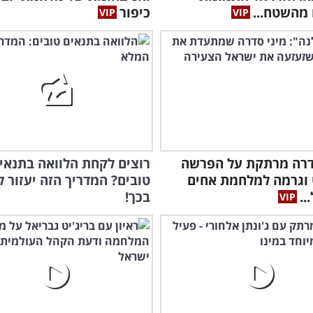
מהשטח...
כיפור
דרה מרתקת על הפרשה
רוצים לקחת הלוואה בתנאי
וגרמה למלחמת אחים
טובים? המדריך הזה יעזור ל
..
בכך!