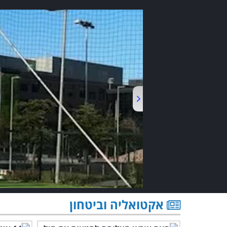
אקטואליה וביטחון