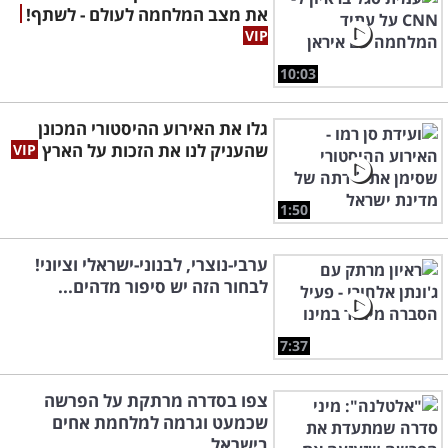
את מצב המלחמה לעולם - לשתף!
10:03
גלו את האירוע ההיסטורי המכונן
שהעניק לנו את הזכות על הארץ
1:50
ערבי-נוצרי, לבנוני-ישראלי וציוני!
לבחור הזה יש סיפור מדהים...
7:37
צפו בסדרה מרתקת על הפרשה
שכמעט וגרמה למלחמת אחים
בישראל...