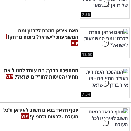
7:56
האם איראן חוזרת ללבנון ומה
המשמעות לישראל? ניתוח מרתק!
12:50
המהפכה בדרך: מה עומד להוזיל את
מחירי הטיסות לחו"ל מישראל?
7:34
יוסף חדאד בנאום חשוב לאיראן ולכל
העולם - לראות ולהפיץ!