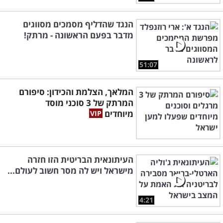
הנגד שהדליף מסמכים מסווגים
מדבר בפעם הראשונה - מרתק!
51:07
המלאך, הצלמת והכידון: סיפורם
המרתק של 3 סוכני מוסד
מיוחדים
העיתונאית הבריטית הזו חזרה
מישראל ויש לה מסר חשוב לעולם...
4:21