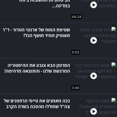
במדינה...
44:24
שטיפת המוח של ארגוני הטרור - ד"ר
תאופיק חמיד חושף הכל!
5:03
הסרטון הבא צובע את ההיסטוריה
המרגשת שלנו - והתוצאה מדהימה!
3:40
ככה מאמנים את טייסי הרחפנים של
צה"ל שחוללו מהפכה בשדה הקרב