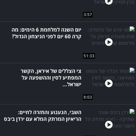
3:57
יום השנה למלחמת 6 הימים: מה
קרה 60 יום לפני הניצחון הגדול?
51:33
צי הצללים של איראן, הקשר
המפתיע לסין וההשפעה על
ישראל...
8:03
השבי, הגעגוע והחזרה לחיים:
הריאיון המרתק המלא עם ירדן ביבס