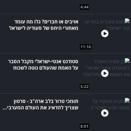
4:44
אויבים או חברים? גלו מה עומד
מאחורי היחס של סעודיה לישראל
11:16
סטודנט אנטי-ישראלי מקבל הסבר
על האמת שהעולם נוטה לשכוח
5:22
תומכי טרור בלב ארה"ב - סרטון
שצריך להדאיג את העולם המערבי...
8:01