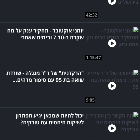
42:32
יומני אוקטובר - תחקיר ענק על מה
שקרה ב-7.10 ובימים שאחרי
1:15:47
"הרקדנית" של ד"ר מנגלה - שורדת
שואה בת 95 עם סיפור מדהים...
9:05
יכול להיות שמכאן יגיע הפתרון
לשיקום היחסים עם טורקיה?