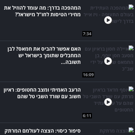
המהפכה בדרך: מה עומד להוזיל את
מחירי הטיסות לחו"ל מישראל?
7:34
האם אפשר להביס את חמאס? לבן
המחבלים שתומך בישראל יש
תשובה...
16:09
הרעב האמיתי ומצב החטופים: ראיון
חשוב עם שורד השבי טל שהם
6:11
סיפור כיסוי: הצצה לעולמם המרתק