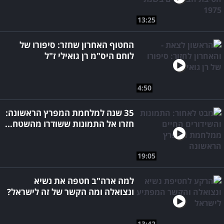
13:25
החטוף האחרון שחזר: סיפורו של
לוחם היס"מ רן גואילי ז"ל
4:50
35 שנה למלחמת המפרץ הראשונה:
חזרו אל התמונות ששודרו מהשטח...
19:05
למה ארה"ב חטפה את נשיא
ונצואלה ומה הקשר של זה לישראל?
13:42