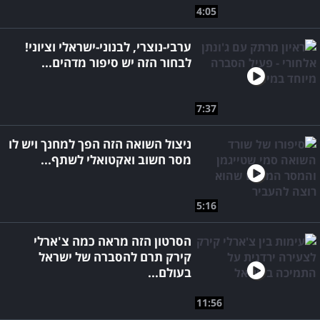
4:05
ערבי-נוצרי, לבנוני-ישראלי וציוני!
לבחור הזה יש סיפור מדהים...
7:37
ניצול השואה הזה הפך למחנך ויש לו
מסר חשוב ואקטואלי לשתף...
5:16
הסרטון הזה מראה כמה צ'ארלי
קירק תרם להסברה של ישראל
בעולם...
11:56