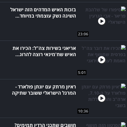
בזכות האיש המדהים הזה ישראל
השיגה נשק עוצמתי במיוחד...
23:06
אריאני בשירות צה"ל: הכירו את
האיש שח'מינאי רוצה להרוג...
5:01
ראיון מרתק עם יונתן פולארד -
המרגל הישראלי ששובר שתיקה
10:36
חושבים שתכני הרדיו תמימים?