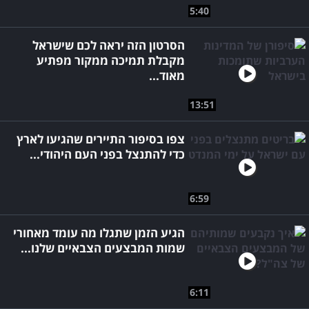
5:40
הסרטון הזה יראה לכם שישראל
מקבלת תמיכה ממקור מפתיע
מאוד...
13:51
צפו בסיפור התיירים שהגיעו לארץ
כדי להתנצל בפני העם היהודי...
6:59
הגיע הזמן שתגלו מה עומד מאחורי
שמות המבצעים הצבאיים שלנו...
6:11