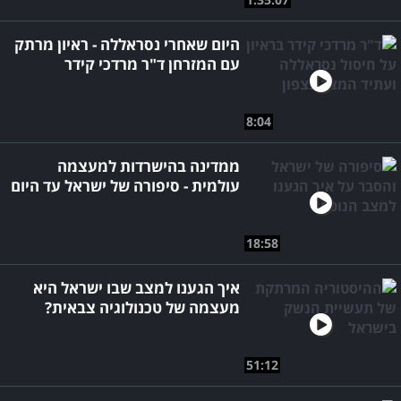
היום שאחרי נסראללה - ראיון מרתק
עם המזרחן ד"ר מרדכי קידר
8:04
ממדינה בהישרדות למעצמה
עולמית - סיפורה של ישראל עד היום
18:58
איך הגענו למצב שבו ישראל היא
מעצמה של טכנולוגיה צבאית?
51:12