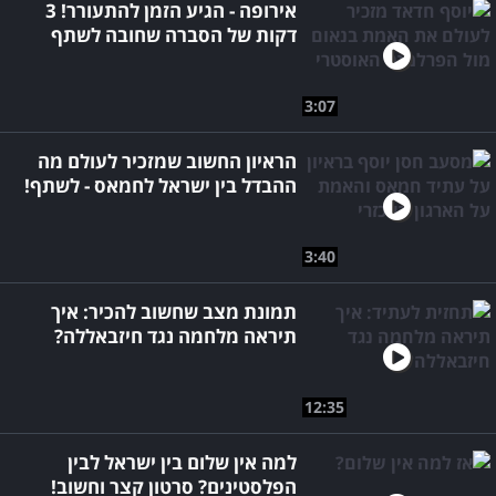
אירופה - הגיע הזמן להתעורר! 3
דקות של הסברה שחובה לשתף
3:07
הראיון החשוב שמזכיר לעולם מה
ההבדל בין ישראל לחמאס - לשתף!
3:40
תמונת מצב שחשוב להכיר: איך
תיראה מלחמה נגד חיזבאללה?
12:35
למה אין שלום בין ישראל לבין
הפלסטינים? סרטון קצר וחשוב!