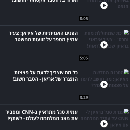
8:05
הפנים האמיתיות של איראן: צעיר
אמיץ מספר על זוועות המשטר
5:05
כל מה שצריך לדעת על פצצות
המצרר של אריאן - הסבר חשוב!
3:29
עמית סגל מתראיין ב-CNN ומסביר
את מצב המלחמה לעולם - לשתף!