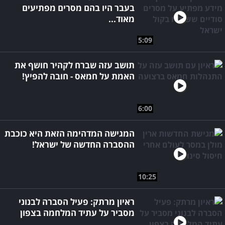
בעבר היו בהם מסרים מפתיעים
מאוד...
5:09
תושב עזה שברח לקהיר חושף את
האמת על חמאס - חובה להפיץ!
6:00
המגישה המדהימה הזאת היא כוכבת
ההסברה החדשה של ישראל!
10:25
ראיון מרתק: פעיל הסברה לבנוני
מסביר על עתיד המלחמה בצפון