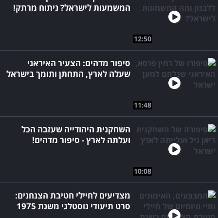
המשמעות לישראל? ניתוח מרתק!
12:50
סיפור מדהים: הצעיר האיראני
שעלה לארץ, התחתן ותומך בישראל
11:48
השחקנית היהודייה שעזבה הכל
ועלתה לארץ - סיפור מדהים!
10:08
מצדיעים לחיילי חטיבת הצנחנים:
סרט תיעודי נוסטלגי משנת 1975