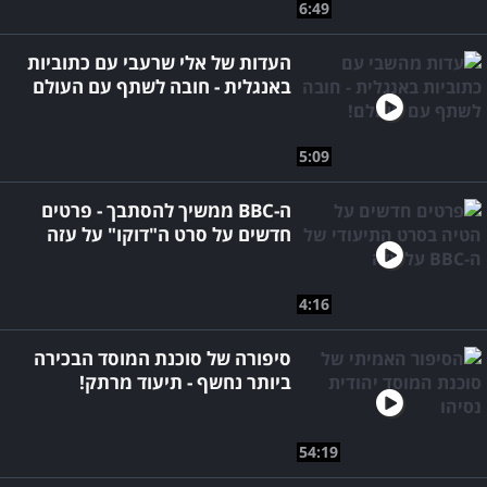
6:49
העדות של אלי שרעבי עם כתוביות
באנגלית - חובה לשתף עם העולם
5:09
ה-BBC ממשיך להסתבך - פרטים
חדשים על סרט ה"דוקו" על עזה
4:16
סיפורה של סוכנת המוסד הבכירה
ביותר נחשף - תיעוד מרתק!
54:19