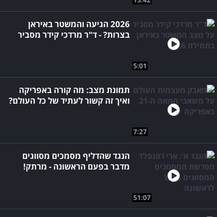
2026 הגיעה והמשטר באיראן
בצרות? - ד"ר מרדכי קידר מסביר
5:01
תמונת מצב: מה קורה באפריקה
ואיך זה קשור לעתיד של כל העולם?
7:27
הנגד שהדליף מסמכים מסווגים
מדבר בפעם הראשונה - מרתק!
51:07