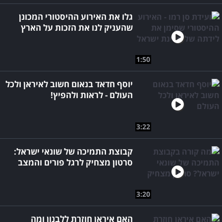
גלו את האירוע ההיסטורי המכונן
שהעניק לנו את הזכות על הארץ
1:50
יוסף חדאד בנאום חשוב לאיראן ולכל
העולם - לראות ולהפיץ!
3:22
קבוצת התמיכה של שונאי ישראל:
סרטון מצחיק לרגל פורים והמצב
3:20
האם איראן חוזרת ללבנון ומה