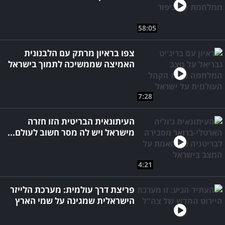
58:05
צפו בראיון מרתק עם הלבנונית
האמיצה שממשיכה לתמוך בישראל
7:28
העיתונאית הבריטית הזו חזרה
מישראל ויש לה מסר חשוב לעולם...
4:21
פריצת דרך עולמית: מערכת הלייזר
הישראלית שמגינה על שמי הארץ