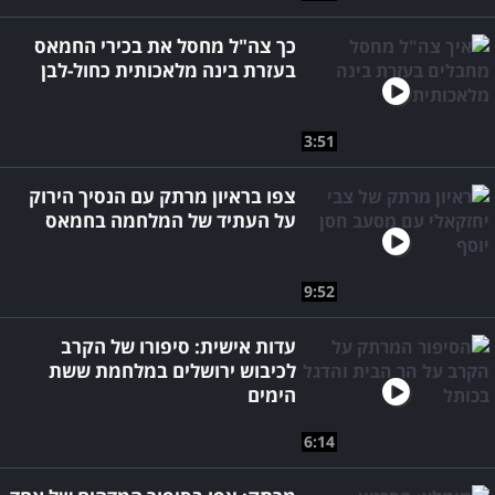
כך צה"ל מחסל את בכירי החמאס
בעזרת בינה מלאכותית כחול-לבן
3:51
צפו בראיון מרתק עם הנסיך הירוק
על העתיד של המלחמה בחמאס
9:52
עדות אישית: סיפורו של הקרב
לכיבוש ירושלים במלחמת ששת
הימים
6:14