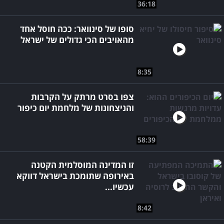
36:18
סופו של סינוואר: ככה חוסל אחד
מהאויבים הכי גדולים של ישראל
8:35
צפו בסרט מרתק על הקרבות
והניצחונות של מלחמת יום כיפור
58:39
זו המדינה המוסלמית הקטנה
באירופה שתומכת בישראל דווקא
עכשיו...
8:42