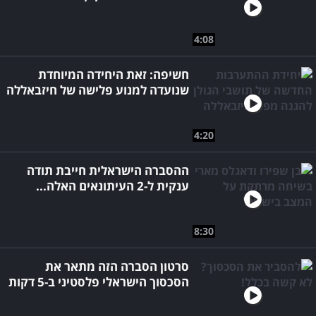
4:08
חשיפה: זאת היחידה המיוחדת
שנועדה למנוע פלישה של חיזבאללה
4:20
ההסברה הישראלית חייבת תודה
ענקית ל-2 העיתונאים האלה...
8:30
סרטון הסברה הזה מתאר את
הסכסוך הישראלי פלסטיני ב-5 דקות