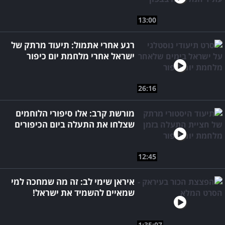
13:00
רגע אחרי אתמול: תיעוד מרתק של
ישראל אחרי מלחמת יום כיפור
26:16
מורשת קרב: אלו סיפורי הלוחמים
שצלחו את התעלה ביום הכיפורים
12:45
איראן שימי לב: זה מה שמחכה למי
שמאיים להשמיד את ישראל!
1:35:07