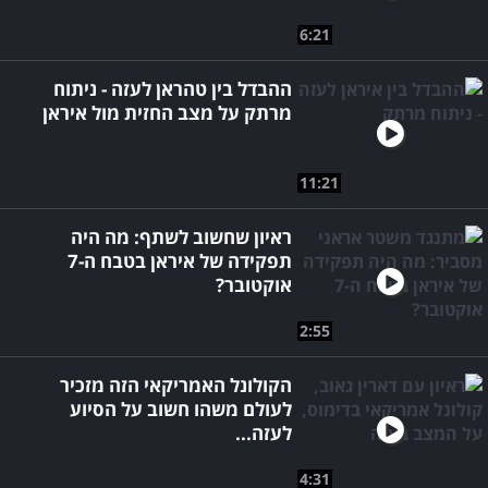
6:21
ההבדל בין טהראן לעזה - ניתוח
מרתק על מצב החזית מול איראן
11:21
ראיון שחשוב לשתף: מה היה
תפקידה של איראן בטבח ה-7
אוקטובר?
2:55
הקולונל האמריקאי הזה מזכיר
לעולם משהו חשוב על הסיוע
לעזה...
4:31