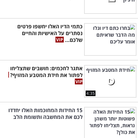
כתמי הדיו האלו יחשפו פרטים
נסתרים על האישיות והחיים
שלכם...
אתגר לחכמים: חושבים שתצליחו
לפתור את חידת המטבע המזויף?
4:35
15 החידות המחוכמות האלו יחדדו
לכם את המחשבה ותשומת הלב