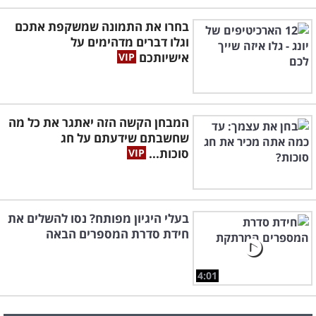
בחרו את התמונה שמשקפת אתכם
וגלו דברים מדהימים על
אישיותכם
המבחן הקשה הזה יאתגר את כל מה
שחשבתם שידעתם על חג
סוכות...
בעלי היגיון מפותח? נסו להשלים את
חידת סדרת המספרים הבאה
4:01