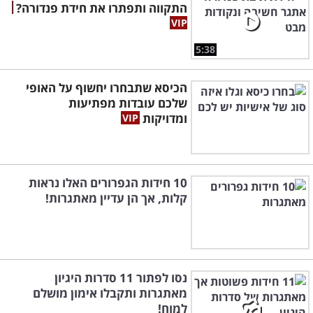
התקווה ותפתרו את חידת פנדורה?
5:38
הכיסא שתבחרו יחשוף על האופי
שלכם עובדות מפתיעות
ומדויקות
10 חידות הגפרורים האלו נראות
קלות, אך הן עדיין מאתגרות!
נסו לפתור 11 סדרות היגיון
מאתגרות ותקבלו אימון מושלם
למוח!