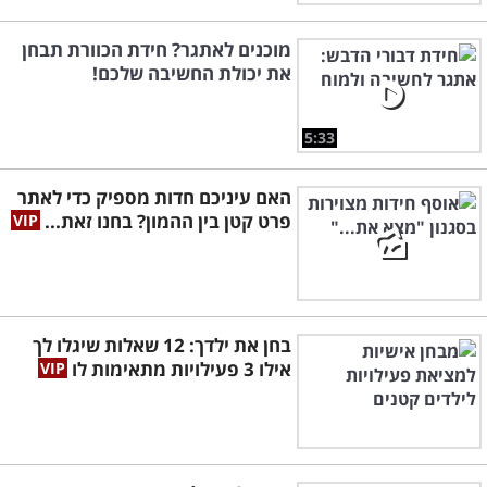
מוכנים לאתגר? חידת הכוורת תבחן
את יכולת החשיבה שלכם!
5:33
האם עיניכם חדות מספיק כדי לאתר
פרט קטן בין ההמון? בחנו זאת...
בחן את ילדך: 12 שאלות שיגלו לך
אילו 3 פעילויות מתאימות לו