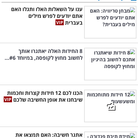
ענו על השאלות האלו ותגלו האם
אתם יודעים לפרש מילים
בעברית
8 החידות האלה יאתגרו אותך
לחשוב מחוץ לקופסה, במיוחד #6...
הכנו לכם 12 חידות קצרות וחכמות
שיבחנו את אופן החשיבה שלכם
אתגר חשיבה: האם תמצאו את