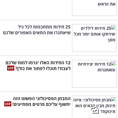
25 חידות מתחכמות לכל גיל
שיאתגרו את התאים האפורים שלכם
12 החידות האלו יגרמו למוח שלכם
לעבוד! תוכלו לפתור את כולן?
המבחן הפסיכולוגי הפשוט הזה
יחשוף עליכם פרטים מפתיעים!