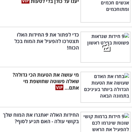
יענו על כולן בלי לטעות
כדי לפתור את 9 החידות האלו
תצטרכו להפעיל את המוח בכל
הכוח!
מי עושה את הטעות הכי גדולה?
שאלה פשוטה שחושפת מי
אתם...
החידות האלה יאתגרו את המוח שלך
בקושי עולה - האם תגיע לסוף?