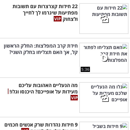
22 חידות קצרצרות עם תשובות
מפתיעות שיגרמו לך לחייך
ולצחוק
חידת קרב המפלצות: החלק הראשון
קל, אך האם תצליחו בחלק השני?
5:36
מה הנעליים האהובות עליכם
מעידות על אופייכם? היכנסו וגלו!
9 חידות נהדרות שרק אנשים חכמים