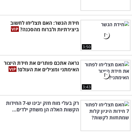
חידת הגשר: האם תצליחו לחשוב
ביצירתיות ולברוח מהסכנה?
3:50
נראה אתכם פותרים את חידת היצור
האימתני ומצילים את העולם!
3:43
רק בעלי מוח חזק יבינו ש-7 החידות
הקשות האלה הן משחק ילדים...