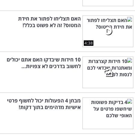
האם תצליחו לפתור את חידת
המטוס? זה לא פשוט בכלל!
4:38
10 חידות שיבדקו האם אתם יכולים
לחשוב בדרכים לא צפויות...
מבחן 4 הפעולות יכול לחשוף פרטי
אישיות מדהימים בתוך דקות!