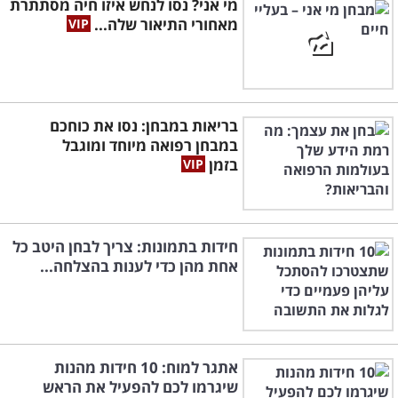
מי אני? נסו לנחש איזו חיה מסתתרת
מאחורי התיאור שלה...
בריאות במבחן: נסו את כוחכם
במבחן רפואה מיוחד ומוגבל
בזמן
חידות בתמונות: צריך לבחן היטב כל
אחת מהן כדי לענות בהצלחה...
אתגר למוח: 10 חידות מהנות
שיגרמו לכם להפעיל את הראש