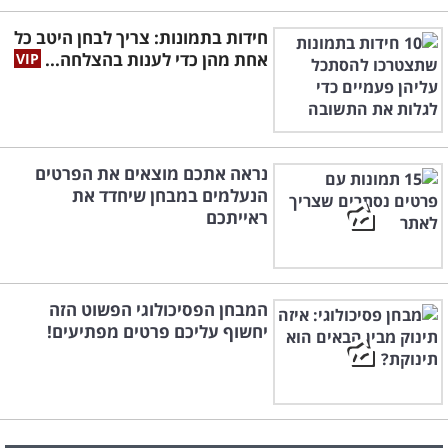
חידות בתמונות: צריך לבחן היטב כל
אחת מהן כדי לענות בהצלחה...
נראה אתכם מוצאים את הפרטים
הנעלמים במבחן שיחדד את
ראייתכם
המבחן הפסיכולוגי הפשוט הזה
יחשוף עליכם פרטים מפתיעים!