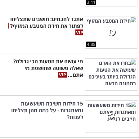
3:11
אתגר לחכמים: חושבים שתצליחו
לפתור את חידת המטבע המזויף?
4:35
מי עושה את הטעות הכי גדולה?
שאלה פשוטה שחושפת מי
אתם...
15 חידות חשיבה משעשעות
ומאתגרות - על כמה מהן תצליחו
לענות?