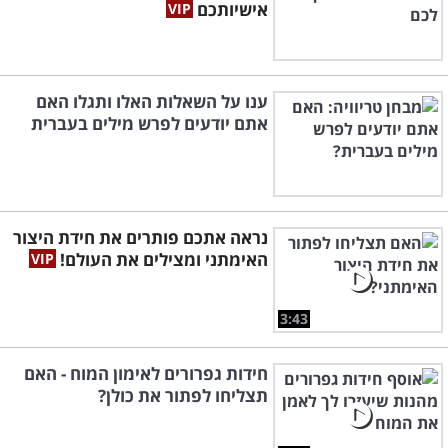
אישיותכם
ענו על השאלות האלו ותגלו האם
אתם יודעים לפרש מילים בעברית
נראה אתכם פותרים את חידת היצור
האימתני ומצילים את העולם!
3:43
חידות גפרורים לאימון המוח - האם
תצליחו לפתור את כולן?