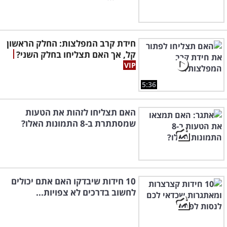
חידת קרב המפלצות: החלק הראשון
קל, אך האם תצליחו בחלק השני?
5:36
האם תצליחו לזהות את הטעות
שמסתתרת ב-8 התמונות האלו?
10 חידות שיבדקו האם אתם יכולים
לחשוב בדרכים לא צפויות...