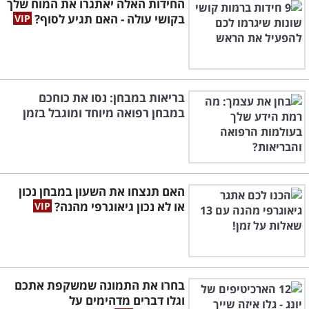
החידות האלה יאתגרו את המוח שלך
בקושי עולה - האם תגיע לסוף?
בריאות במבחן: נסו את כוחכם
במבחן רפואה מיוחד ומוגבל בזמן
האם תנצחו את השעון במבחן נכון
או לא נכון גיאוגרפי מהנה?
בחרו את התמונה שמשקפת אתכם
וגלו דברים מדהימים על