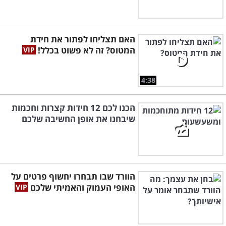
האם תצליחו לפתור את חידת
המטוס? זה לא פשוט בכלל!
4:38
הכנו לכם 12 חידות קצרות וחכמות
שיבחנו את אופן החשיבה שלכם
הוורד שבו תבחרו יחשוף פרטים על
האופי העמוק והאמיתי שלכם