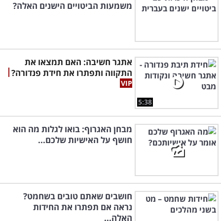
משמעות הביטויים הישנים האלה?
אתגר חשיבה: האם תמצאו את
התקווה ותפתרו את חידת פנדורה?
5:38
מבחן האגרוף: בואו לגלות מה הוא
חושף על האישיות שלכם...
חושבים שאתם טובים בשחמט?
נראה אם תפתרו את החידות
האלה...