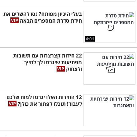
בעלי היגיון מפותח? נסו להשלים את
חידת סדרת המספרים הבאה
4:01
22 חידות קצרצרות עם תשובות
מפתיעות שיגרמו לך לחייך
ולצחוק
12 החידות האלו יגרמו למוח שלכם
לעבוד! תוכלו לפתור את כולן?