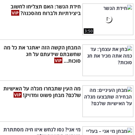
חידת הגשר: האם תצליחו לחשוב
ביצירתיות ולברוח מהסכנה?
3:50
המבחן הקשה הזה יאתגר את כל מה
שחשבתם שידעתם על חג
סוכות...
מה העין שתבחרו מגלה על האישיות
שלכם? מבחן פשוט ומדויק!
מי אני? נסו לנחש איזו חיה מסתתרת