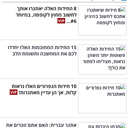
8 החידות האלה יאתגרו אותך
לחשוב מחוץ לקופסה, במיוחד
#6...
15 החידות המחוכמות האלו יחדדו
לכם את המחשבה ותשומת הלב
10 חידות הגפרורים האלו נראות
קלות, אך הן עדיין מאתגרות!
אתגר עברית: האם אתם זוכרים את