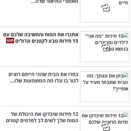
מאחורי התיאור שלה...
אתגרו את המוח והחשיבה שלכם עם
15 חידות טבע לקטנים וגדולים
בחרו את הבית שהכי הייתם רוצים
לגור בו וגלו מה המשמעות שלו...
12 חידות שיבדקו את היכולת של
המוח שלך לשים לב לפרטים קטנים