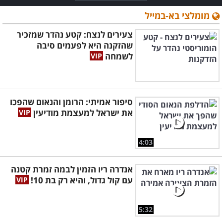
מומלצי בא-במייל
צעירים לנצח: קטע נהדר שמזכיר
שהזקנה היא לפעמים סיבה
לשמחה
סיפור אמיתי: הרומן והנאום שהפכו
את ישראל למעצמת מודיעין
4:03
אנדרה ריו הזמין לבמה זמרת קטנה
עם קול גדול, והיא רק בת 10!
5:32