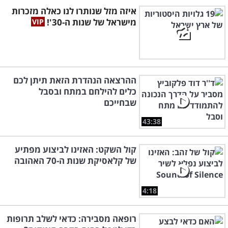
איזה מזל שנותרו לנו כאלה מזכרות
מישראל של שנות ה-30'!
ההרצאה הנהדרת הזאת תיתן לכם
כלים להילחם במתח ובסבל
שבחייכם
43:38
קול השקט: האזינו לביצוע מפתיע
של קלאסיקת שנות ה-70 האהובה
4:18
רופאה מסבירה: כדאי לשלב תרופות