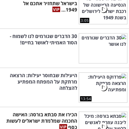
בישראל שתחזיר אתכם אל
1949...
3:05
30 הדברים שגורמים לנו לשמוח -
הסוד האמיתי לאושר בחיים!
היעילות שבחוסר יעילות: הרצאה
מרתקת על המפתח המפתיע
להצלחה
13:54
הכירו את סבתא בורסה: האישה
החכמה שמלמדת ישראלים לעשות
כסף