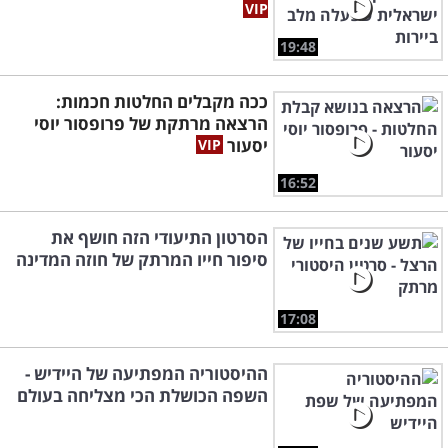
19:48
ככה מקבלים החלטות חכמות:
הרצאה מרתקת של פרופסור יוסי
יסעור
16:52
הסרטון התיעודי הזה חושף את
סיפור חייו המרתק של חוזה המדינה
17:08
ההיסטוריה המפתיעה של היידיש -
השפה הכושלת הכי מצליחה בעולם