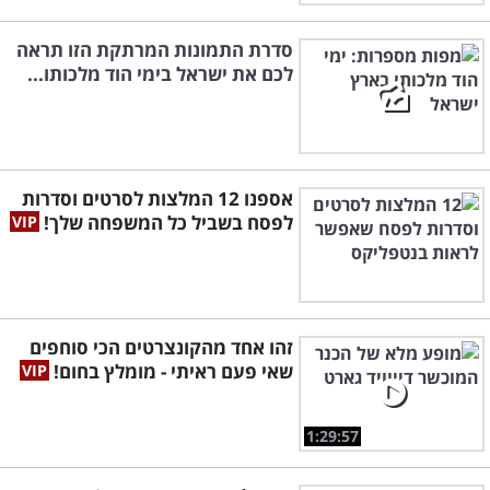
סדרת התמונות המרתקת הזו תראה
לכם את ישראל בימי הוד מלכותו...
אספנו 12 המלצות לסרטים וסדרות
לפסח בשביל כל המשפחה שלך!
זהו אחד מהקונצרטים הכי סוחפים
שאי פעם ראיתי - מומלץ בחום!
1:29:57