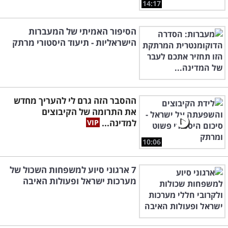
14:17
הסיפור האמיתי של המעברות
הישראליות - תיעוד היסטורי מרתק
ההסבר הזה גרם לי להעריך מחדש
את התרומה של הקיבוצים
למדינה...
10:06
7 ארגוני סיוע למשפחות השכול של
מערכות ישראל ופעולות האיבה