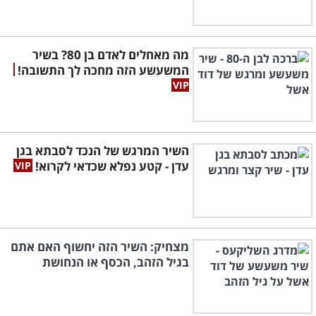
מה מאחלים לאדם בן 80? בשיר
המשעשע הזה מחכה לך התשובה!
השיר המרגש של הנכד לסבתא בגן
עדן - קטע נפלא שכדאי לקרוא!
מצחיק: השיר הזה יחשוף האם אתם
בגיל הזהב, הכסף או הנחושת