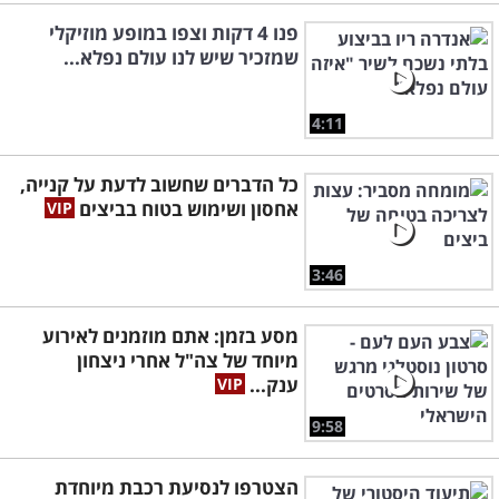
פנו 4 דקות וצפו במופע מוזיקלי
שמזכיר שיש לנו עולם נפלא...
4:11
כל הדברים שחשוב לדעת על קנייה,
אחסון ושימוש בטוח בביצים
3:46
מסע בזמן: אתם מוזמנים לאירוע
מיוחד של צה"ל אחרי ניצחון
ענק...
9:58
הצטרפו לנסיעת רכבת מיוחדת