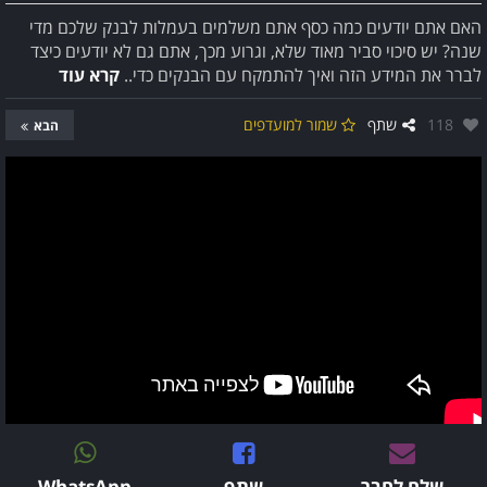
האם אתם יודעים כמה כסף אתם משלמים בעמלות לבנק שלכם מדי
שנה? יש סיכוי סביר מאוד שלא, וגרוע מכך, אתם גם לא יודעים כיצד
לברר את המידע הזה ואיך להתמקח עם הבנקים כדי..
קרא עוד
אהבו:
118
שתף
שמור למועדפים
הבא
שלח לחבר
שתף
WhatsApp