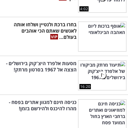
4:02
בחרו ברכת ולנטיין ושלחו אותה
לאנשים שאתם הכי אוהבים
בעולם...
מסעות אלפרד היצ'קוק בירושלים -
הצצה אל 1967 בסרטון מרתק!
16:20
כניסה חינם למגוון אתרים בפסח -
מהרו להיכנס ולהירשם בזמן!