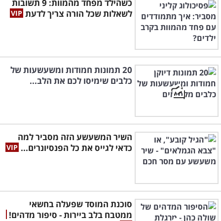
כשהילד מפחד מהמוות: 9 תשובות
לשאלות שכל הורה צריך לדעת
20 תמונות חמודות ומשעשעות של
כלבים שימיסו לכם את הלב...
השיר המשעשע הזה מסביר למה
כדאי לגייס את כל הפנסיונרים...
סוכנת המוסד שפעלה בחשאי
ממטבח בלב ביירות - סיפור מדהים!