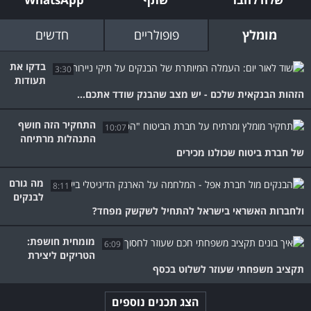
מומלץ
פופולריים
חדשים
בדקו את
3:30
תעודות
הזהות הבנקאית שלכם - יש מצב שהבנק שודד אתכם...
התחקיר הזה חושף
10:07
התנהלות מרתיחה
של חברת ביטוח שכולנו מכירים
מה גורם
8:11
לבנקים
ולחברות האשראי בישראל להתחיל לשקשק מפחד?
מומחית חושפת:
6:09
הטריקים ליצירת
תקציב משפחתי שעוזר לשלוט בכסף
הצג תכנים נוספים