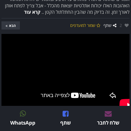
האהובות האלו יכולות אתלטיות יוצאות מהכלל - אבל צריך לפתח אותן
לאורך זמן. זה בדיוק מה שהבין החתלתול הקטן ..
קרא עוד
אהבו:
2
שתף
שמור למועדפים
הבא
שלח לחבר
שתף
WhatsApp