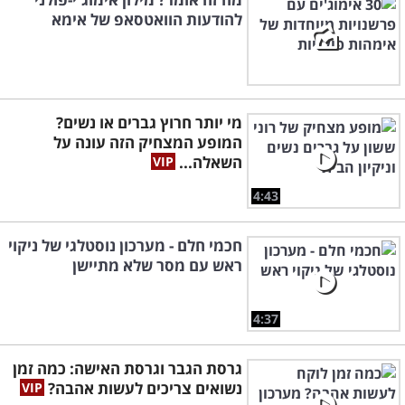
להודעות הוואטסאפ של אימא
מי יותר חרוץ גברים או נשים?
המופע המצחיק הזה עונה על
השאלה...
4:43
חכמי חלם - מערכון נוסטלגי של ניקוי
ראש עם מסר שלא מתיישן
4:37
גרסת הגבר וגרסת האישה: כמה זמן
נשואים צריכים לעשות אהבה?