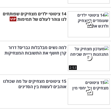
14 ציטוטי ילדים מצחיקים שפותחים
לנו צוהר לעולם של תמימות
למה נשים מבלבלות גברים? דרור
קרן חושף את התשובות המצחיקות
2:53
15 ציטוטים מצחיקים על מה שכולנו
אוהבים לעשות בין הסדינים