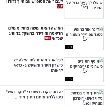
לעבור את הסופ"ש עם חיוך גדול!
האישה הזאת עושה צחוק מעולם
הדיאטה והירידה במשקל במופע
שכדאי
5:01
לכל אחד מהחתולים האלה יש
כישרון מיוחד ומשעשע - כדאי
לראות!
9:35
זה מה שקרה כשחברי "ניקוי ראש"
ניסו ללמד אותנו חינוך מיני...