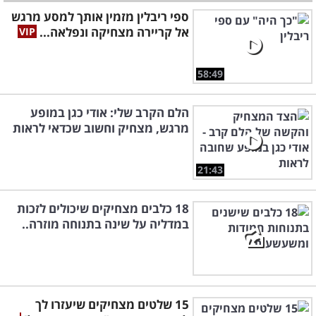
ספי ריבלין מזמין אותך למסע מרגש
אל קריירה מצחיקה ונפלאה...
58:49
הלם הקרב שלי: אודי כגן במופע
מרגש, מצחיק וחשוב שכדאי לראות
21:43
18 כלבים מצחיקים שיכולים לזכות
במדליה על שינה בתנוחה מוזרה..
15 שלטים מצחיקים שיעזרו לך