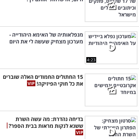
מנפלאותיה של האימא היהודייה -
מערכון מצחיק שעשה לי את היום
4:23
15 החתולים החמודים האלה שוברים
את כל חוקי הפיזיקה!
בדיחה נהדרת: מה עשה השרת
ששנא לנקות מראות בבית הספר?