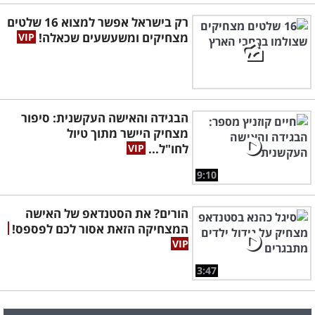
רק בישראל אפשר למצוא 16 שלטים
מצחיקים ומשעשעים שכאלה!
הבגידה והאישה העקשנית: סיפור
מצחיק היישר מתוך טיול
לחו"ל...
9:10
הורים? את הסטנדאפ של האישה
המצחיקה הזאת אסור לכם לפספס!
3:47