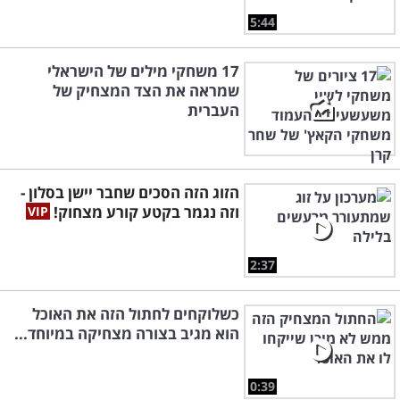
5:44
17 משחקי מילים של הישראלי
שמראה את הצד המצחיק של
העברית
הזוג הזה הסכים שחבר יישן בסלון -
וזה נגמר בקטע קורע מצחוק!
2:37
כשלוקחים לחתול הזה את האוכל
הוא מגיב בצורה מצחיקה במיוחד...
0:39