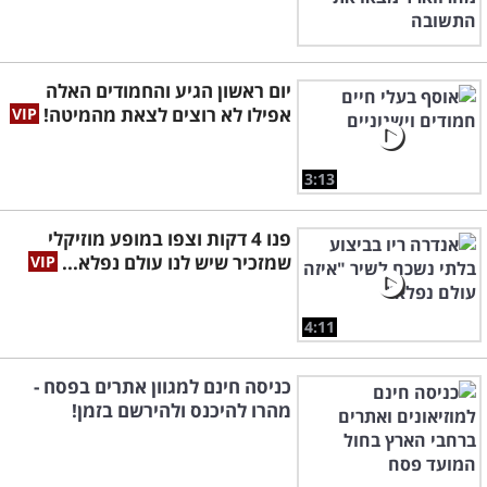
יום ראשון הגיע והחמודים האלה
אפילו לא רוצים לצאת מהמיטה!
3:13
פנו 4 דקות וצפו במופע מוזיקלי
שמזכיר שיש לנו עולם נפלא...
4:11
כניסה חינם למגוון אתרים בפסח -
מהרו להיכנס ולהירשם בזמן!