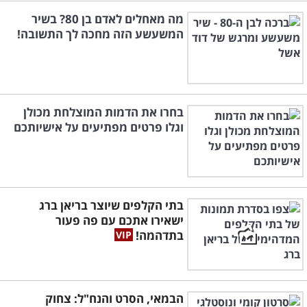
מה מאחלים לאדם בן 80? בשיר
המשעשע הזה מחכה לך התשובה!
בחרו את הדמות המוצלחת מכולן
וגלו פרטים מפתיעים על אישיותכם
בתי הקלפים שיוצר בריאן ברג
ישאירו אתכם עם פה פעור
בתדהמה!
הבמאי, הסרט והנח"ל: צחוק