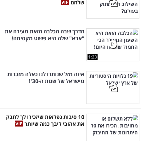
שלהם
הדרך שבה הכלבה הזאת מעירה את
"אבא" שלה היא פשוט מקסימה!
1:23
איזה מזל שנותרו לנו כאלה מזכרות
מישראל של שנות ה-30'!
10 סיבות נפלאות שיזכירו לך לחבק
את אהובי ליבך כמה שיותר