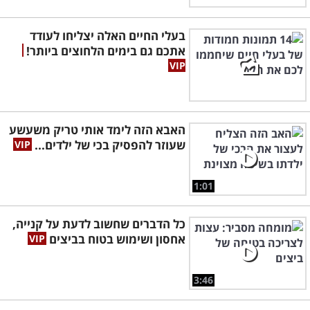
בעלי החיים האלה יצליחו לעודד
אתכם גם בימים הלחוצים ביותר!
האבא הזה לימד אותי טריק משעשע
שעוזר להפסיק בכי של ילדים...
1:01
כל הדברים שחשוב לדעת על קנייה,
אחסון ושימוש בטוח בביצים
3:46