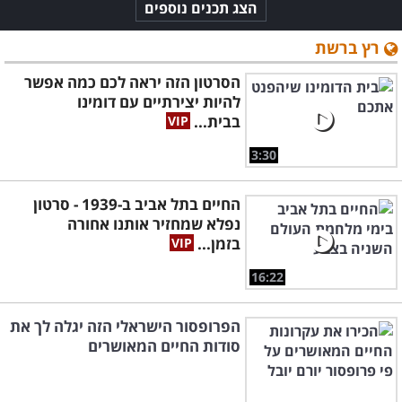
הצג תכנים נוספים
רץ ברשת
הסרטון הזה יראה לכם כמה אפשר
להיות יצירתיים עם דומינו
בבית...
3:30
החיים בתל אביב ב-1939 - סרטון
נפלא שמחזיר אותנו אחורה
בזמן...
16:22
הפרופסור הישראלי הזה יגלה לך את
סודות החיים המאושרים