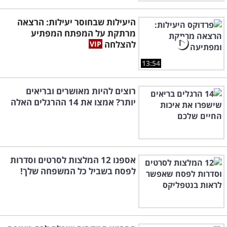
היעילות שבחוסר יעילות: הרצאה
מרתקת על המפתח המפתיע
להצלחה
13:54
רוצים להיות מאושרים ובריאים
יותר? אמצו את 14 ההרגלים האלה
אספנו 12 המלצות לסרטים וסדרות
לפסח בשביל כל המשפחה שלך!