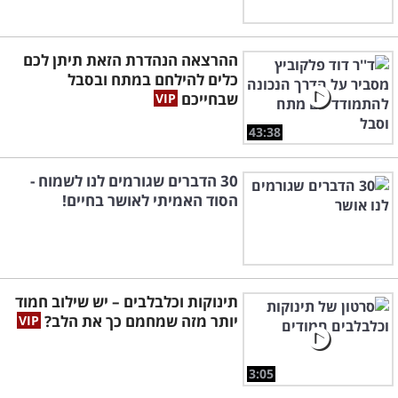
ההרצאה הנהדרת הזאת תיתן לכם
כלים להילחם במתח ובסבל
שבחייכם
43:38
30 הדברים שגורמים לנו לשמוח -
הסוד האמיתי לאושר בחיים!
תינוקות וכלבלבים – יש שילוב חמוד
יותר מזה שמחמם כך את הלב?
3:05