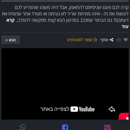
קרה לכם פעם שניסיתם להתאמן, אבל היה משהו שהפריע לכם
לעשות את זה - איזה מתיחת שריר לא נעימה או מטרד אחר שהסיח את
דעתכם? גם הבחור שמככב בסרטון הבא קצת מתקשה להתרכ..
קרא
עוד
אהבו:
49
שתף
שמור למועדפים
הבא