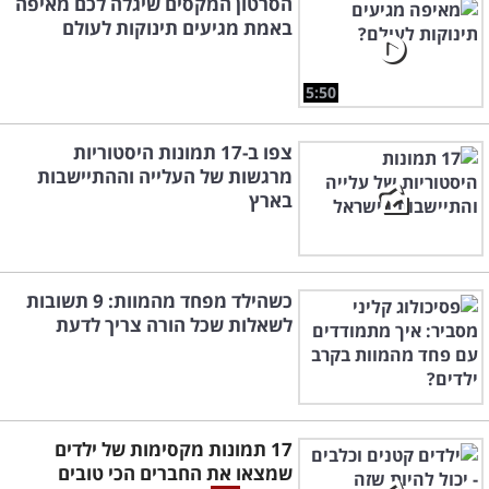
הסרטון המקסים שיגלה לכם מאיפה
באמת מגיעים תינוקות לעולם
5:50
צפו ב-17 תמונות היסטוריות
מרגשות של העלייה וההתיישבות
בארץ
כשהילד מפחד מהמוות: 9 תשובות
לשאלות שכל הורה צריך לדעת
17 תמונות מקסימות של ילדים
שמצאו את החברים הכי טובים