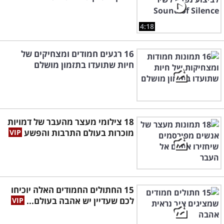
4:18
16 רגעים חמודים ומצחיקים של
חיות שתועדו בתזמון מושלם
18 צילומי מעצר מהעבר של דמויות
מוכרות בעולם התרבות והפשע
15 החתולים החמודים האלה יוכיחו
לכם שעדיין יש אהבה בעולם...