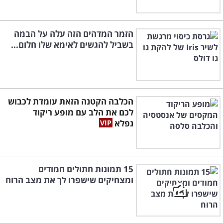
הזמר המדהים הזה עלה על הבמה
בשביל להגשים לאימא שלו חלום...
הכלבה הקטנה הזאת עומדת לכבוש
לכם את הלב עם מופע ריקוד
נפלא
15 תמונות חתולים חמודים
ומצחיקים שישפרו לך את מצב הרוח