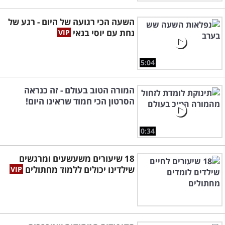
השעה הכי רגועה של היום - רגע של
נחת עם יוסי בנאי
5:04
המורה הטוב בעולם - זה כנראה
הסרטון הכי חמוד שראינו היום!
0:34
18 שיעורים משעשעים ומרגשים
שילדינו יכולים ללמוד מחתולים