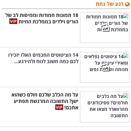
רגע של נחת
18 תמונות חמודות וממיסות לב של
הורים וילדים בממלכת החיות
14 הציטוטים החכמים האלו יזכירו
לכם כמה חשוב לנוח ולהירגע...
על מה הכלב שלכם חולם כשהוא
ישן? התשובה המרגשת תפתיע
אתכם!