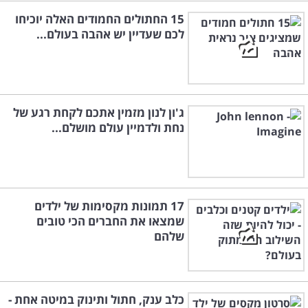
15 החתולים החמודים האלה יוכיחו
לכם שעדיין יש אהבה בעולם...
ג'ון לנון מזמין אתכם לקחת רגע של
נחת ולדמיין עולם מושלם...
17 תמונות מקסימות של ילדים
שמצאו את החברים הכי טובים
שלהם
כלב ענק, חתול ותינוק במיטה אחת -