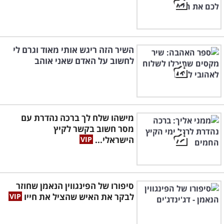
השיר הזה ריגש אותי מאוד וגרם לי
לחשוב על האדם שאני אוהב
מישהו שלח לך ברכה נהדרת עם
מסר חשוב בקשר לקיץ
הישראלי...
סיפורו של הפינגווין הנאמן שחוזר
לבקר את האיש שהציל את חייו