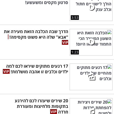
סרטון מקסים ומשעשע!
3:53
הדרך שבה הכלבה הזאת מעירה את
"אבא" שלה היא פשוט מקסימה!
1:23
17 רגעים מתוקים שיראו לכם למה
ילדים וכלבים זו אהבה מושלמת!
20 שירים שיעזרו לכם להירגע
בתקופות מלחיצות ומעוררת
חרדה