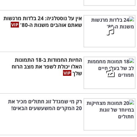
אין על נוסטלגיה: 24 בלדות מרגשות
שאתם אוהבים משנות ה-80'
החיות החמודות ב-18 התמונות
האלו יכולת לשפר את מצב הרוח
שלך
רק מי שמגדל זוג חתולים מכיר את
20 המקרים המשעשעים הבאים!