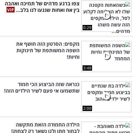
צפו ברגע מדהים של תמיכה ואהבה
בין אח ואחות שנגעו לנו בלב...
0:29
מקסים: הסרטון הזה חושף את
השפה המשותפת של תינוקות
וחיות!
3:48
כנראה שזה הביצוע הכי חמוד
שתשמעו אי פעם לשיר הילדים הזה!
2:00
הילדה החמודה הזאת מתקשה
לבחור חתן ולנו נשאר רק לצחוק!