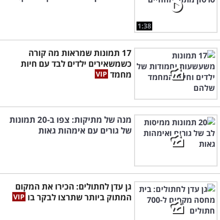
1:38
17 תמונות שמראות מה קורה
כשמשאירים ילדים לבד עם חיות
מחמד
מנה של מתיקות: צפו ב-20 תמונות
של גורים עם אימהות גאות
גן עדן לחתולים: הכירו את המקום
המתוק ביותר שתרצו לבקר בו