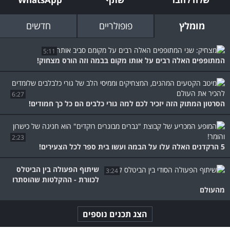
מומלץ
פופולריים
חדשים
5:11
המתופפים האלה רבים על אותו מקום בבמה וזה הורס מצחוק!
6:27
הסרטון המתוק הזה יזכיר לכם למה גורי כלבים הם כל כך חמודים!
2:23
5 הרקדנים האלה עלו על הבמה ועשו בית ספר לכל הצעירים!
שיתוף הפעולה בין הביטלס
3:24
לכוורת - ההקלטות שהוסתרו
מהעולם
הצג תכנים נוספים