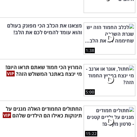
מצאנו את הכלב הכי מפונק בעולם
והוא עומד להמיס לכם את הלב!
1:38
המרוץ הכי חמוד שאתם תראו היום!
מי ינצח באתגר המשולש הזה?
5:00
החתולים החמודים האלה מגנים על
תינוקות כאילו הם הילדים שלהם
15:22