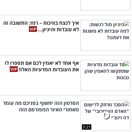
איך לנצח בוויכוח – רמז: התשובה זה
לא עובדות והיגיון...
אף אחד לא יאמין לכם אם תספרו לו
את העובדות המדעיות האלו!
הסרטון הזה יחשוף בפניכם מה עומד
מאחורי האיור המפורסם הזה
3:21