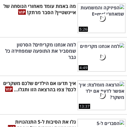
מה באמת עומד מאחורי הנוסחה של
איינשטיין? הסבר מרתק!
5:26
למה אנחנו מקריחים? הסרטון
שמסביר את התופעה שמפחידה כל
גבר
4:49
איך תדעו אם הילדים שלכם משקרים
לכם? צפו בהרצאה הזו ותגלו...
13:37
גלו את הסיבות ל-5 התנהגויות