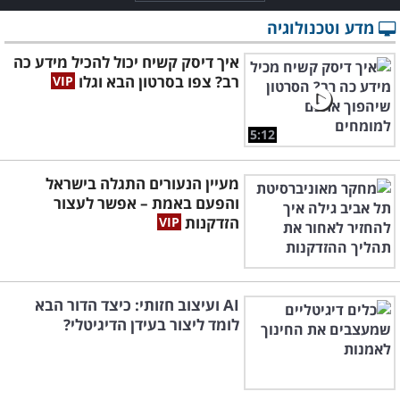
מדע וטכנולוגיה
איך דיסק קשיח יכול להכיל מידע כה
רב? צפו בסרטון הבא וגלו
5:12
מעיין הנעורים התגלה בישראל
והפעם באמת – אפשר לעצור
הזדקנות
AI ועיצוב חזותי: כיצד הדור הבא
לומד ליצור בעידן הדיגיטלי?