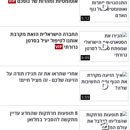
אוטומטיות ומוזרות של גופכם
5:12
החברה הישראלית הזאת מקרבת
אותנו לטיפול יעיל בסרטן
גרורתי
8:09
אחרי שתראו את זה תגידו תודה על
הזיעה שלכם - זה מציל חיים!
3:59
8 תופעות מרתקות שהמדע עדיין
מתקשה להסביר במלואן