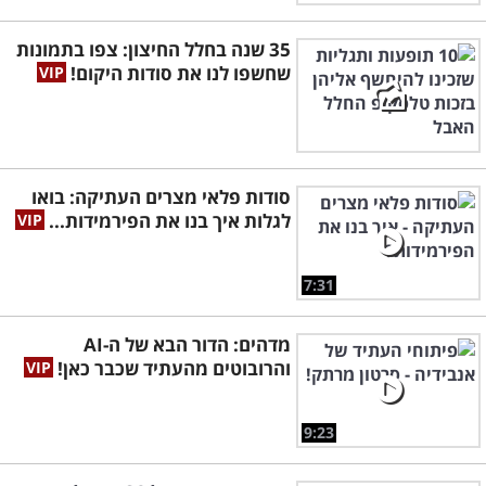
35 שנה בחלל החיצון: צפו בתמונות
שחשפו לנו את סודות היקום!
סודות פלאי מצרים העתיקה: בואו
לגלות איך בנו את הפירמידות...
7:31
מדהים: הדור הבא של ה-AI
והרובוטים מהעתיד שכבר כאן!
9:23