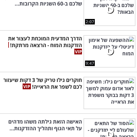
שלכם ב-60 השניות הקרובות...
2:07
הדרך המדעית המוכחת לעצור את
הזדקנות המוח - הרצאה מרתקת!
9:47
חוקרים גילו טריק של 3 דקות שיעזור
לכם לשפר את הראייה!
האישה הזאת גילתה משהו מדהים
על תאי הגוף ותהליך ההזדקנות...