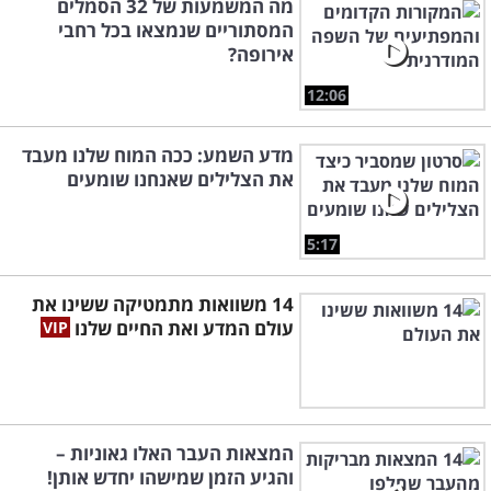
מה המשמעות של 32 הסמלים
המסתוריים שנמצאו בכל רחבי
אירופה?
12:06
מדע השמע: ככה המוח שלנו מעבד
את הצלילים שאנחנו שומעים
5:17
14 משוואות מתמטיקה ששינו את
עולם המדע ואת החיים שלנו
המצאות העבר האלו גאוניות –
והגיע הזמן שמישהו יחדש אותן!