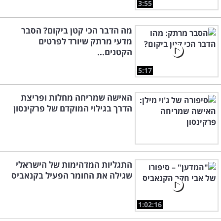
3:55
מה הדבר הכי קטן ביקום? הסבר
מדעי מרתק שיורד לפרטים
הקטנים...
5:17
האישה שמריחה מחלות ופריצת
הדרך בגילוי המוקדם של פרקינסון
התגליות המדהימות של הישראלי
שגילה את החומר הפעיל בקנאביס
1:02:16