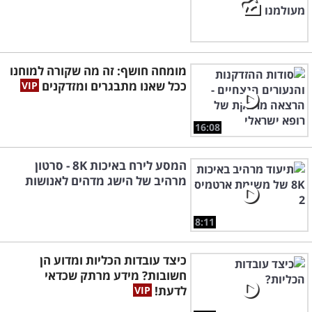
מומחה חושף: זה מה שקורה למוחנו
ככל שאנו מתבגרים ומזדקנים
16:08
המסע לירח באיכות 8K - סרטון
מרהיב של הישג מדהים לאנושות
8:11
כיצד עובדות הכליות ומדוע הן
חשובות? מידע מרתק שכדאי
לדעת!