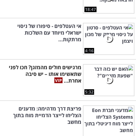
18:47
אי העטלפים - סיפורו של ניסוי
ישראלי מיוחד עם השלכות
מרתקות...
4:16
מרגישים חולים מהמזגן? חכו לפני
שתאשימו אותו – יש סיבה
אחרת...
5:32
פריצת דרך מדהימה: מדענים
הצליחו לייצר הדמיית מוח בתוך
מחשב