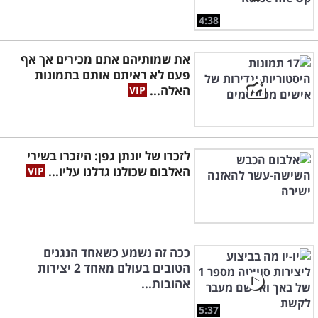
4:38
את שמותיהם אתם מכירים אך אף
פעם לא ראיתם אותם בתמונות
האלה...
לזכרו של יונתן גפן: היזכרו בשירי
האלבום שכולנו גדלנו עליו...
ככה זה נשמע כשאחד הנגנים
הטובים בעולם מאחד 2 יצירות
אהובות...
5:37