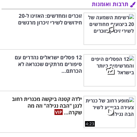
תרבות ואומנות
זוכרים ומחדשים: האזינו ל-20
חידושים לשירי זיכרון מרגשים
12 פסלים ישראלים נהדרים עם
סיפורים מרתקים שכנראה לא
הכרתם...
ילדה קטנה ביקשה מכנרית רחוב
לנגן "הבה נגילה" וזה מה
שקרה...
4:23