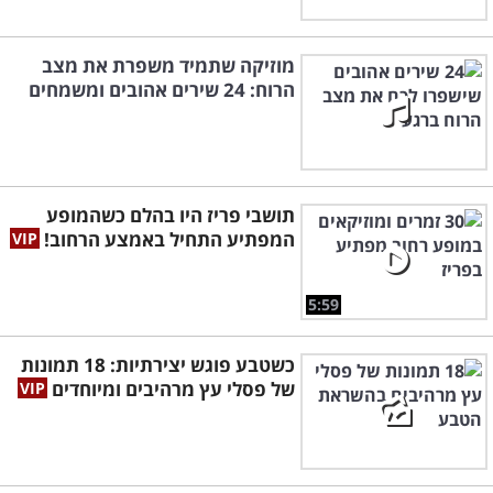
מוזיקה שתמיד משפרת את מצב
הרוח: 24 שירים אהובים ומשמחים
תושבי פריז היו בהלם כשהמופע
המפתיע התחיל באמצע הרחוב!
5:59
כשטבע פוגש יצירתיות: 18 תמונות
של פסלי עץ מרהיבים ומיוחדים