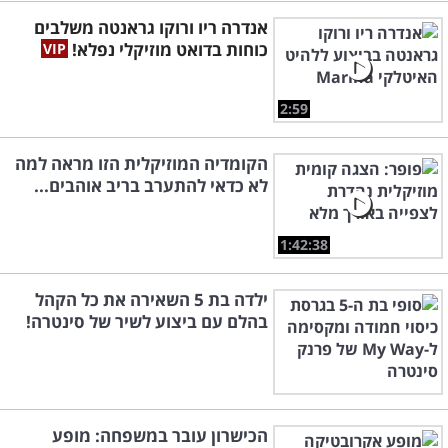
אנדרה ריו ורוקו גראנטה משלבים
כוחות בדואט מוזיקלי נפלא!
2:59
הקומדיה המוזיקלית הזו מראה למה
לא כדאי להתערב בריב אוהבים...
1:42:38
ילדה בת 5 השאירה את כל הקהל
בהלם עם ביצוע לשיר של סינטרה!
הכישרון עובר במשפחה: מופע