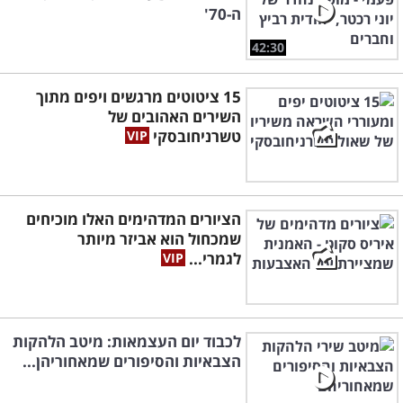
ה-70'
42:30
15 ציטוטים מרגשים ויפים מתוך
השירים האהובים של
טשרניחובסקי
הציורים המדהימים האלו מוכיחים
שמכחול הוא אביזר מיותר
לגמרי...
לכבוד יום העצמאות: מיטב הלהקות
הצבאיות והסיפורים שמאחוריהן...