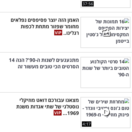
37:56
האמן הזה יוצר פסיפסים נפלאים
מחומר שפזור מתחת לכפות
רגלינו..
מתגעגעים לשנות ה-90'? הנה 14
הסרטים הכי טובים מעשור זה
מצאנו עבורכם דואט מוזיקלי
נוסטלגי של שתי אגדות משנת
1969...
4:17