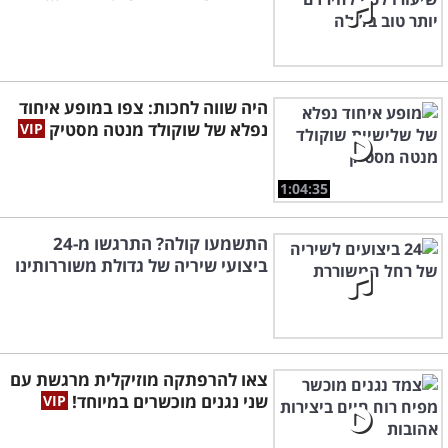
היה שווה לחכות: צפו במופע איחוד
נפלא של שוקולד מנטה מסטיק
1:04:35
התשמעו קולה? התרגשו מ-24
ביצועי שיריה של גדולת משוררותינו
צאו להרפתקה מוזיקלית מרגשת עם
שני נגנים מוכשרים במיוחד!