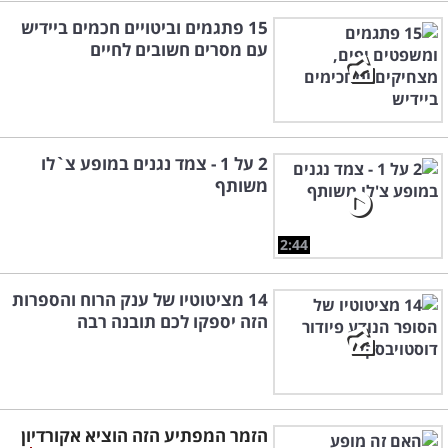
15 פתגמים וביטויים חכמים ביידיש
עם מסרים חשובים לחיים
2 על 1 - צמד נגנים במופע צ`לו
משותף
2:44
14 מציטוטיו של ענק הרוח והספרות
הזה יספקו לכם תובנה רבה
הזמר המפתיע הזה הוציא אקורדיון