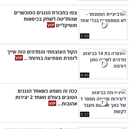
צפו בחבורת הנגנים המוכשרים
שהחליטה לשחק בכיסאות
מוסיקליים
3:50
הקול העוצמתי והמדהים הזה שייך
לזמרת מפתיעה במיוחד...
4:45
ככה זה נשמע כשאחד הנגנים
הטובים בעולם מאחד 2 יצירות
אהובות...
5:37