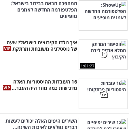
המהפכה הבאה בבידור בישראל:
הפלטפורמה החדשה לאמנים
מופיעים
איך נולדו הקיבוצים בישראל? שעה
של נוסטלגיה משובחת ומרתקת
1:01:27
16 העובדות ההיסטוריות האלה
מדגישות כמה מוזר היה העבר...
השירים היפים האלה יכולים לעשות
דברים נפלאים לאיכות השינה...