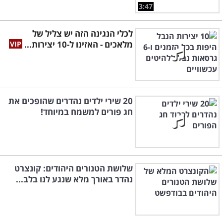
3:47
לכלי הנגינה הזה יש צליל של
מלאכים - האזינו ל-10 יצירות...
20 שירי ילדים נהדרים שהופכים את
חג פורים למשמח במיוחד!
שלושת הטנורים היהודים: קונצרט
נהדר באורך מלא שנגע לנו בלב...