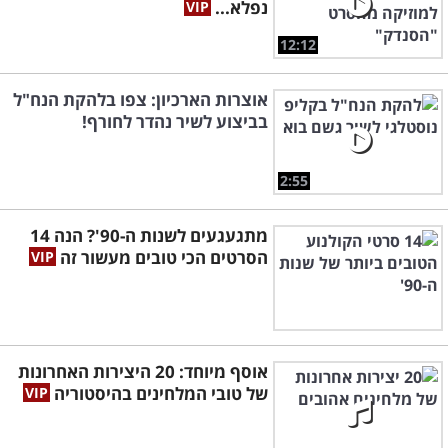
נפלא...
12:12
אוצרות הארכיון: צפו בלהקת הנח"ל
בביצוע לשיר נהדר לחורף!
2:55
מתגעגעים לשנות ה-90'? הנה 14
הסרטים הכי טובים מעשור זה
אוסף מיוחד: 20 היצירות האחרונות
של טובי המלחינים בהיסטוריה