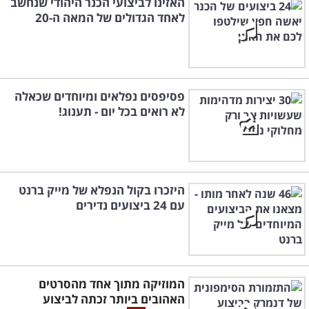
האזינו לביצועי הכנר היהודי שנחשב
לאחד הגדולים של המאה ה-20
פסיפסים נפלאים ומיוחדים שכאלה
לא רואים בכל יום - תענוג!
היזכרו בקול הנפלא של מייק ברנט
עם 24 ביצועים נדירים
המוזיקה מתוך אחד מהסרטים
האהובים ביותר זכתה לביצוע