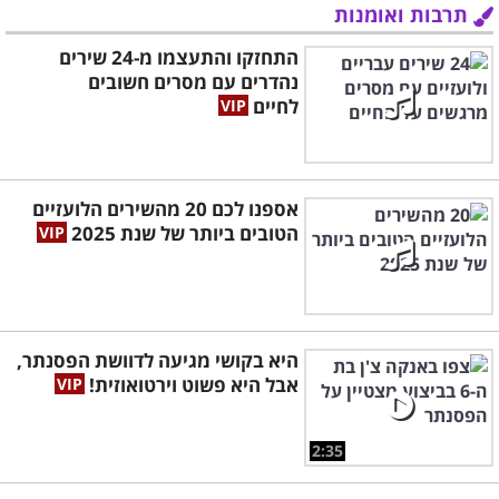
תרבות ואומנות
התחזקו והתעצמו מ-24 שירים
נהדרים עם מסרים חשובים
לחיים
אספנו לכם 20 מהשירים הלועזיים
הטובים ביותר של שנת 2025
היא בקושי מגיעה לדוושת הפסנתר,
אבל היא פשוט וירטואוזית!
2:35