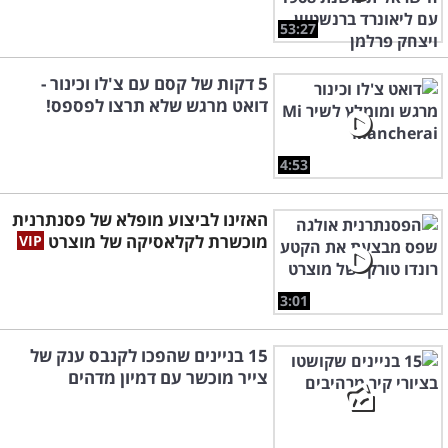
53:27
5 דקות של קסם עם צ'לו וכינור -
דואט מרגש שלא תרצו לפספס!
4:53
האזינו לביצוע מופלא של פסנתרנית
מוכשרת לקלאסיקה של מוצרט
3:01
15 בניינים שהפכו לקנבס ענק של
צייר מוכשר עם דמיון מדהים