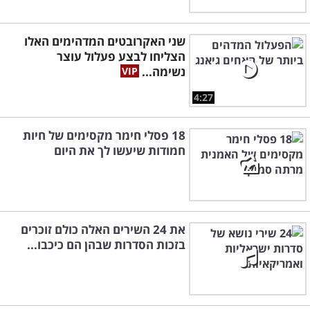
שני האקרובטים המדהימים האלו
הצליחו לבצע פעלול עוצר
נשימה...
4:27
18 פסלי חימר מקסימים של חיות
חמודות שיעשו לך את היום
את 24 השירים האלה כולם זוכרים
בזכות הסדרות שבהן הם כיכבו...