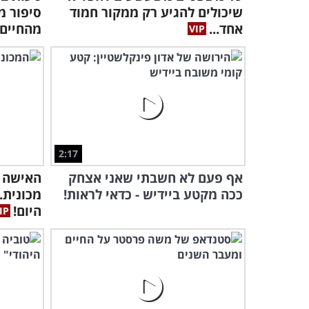
שיכולים להגיע רק ממקור חמוד
סיפור מ
אחד...
מהחיים
2:17
אף פעם לא חשבתי שאני אצחק
האישה 
ככה מקטע ביידיש - כדאי לראות!
מכונית.
היום!