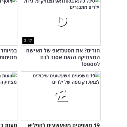
3:47
הורים? את הסטנדאפ של האישה
המצחיקה הזאת אסור לכם
מתיחות 
לפספס!
19 משפטים משעשעים להפליא
טעות ב