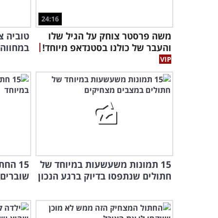
24:16
משה פרסטר צוחק על הגיל שלו
טוביה צ
והעבר של כולנו בסטנדאפ מיוחד!
במחווה 
15 תמונות משעשעות במיוחד של
15 הח
חתולים שנתפסו בדיוק ברגע הנכון
שוברים 