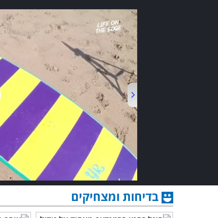
בדיחות ומצחיקים