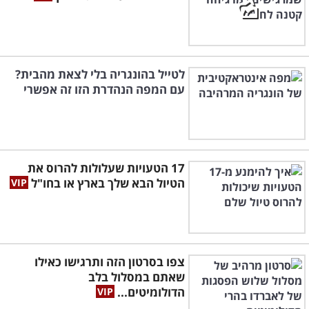
לטייל בהונגריה בלי לצאת מהבית?
עם המפה הנהדרת הזו זה אפשרי
17 הטעויות שעלולות להרוס את
הטיול הבא שלך בארץ או בחו"ל
צפו בסרטון הזה ותרגישו כאילו
שאתם במסלול בלב
הדולומיטים...