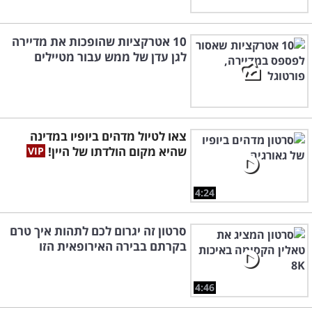
10 אטרקציות שהופכות את מדיירה
לגן עדן של ממש עבור מטיילים
צאו לטיול מדהים ביופיו במדינה
שהיא מקום הולדתו של היין!
4:24
סרטון זה יגרום לכם לתהות איך טרם
בקרתם בבירה האירופאית הזו
4:46