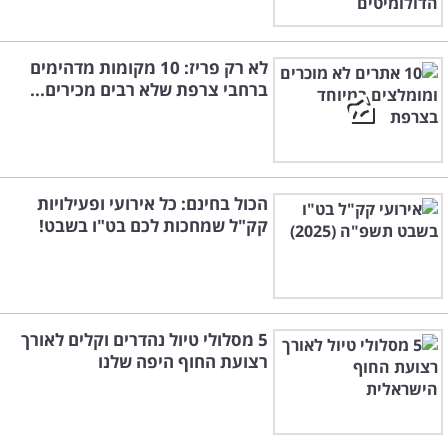
לא רק פריז: 10 מקומות מדהימים
ברחבי צרפת שלא רבים מכירים...
הכול בחינם: כל אירועי ופעילויות
קק"ל שמחכות לכם בט"ו בשבט!
5 מסלולי טיול נהדרים וקלים לאורך
רצועת החוף היפה שלנו