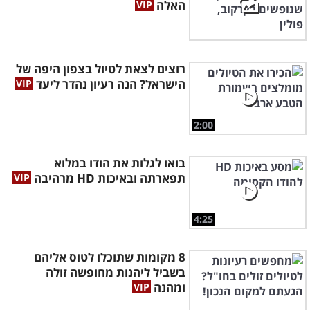
האלה
רוצים לצאת לטיול בצפון היפה של
הישראל? הנה רעיון נהדר ליעד
2:00
בואו לגלות את הודו במלוא
תפארתה ובאיכות HD מרהיבה
4:25
8 מקומות שתוכלו לטוס אליהם
בשביל ליהנות מחופשה זולה
ומהנה