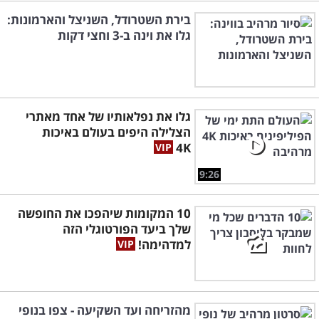
בירת השטרודל, השניצל והארמונות:
גלו את וינה ב-3 וחצי דקות
גלו את נפלאותיו של אחד מאתרי
הצלילה היפים בעולם באיכות
4K
9:26
10 המקומות שיהפכו את החופשה
שלך ביעד הפורטוגלי הזה
למדהימה!
מהזריחה ועד השקיעה - צפו בנופי