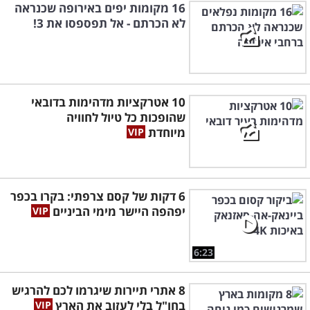
16 מקומות יפים באירופה שכנראה
לא הכרתם - אל תפספסו את 3!
10 אטרקציות מדהימות בדובאי
שהופכות כל טיול לחוויה
מיוחדת
6 דקות של קסם צרפתי: בקרו בכפר
יפהפה היישר מימי הביניים
6:23
8 אתרי תיירות שיגרמו לכם להרגיש
בחו"ל בלי לעזוב את הארץ