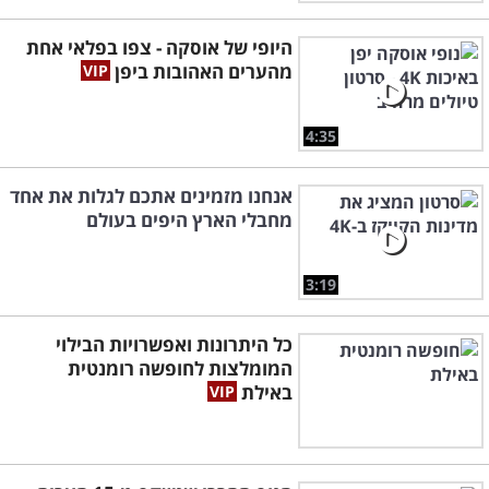
היופי של אוסקה - צפו בפלאי אחת
מהערים האהובות ביפן
4:35
אנחנו מזמינים אתכם לגלות את אחד
מחבלי הארץ היפים בעולם
3:19
כל היתרונות ואפשרויות הבילוי
המומלצות לחופשה רומנטית
באילת