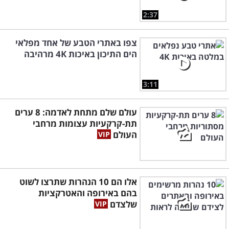
2:37
צפו באתרי הטבע של אחד מפלאי
הים התיכון באיכות 4K מרהיבה
3:11
עולם שלם מתחת לאדמה: 8 ערים
תת-קרקעיות עצומות מרחבי
העולם
אלו הם 10 הנהרות שתרצו לשוט
בהם באירופה והאטרקציות
שלצדם