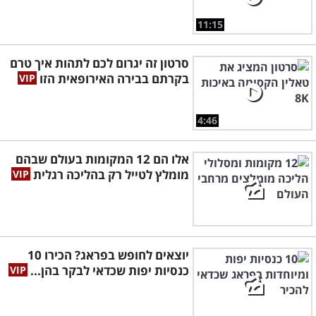
11:15
סרטון זה יגרום לכם לתהות איך טרם
בקרתם בבירה האירופאית הזו
4:46
אלו הם 12 המקומות בעולם שבהם
מומלץ לטייל רק בהליכה רגלית
יוצאים לחופש בפראג? הכירו 10
כנסיות יפות שכדאי לבקר בהן...