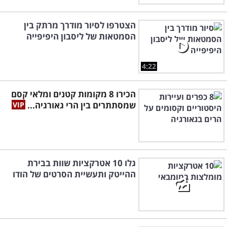
הצטרפו לסיור מודרך מרתק בין
הסמטאות של ליסבון היפיפייה
4:22
הכירו 8 מקומות קטנים ומלאי קסם
שמסתתרים בין הרי גאורגיה...
גלו 10 אטרקציות שוות בבירת
ההייטק ותעשיית הסרטים של הודו