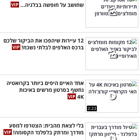
שחושב על חופשה בבלגיה...
12 עיירות שיהפכו את הביקור שלכם
ברכס האלפים לבלתי נשכח!
אחד האיים היפים ביותר בקרואטיה
נחשף בסרטון מרשים באיכות
4K
2:23
בלי לצאת מהבית: הצטרפו למסע
מודרך ומרתק בלפלנד הקסומה!