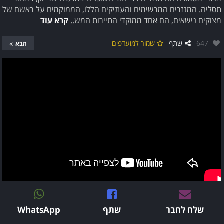
תסליה. המנזרים המרשימים והעתיקים הללו, הממוקמים על ראשם של
מצוקים נישאים, הם אחד ממוקדי התיירות המש..
קרא עוד
אהבו:
647
שתף
שמור למועדפים
הבא
שלח לחבר
שתף
WhatsApp