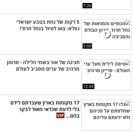
7:26
5 דקות של נחת בטבע ישראלי
נפלא: צאו לטיול בנחל חרוד!
5:00
חגיגה של אור בשמי הלילה - סרטון
מרהיב של ערים מסביב לעולם
12:05
17 מקומות בארץ שעברתם לידם
בלי לדעת שכדאי מאוד לבקר
בהם...