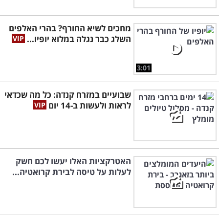
מחכים לשיא החורף? בהרי האלפים
השלג כבר נגלה במלוא יופיו...
3:01
שבועיים במזרח קנדה: כל מה שכדאי
לראות ולעשות ב-14 יום
האטרקציות האלו יעשו לכם חשק
לעלות על טיסה לבירת קרואטיה...